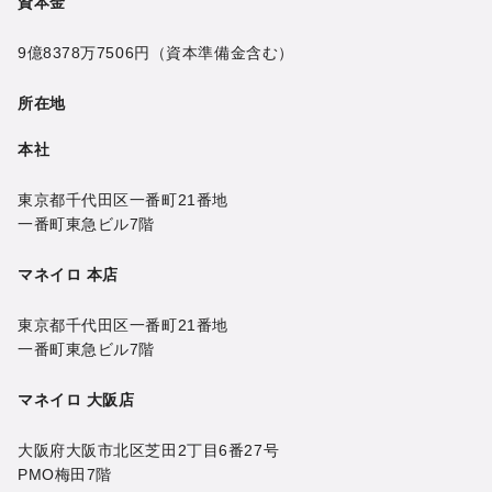
資本金
9億8378万7506円
（資本準備金含む）
所在地
本社
東京都千代田区一番町21番地
一番町東急ビル7階
マネイロ 本店
東京都千代田区一番町21番地
一番町東急ビル7階
マネイロ 大阪店
大阪府大阪市北区芝田2丁目6番27号
PMO梅田7階