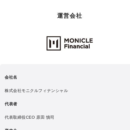
運営会社
Monicle Financial Inc.
会社名
株式会社モニクルフィナンシャル
代表者
代表取締役CEO
原田 慎司