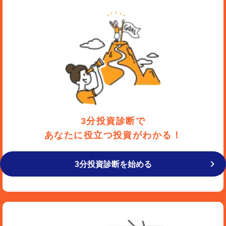
3分投資診断で
あなたに役立つ投資がわかる！
3分投資診断を始める