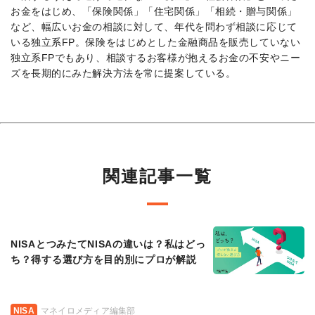
お金をはじめ、「保険関係」「住宅関係」「相続・贈与関係」
など、幅広いお金の相談に対して、年代を問わず相談に応じて
いる独立系FP。保険をはじめとした金融商品を販売していない
独立系FPでもあり、相談するお客様が抱えるお金の不安やニー
ズを長期的にみた解決方法を常に提案している。
関連記事一覧
NISAとつみたてNISAの違いは？私はどっ
ち？得する選び方を目的別にプロが解説
NISA
マネイロメディア編集部