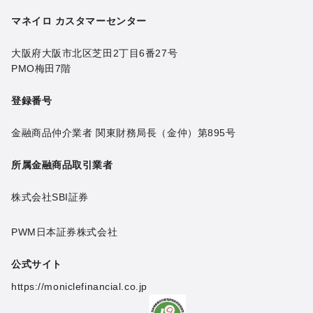
マネイロ カスタマーセンター
大阪府大阪市北区芝田2丁目6番27号
PMO梅田7階
登録番号
金融商品仲介業者 関東財務局長（金仲）第895号
所属金融商品取引業者
株式会社SBI証券
PWM日本証券株式会社
公式サイト
https://moniclefinancial.co.jp