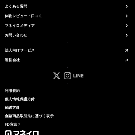
よくある質問
体験レビュー・口コミ
マネイロメディア
お問い合わせ
法人向けサービス
運営会社
マネイロ公式 Xアカウント
マネイロ公式 Instagramアカ
マネイロ公式 LINEアカウ
利用規約
個人情報保護方針
勧誘方針
金融商品取引法に基づく表示
FD宣言