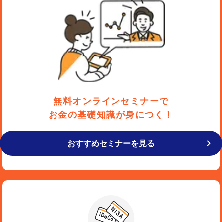
無料オンラインセミナーで
お金の基礎知識が身につく！
おすすめセミナーを見る