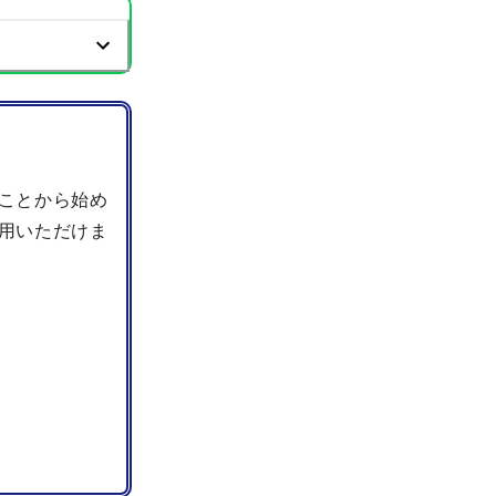
ことから始め
用いただけま