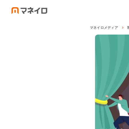
マネイロメディア