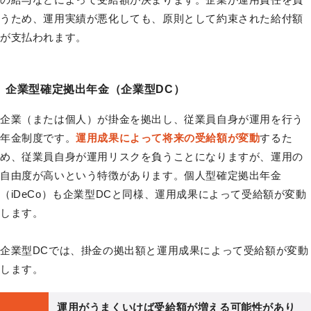
うため、運用実績が悪化しても、原則として約束された給付額
が支払われます。
企業型確定拠出年金（企業型DC）
企業（または個人）が掛金を拠出し、従業員自身が運用を行う
年金制度です。
運用成果によって将来の受給額が変動
するた
め、従業員自身が運用リスクを負うことになりますが、運用の
自由度が高いという特徴があります。個人型確定拠出年金
（iDeCo）も企業型DCと同様、運用成果によって受給額が変動
します。
企業型DCでは、掛金の拠出額と運用成果によって受給額が変動
します。
運用がうまくいけば受給額が増える可能性があり