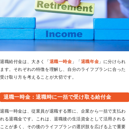
退職給付金は、大きく「
退職一時金
」「
退職年金
」に分けられ
ます。それぞれの特徴を理解し、自分のライフプランに合った
受け取り方を考えることが大切です。
退職一時金：退職時に一括で受け取る給付金
退職一時金は、従業員が退職する際に、企業から一括で支払わ
れる退職金です。これは、退職後の生活資金として活用される
ことが多く、その後のライフプランの選択肢を広げる上で重要