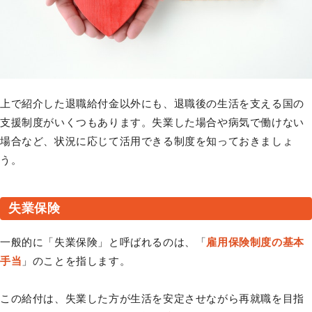
上で紹介した退職給付金以外にも、退職後の生活を支える国の
支援制度がいくつもあります。失業した場合や病気で働けない
場合など、状況に応じて活用できる制度を知っておきましょ
う。
失業保険
一般的に「失業保険」と呼ばれるのは、「
雇用保険制度の基本
手当
」のことを指します。
この給付は、失業した方が生活を安定させながら再就職を目指