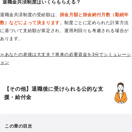
退職金共済制度はいくらもらえる？
退職金共済制度の受給額は、
掛金月額と掛金納付月数（勤続年
数）などによって決まります
。制度ごとに定められた計算方法
に基づいて支給額が算定され、運用利回りも考慮される場合が
あります。
≫あなたの老後は大丈夫？将来の必要資金を3分でシミュレーシ
ョン
【その他】退職後に受けられる公的な支
援・給付金
この章の目次