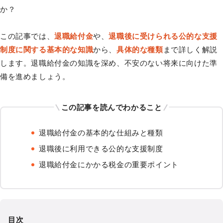
か？
この記事では、
退職給付金
や、
退職後に受けられる公的な支援
制度に関する基本的な知識
から、
具体的な種類
まで詳しく解説
します。退職給付金の知識を深め、不安のない将来に向けた準
備を進めましょう。
この記事を読んでわかること
退職給付金の基本的な仕組みと種類
退職後に利用できる公的な支援制度
退職給付金にかかる税金の重要ポイント
目次