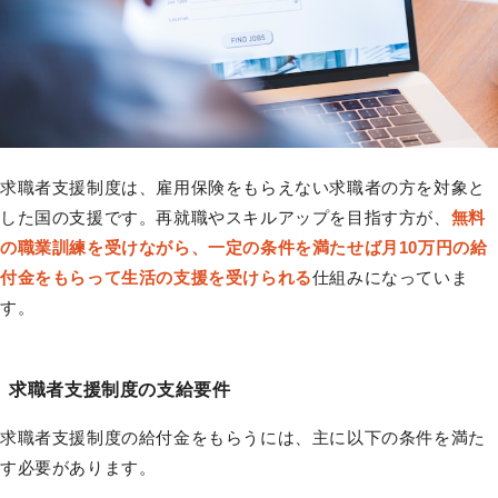
求職者支援制度は、雇用保険をもらえない求職者の方を対象と
した国の支援です。再就職やスキルアップを目指す方が、
無料
の職業訓練を受けながら、一定の条件を満たせば月10万円の給
付金をもらって生活の支援を受けられる
仕組みになっていま
す。
求職者支援制度の支給要件
求職者支援制度の給付金をもらうには、主に以下の条件を満た
す必要があります。