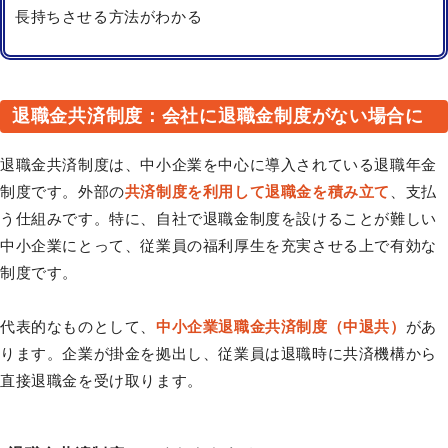
長持ちさせる方法がわかる
退職金共済制度：会社に退職金制度がない場合に
退職金共済制度は、中小企業を中心に導入されている退職年金
制度です。外部の
共済制度を利用して退職金を積み立て
、支払
う仕組みです。特に、自社で退職金制度を設けることが難しい
中小企業にとって、従業員の福利厚生を充実させる上で有効な
制度です。
代表的なものとして、
中小企業退職金共済制度（中退共）
があ
ります。企業が掛金を拠出し、従業員は退職時に共済機構から
直接退職金を受け取ります。