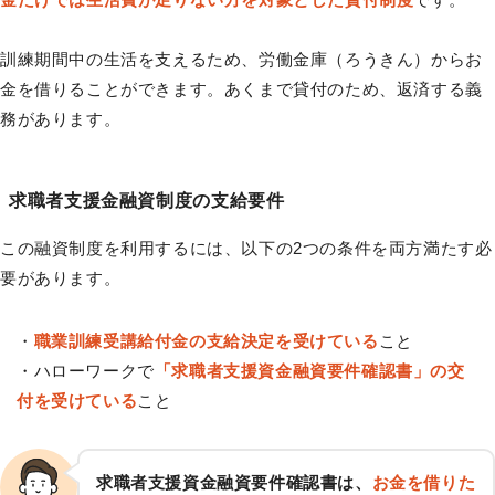
訓練期間中の生活を支えるため、労働金庫（ろうきん）からお
金を借りることができます。あくまで貸付のため、返済する義
務があります。
求職者支援金融資制度の支給要件
この融資制度を利用するには、以下の2つの条件を両方満たす必
要があります。
・
職業訓練受講給付金の支給決定を受けている
こと
・ハローワークで
「求職者支援資金融資要件確認書」の交
付を受けている
こと
求職者支援資金融資要件確認書は、
お金を借りた