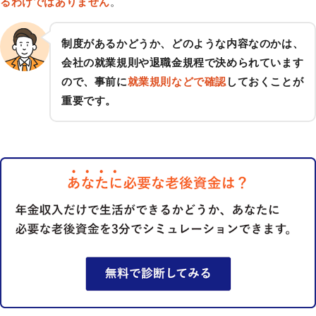
るわけではありません
。
制度があるかどうか、どのような内容なのかは、
会社の就業規則や退職金規程で決められています
ので、事前に
就業規則などで確認
しておくことが
重要です。