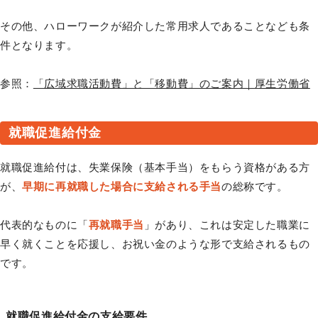
その他、ハローワークが紹介した常用求人であることなども条
件となります。
参照：
「広域求職活動費」と「移動費」のご案内｜厚生労働省
就職促進給付金
就職促進給付は、失業保険（基本手当）をもらう資格がある方
が、
早期に再就職した場合に支給される手当
の総称です。
代表的なものに「
再就職手当
」があり、これは安定した職業に
早く就くことを応援し、お祝い金のような形で支給されるもの
です。
就職促進給付金の支給要件