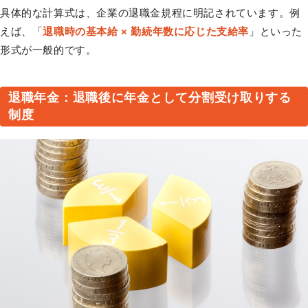
具体的な計算式は、企業の退職金規程に明記されています。例
えば、「
退職時の基本給 × 勤続年数に応じた支給率
」といった
形式が一般的です。
退職年金：退職後に年金として分割受け取りする
制度