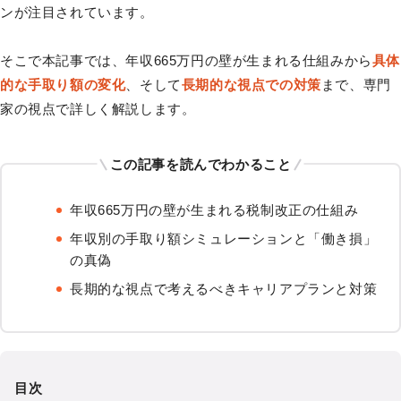
ンが注目されています。
そこで本記事では、年収665万円の壁が生まれる仕組みから
具体
的な手取り額の変化
、そして
長期的な視点での対策
まで、専門
家の視点で詳しく解説します。
この記事を読んでわかること
年収665万円の壁が生まれる税制改正の仕組み
年収別の手取り額シミュレーションと「働き損」
の真偽
長期的な視点で考えるべきキャリアプランと対策
目次