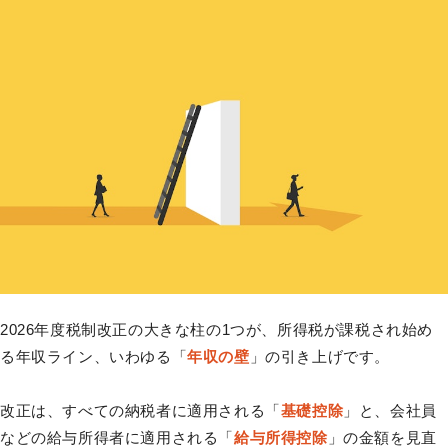
2026年度税制改正の大きな柱の1つが、所得税が課税され始め
る年収ライン、いわゆる「
年収の壁
」の引き上げです。
改正は、すべての納税者に適用される「
基礎控除
」と、会社員
などの給与所得者に適用される「
給与所得控除
」の金額を見直