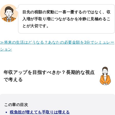
目先の税額の変動に一喜一憂するのではなく、収
入増が手取り増につながるかを冷静に見極めるこ
とが大切です。
≫将来の生活はどうなる？あなたの必要金額を3分でシミュレー
ション
年収アップを目指すべきか？長期的な視点
で考える
この章の目次
税負担が増えても手取りは増える