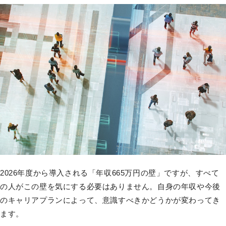
2026年度から導入される「年収665万円の壁」ですが、すべて
の人がこの壁を気にする必要はありません。自身の年収や今後
のキャリアプランによって、意識すべきかどうかが変わってき
ます。