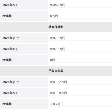
2026年から
約35.8万円
増減額
0万円
社会保険料
2025年まで
約97.2万円
2026年から
約97.2万円
増減額
0円
手取り年収
2025年まで
約513.2万円
2026年から
約513.9万円
増減額
＋0.7万円