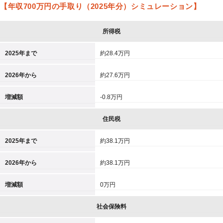
【年収700万円の手取り（2025年分）シミュレーション】
所得税
2025年まで
約28.4万円
2026年から
約27.6万円
増減額
-0.8万円
住民税
2025年まで
約38.1万円
2026年から
約38.1万円
増減額
0万円
社会保険料