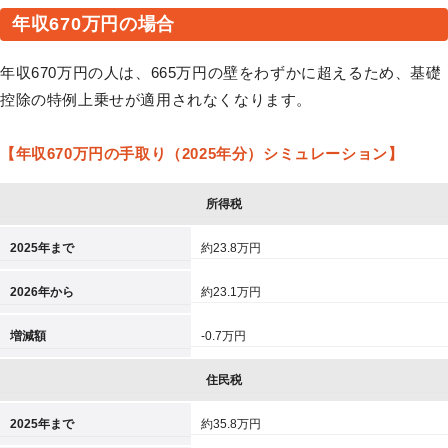
年収670万円の場合
年収670万円の人は、665万円の壁をわずかに超えるため、基礎
控除の特例上乗せが適用されなくなります。
【年収670万円の手取り（2025年分）シミュレーション】
所得税
2025年まで
約23.8万円
2026年から
約23.1万円
増減額
-0.7万円
住民税
2025年まで
約35.8万円