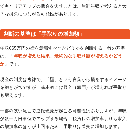
てキャリアアップの機会を逃すことは、生涯年収で考えると大
きな損失につながる可能性があります。
判断の基準は「手取りの増加額」
年収665万円の壁を意識すべきかどうかを判断する一番の基準
は、「
年収が増えた結果、最終的な手取り額が増えるかどう
か
」です。
税金の制度は複雑で、「壁」という言葉から損をするイメージ
を抱きがちですが、基本的には収入（額面）が増えれば手取り
も増えます。
一部の狭い範囲で逆転現象が起こる可能性はありますが、年収
が数十万円単位でアップする場合、税負担の増加率よりも収入
の増加率のほうが上回るため、手取りは着実に増加します。