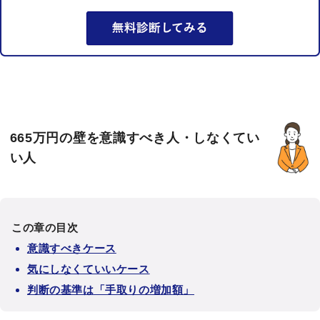
665万円の壁を意識すべき人・しなくてい
い人
この章の目次
意識すべきケース
気にしなくていいケース
判断の基準は「手取りの増加額」