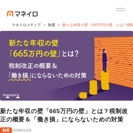
マネイロメディア
制度
新たな年収の壁「665万円の壁」とは？
新たな年収の壁「665万円の壁」とは？税制改
正の概要＆「働き損」にならないための対策
制度
2026/01/29