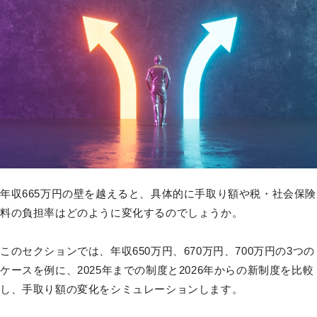
年収665万円の壁を越えると、具体的に手取り額や税・社会保険
料の負担率はどのように変化するのでしょうか。
このセクションでは、年収650万円、670万円、700万円の3つの
ケースを例に、2025年までの制度と2026年からの新制度を比較
し、手取り額の変化をシミュレーションします。