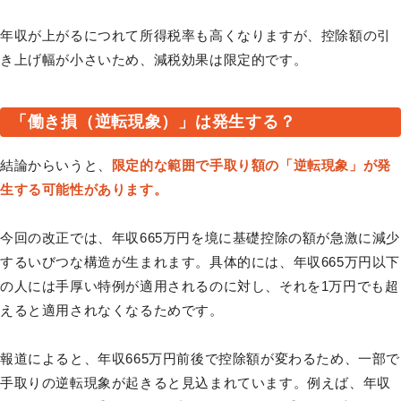
年収が上がるにつれて所得税率も高くなりますが、控除額の引
き上げ幅が小さいため、減税効果は限定的です。
「働き損（逆転現象）」は発生する？
結論からいうと、
限定的な範囲で手取り額の「逆転現象」が発
生する可能性があります。
今回の改正では、年収665万円を境に基礎控除の額が急激に減少
するいびつな構造が生まれます。具体的には、年収665万円以下
の人には手厚い特例が適用されるのに対し、それを1万円でも超
えると適用されなくなるためです。
報道によると、年収665万円前後で控除額が変わるため、一部で
手取りの逆転現象が起きると見込まれています。例えば、年収