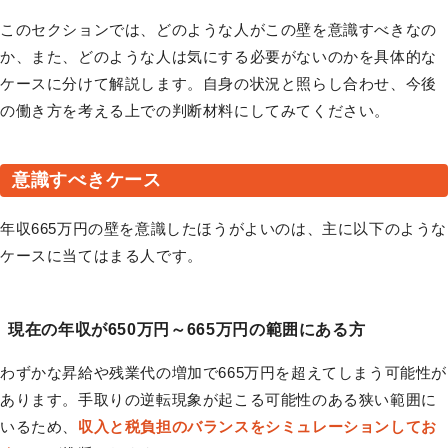
このセクションでは、どのような人がこの壁を意識すべきなの
か、また、どのような人は気にする必要がないのかを具体的な
ケースに分けて解説します。自身の状況と照らし合わせ、今後
の働き方を考える上での判断材料にしてみてください。
意識すべきケース
年収665万円の壁を意識したほうがよいのは、主に以下のような
ケースに当てはまる人です。
現在の年収が650万円～665万円の範囲にある方
わずかな昇給や残業代の増加で665万円を超えてしまう可能性が
あります。手取りの逆転現象が起こる可能性のある狭い範囲に
いるため、
収入と税負担のバランスをシミュレーションしてお