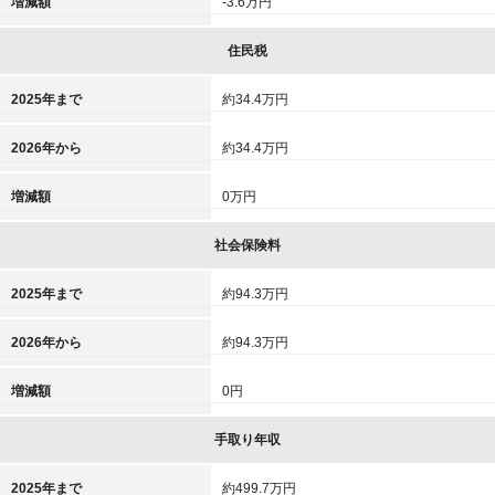
増減額
-3.6万円
住民税
2025年まで
約34.4万円
2026年から
約34.4万円
増減額
0万円
社会保険料
2025年まで
約94.3万円
2026年から
約94.3万円
増減額
0円
手取り年収
2025年まで
約499.7万円