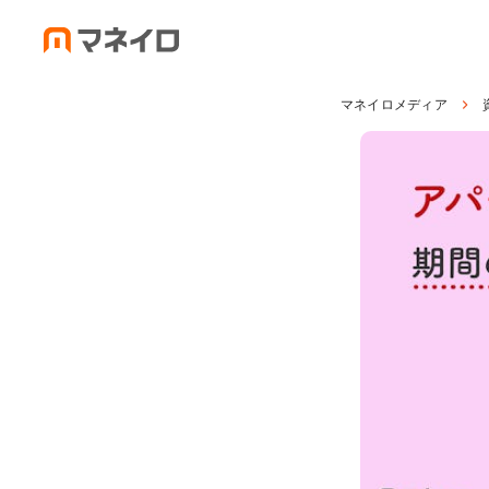
マネイロメディア