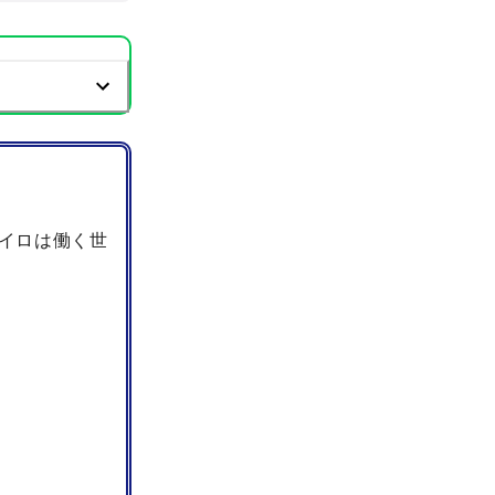
イロは働く世