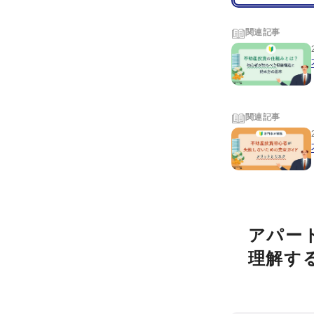
関連記事
関連記事
アパー
理解す