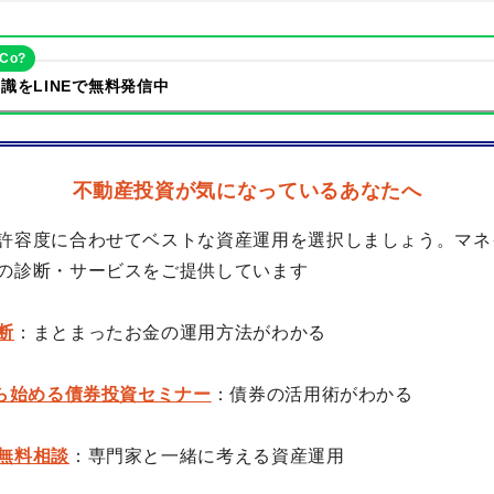
eCo?
識をLINEで無料発信中
不動産投資が気になっているあなたへ
許容度に合わせてベストな資産運用を選択しましょう。マネ
の診断・サービスをご提供しています
断
：まとまったお金の運用方法がわかる
から始める債券投資セミナー
：債券の活用術がわかる
無料相談
：専門家と一緒に考える資産運用