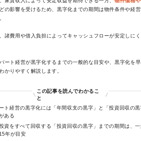
、家賃収入によって安定収益を期待できる一方、
物件価格や
どの影響を受けるため、黒字化までの期間は物件条件や経営
。
、諸費用や借入負担によってキャッシュフローが安定しにく
パート経営が黒字化するまでの一般的な目安や、黒字化を早
わかりやすく解説します。
この記事を読んでわかるこ
と
ート経営の黒字化には「年間収支の黒字」と「投資回収の黒
がある
投資をすべて回収する「投資回収の黒字」までの期間は、一
15年が目安