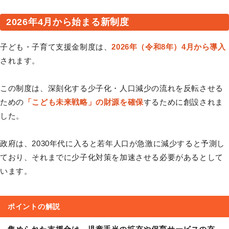
2026年4月から始まる新制度
子ども・子育て支援金制度は、
2026年（令和8年）4月から導入
されます。
この制度は、深刻化する少子化・人口減少の流れを反転させる
ための
「こども未来戦略」の財源を確保
するために創設されま
した。
政府は、2030年代に入ると若年人口が急激に減少すると予測し
ており、それまでに少子化対策を加速させる必要があるとして
います。
ポイントの解説