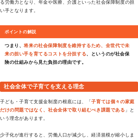
る労働力となり、年金や医療、介護といった社会保障制度の担
い手となります。
ポイントの解説
つまり、
将来の社会保障制度を維持するため、全世代で未
来の担い手を育てるコストを分担する
、というのが社会保
険の仕組みから見た負担の理由です。
社会全体で子育てを支える理念
子ども・子育て支援金制度の根底には、「
子育ては個々の家庭
だけの問題ではなく、社会全体で取り組むべき課題である
」と
いう理念があります。
少子化が進行すると、労働人口が減少し、経済規模が縮小しま