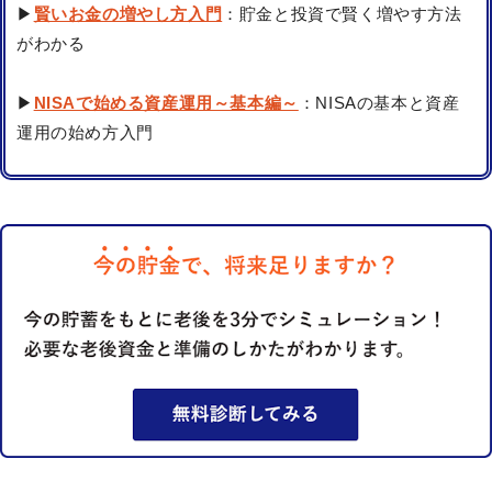
▶
賢いお金の増やし方入門
：貯金と投資で賢く増やす方法
がわかる
▶
NISAで始める資産運用～基本編～
：NISAの基本と資産
運用の始め方入門