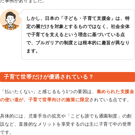
た事例がありました。
しかし、日本の「子ども・子育て支援金」は、特
定の層だけを対象とするものではなく、社会全体
で子育てを支えるという理念に基づいている点
で、ブルガリアの制度とは根本的に趣旨が異なり
ます。
子育て世帯だけが優遇されている？
「払いたくない」と感じるもう1つの要因は、
集められた支援金
の使い道が、子育て世帯向けの施策に限定
されている点です。
具体的には、児童手当の拡充や「こども誰でも通園制度」の創
設など、直接的なメリットを享受するのは主に子育て中の世帯
です。