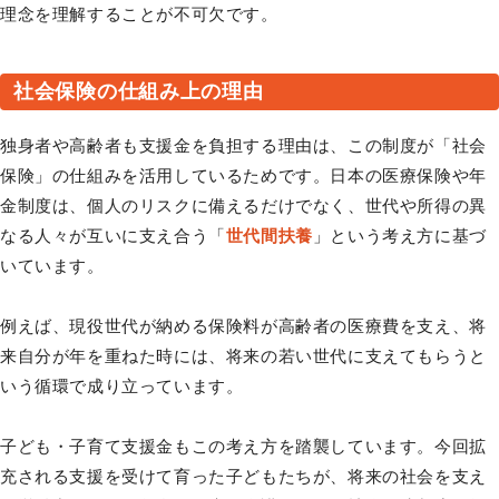
理念を理解することが不可欠です。
社会保険の仕組み上の理由
独身者や高齢者も支援金を負担する理由は、この制度が「社会
保険」の仕組みを活用しているためです。日本の医療保険や年
金制度は、個人のリスクに備えるだけでなく、世代や所得の異
なる人々が互いに支え合う「
世代間扶養
」という考え方に基づ
いています。
例えば、現役世代が納める保険料が高齢者の医療費を支え、将
来自分が年を重ねた時には、将来の若い世代に支えてもらうと
いう循環で成り立っています。
子ども・子育て支援金もこの考え方を踏襲しています。今回拡
充される支援を受けて育った子どもたちが、将来の社会を支え