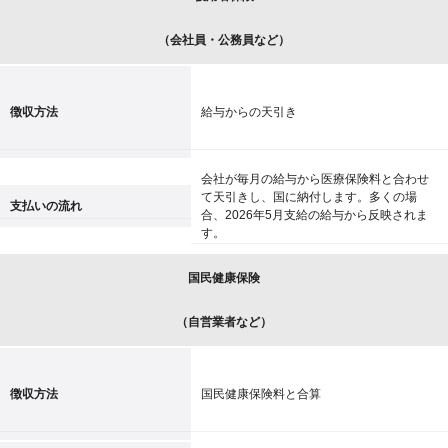
（会社員・公務員など）
徴収方法
給与からの天引き
会社が毎月の給与から医療保険料と合わせ
て天引きし、国に納付します。多くの場
支払いの流れ
合、2026年5月支給の給与から反映されま
す。
国民健康保険
（自営業者など）
徴収方法
国民健康保険料と合算