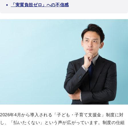
「実質負担ゼロ」への不信感
2026年4月から導入される「子ども・子育て支援金」制度に対
し、「払いたくない」という声が広がっています。制度の仕組