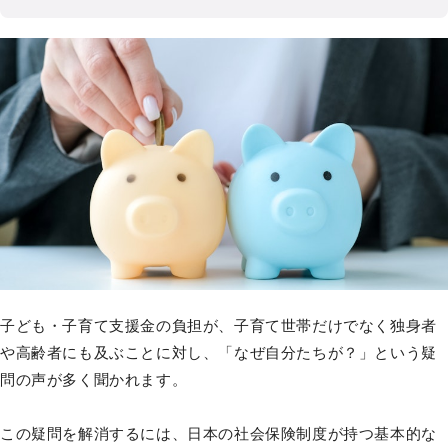
子ども・子育て支援金の負担が、子育て世帯だけでなく独身者
や高齢者にも及ぶことに対し、「なぜ自分たちが？」という疑
問の声が多く聞かれます。
この疑問を解消するには、日本の社会保険制度が持つ基本的な