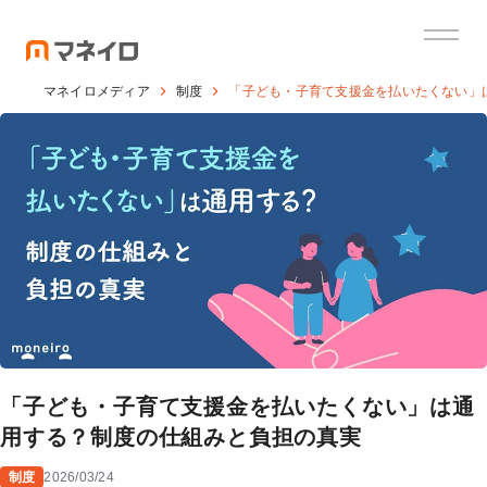
マネイロメディア
制度
「子ども・子育て支援金を払いたくない」
「子ども・子育て支援金を払いたくない」は通
用する？制度の仕組みと負担の真実
制度
2026/03/24