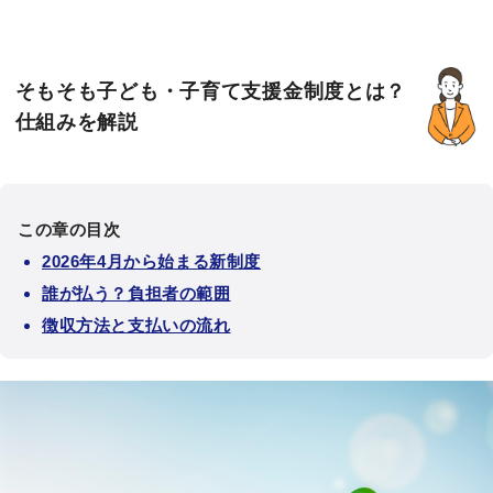
そもそも子ども・子育て支援金制度とは？
仕組みを解説
この章の目次
2026年4月から始まる新制度
誰が払う？負担者の範囲
徴収方法と支払いの流れ