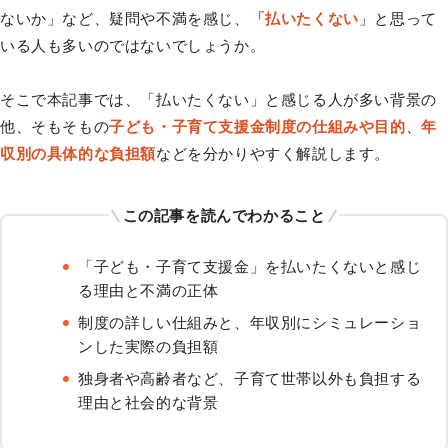
ないか」など、疑問や不満を感じ、
「払いたくない
」と思って
いる人も多いのではないでしょうか。
そこで本記事では、「払いたくない」と感じる人が多い背景の
他、そもそもの
子ども・子育て支援金制度の仕組みや目的
、
年
収別の具体的な負担額
などを分かりやすく解説します。
この記事を読んでわかること
「子ども・子育て支援金」を払いたくないと感じ
る理由と不満の正体
制度の詳しい仕組みと、年収別にシミュレーショ
ンした実際の負担額
独身者や高齢者など、子育て世帯以外も負担する
理由と社会的な背景