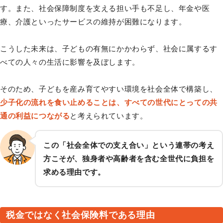
す。また、社会保障制度を支える担い手も不足し、年金や医
療、介護といったサービスの維持が困難になります。
こうした未来は、子どもの有無にかかわらず、社会に属するす
べての人々の生活に影響を及ぼします。
そのため、子どもを産み育てやすい環境を社会全体で構築し、
少子化の流れを食い止めることは、すべての世代にとっての共
通の利益につながる
と考えられています。
この「社会全体での支え合い」という連帯の考え
方こそが、独身者や高齢者を含む全世代に負担を
求める理由です。
税金ではなく社会保険料である理由