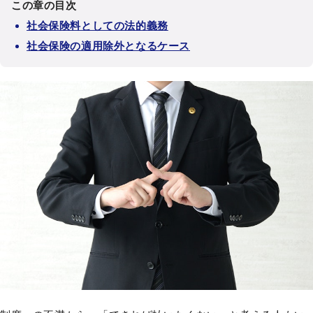
この章の目次
社会保険料としての法的義務
社会保険の適用除外となるケース