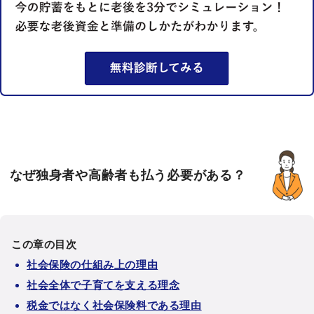
なぜ独身者や高齢者も払う必要がある？
この章の目次
社会保険の仕組み上の理由
社会全体で子育てを支える理念
税金ではなく社会保険料である理由