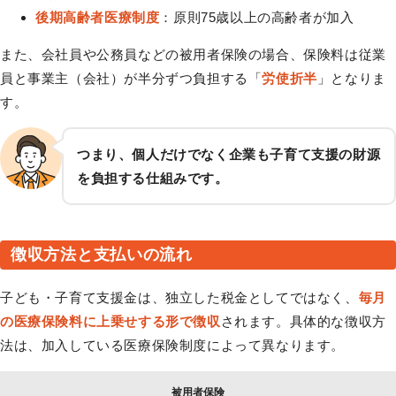
後期高齢者医療制度
：原則75歳以上の高齢者が加入
また、会社員や公務員などの被用者保険の場合、保険料は従業
員と事業主（会社）が半分ずつ負担する「
労使折半
」となりま
す。
つまり、個人だけでなく企業も子育て支援の財源
を負担する仕組みです。
徴収方法と支払いの流れ
子ども・子育て支援金は、独立した税金としてではなく、
毎月
の医療保険料に上乗せする形で徴収
されます。具体的な徴収方
法は、加入している医療保険制度によって異なります。
被用者保険