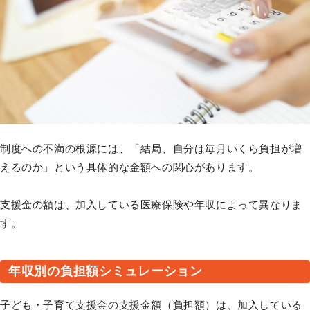
制度への不満の根源には、「結局、自分は毎月いくら負担が増
えるのか」という具体的な金額への関心があります。
支援金の額は、加入している医療保険や年収によって異なりま
す。
年収別の負担額シミュレーション
子ども・子育て支援金の支援金額（負担額）は、加入している