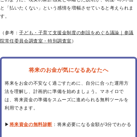
と「払いたくない」という感情を増幅させていると考えられま
す。
（参考：
子ども・子育て支援金制度の創設をめぐる議論｜参議
院常任委員会調査室・特別調査室
）
将来のお金が気になるあなたへ
将来をお金の不安なく過ごすために、自分に合った運用方
法を理解し、計画的に準備を始めましょう。マネイロで
は、将来資金の準備をスムーズに進められる無料ツールを
利用できます。
▶
将来資金の無料診断
：将来必要になる金額が3分でわかる