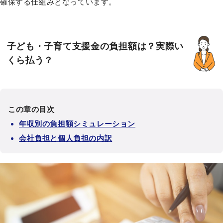
確保する仕組みとなっています。
子ども・子育て支援金の負担額は？実際い
くら払う？
この章の目次
年収別の負担額シミュレーション
会社負担と個人負担の内訳