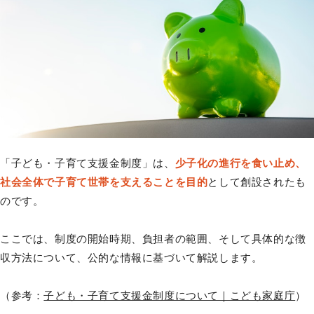
「子ども・子育て支援金制度」は、
少子化の進行を食い止め、
社会全体で子育て世帯を支えることを目的
として創設されたも
のです。
ここでは、制度の開始時期、負担者の範囲、そして具体的な徴
収方法について、公的な情報に基づいて解説します。
（参考：
子ども・子育て支援金制度について｜こども家庭庁
）