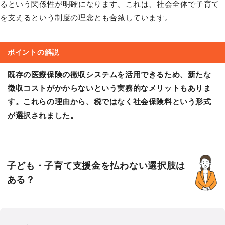
るという関係性が明確になります。これは、社会全体で子育て
を支えるという制度の理念とも合致しています。
ポイントの解説
既存の医療保険の徴収システムを活用できるため、新たな
徴収コストがかからないという実務的なメリットもありま
す。これらの理由から、税ではなく社会保険料という形式
が選択されました。
子ども・子育て支援金を払わない選択肢は
ある？