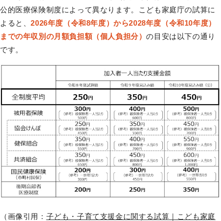
公的医療保険制度によって異なります。こども家庭庁の試算に
よると、
2026年度（令和8年度）から2028年度（令和10年度）
までの年収別の月額負担額（個人負担分）
の目安は以下の通り
です。
（画像引用：
子ども・子育て支援金に関する試算｜こども家庭