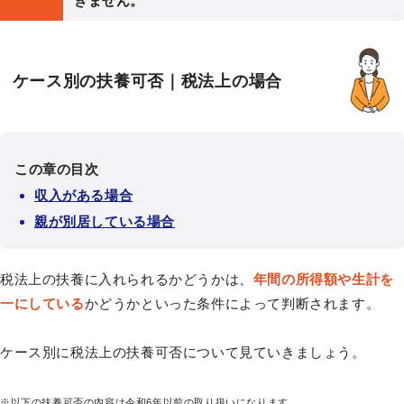
きません。
ケース別の扶養可否｜税法上の場合
この章の目次
収入がある場合
親が別居している場合
税法上の扶養に入れられるかどうかは、
年間の所得額や生計を
一にしている
かどうかといった条件によって判断されます。
ケース別に税法上の扶養可否について見ていきましょう。
※以下の扶養可否の内容は令和6年以前の取り扱いになります