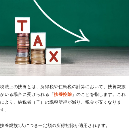
税法上の扶養とは、所得税や住民税の計算において、扶養親族
がいる場合に受けられる「
扶養控除
」のことを指します。これ
により、納税者（子）の課税所得が減り、税金が安くなりま
す。
扶養親族1人につき一定額の所得控除が適用されます。