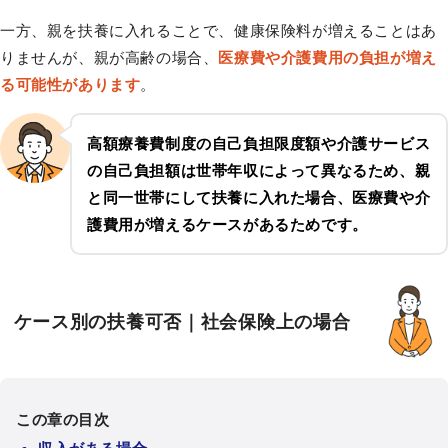
一方、親を扶養に入れることで、健康保険料が増えることはあ
りませんが、親が高齢の場合、
医療費や介護費用の負担が増え
る可能性があります
。
高額療養費制度の自己負担限度額や介護サービス
の自己負担額は世帯年収によって異なるため、親
と同一世帯にして扶養に入れた場合、医療費や介
護費用が増えるケースがあるためです。
ケース別の扶養可否｜社会保険上の場合
この章の目次