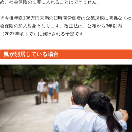
め、社会保険の扶養に入れることはできません。
※今後年収106万円未満の短時間労働者は企業規模に関係なく社
会保険の加入対象となります。改正法は、公布から3年以内
（2027年頃まで）に施行される予定です
親が別居している場合