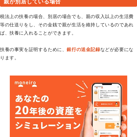
親が別居している場合
税法上の扶養の場合、別居の場合でも、親の収入以上の生活費
等の仕送りをし、その金銭で親が生活を維持しているのであれ
ば、扶養に入れることができます。
扶養の事実を証明するために、
銀行の送金記録
などが必要にな
ります。