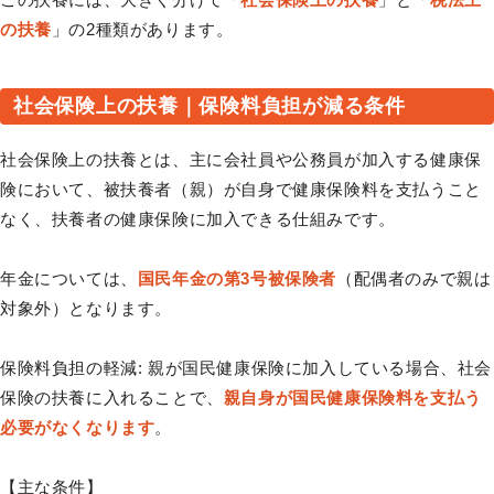
の扶養
」の2種類があります。
社会保険上の扶養｜保険料負担が減る条件
社会保険上の扶養とは、主に会社員や公務員が加入する健康保
険において、被扶養者（親）が自身で健康保険料を支払うこと
なく、扶養者の健康保険に加入できる仕組みです。
年金については、
国民年金の第3号被保険者
（配偶者のみで親は
対象外）となります。
保険料負担の軽減: 親が国民健康保険に加入している場合、社会
保険の扶養に入れることで、
親自身が国民健康保険料を支払う
必要がなくなります
。
【主な条件】