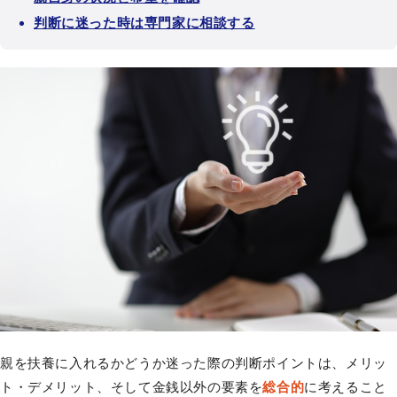
判断に迷った時は専門家に相談する
親を扶養に入れるかどうか迷った際の判断ポイントは、メリッ
ト・デメリット、そして金銭以外の要素を
総合的
に考えること