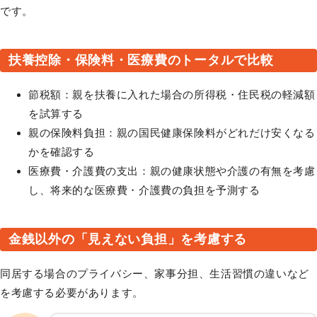
です。
扶養控除・保険料・医療費のトータルで比較
節税額：親を扶養に入れた場合の所得税・住民税の軽減額
を試算する
親の保険料負担：親の国民健康保険料がどれだけ安くなる
かを確認する
医療費・介護費の支出：親の健康状態や介護の有無を考慮
し、将来的な医療費・介護費の負担を予測する
金銭以外の「見えない負担」を考慮する
同居する場合のプライバシー、家事分担、生活習慣の違いなど
を考慮する必要があります。