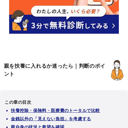
親を扶養に入れるか迷ったら｜判断のポイ
ント
この章の目次
扶養控除・保険料・医療費のトータルで比較
金銭以外の「見えない負担」を考慮する
親自身の状況と希望を確認