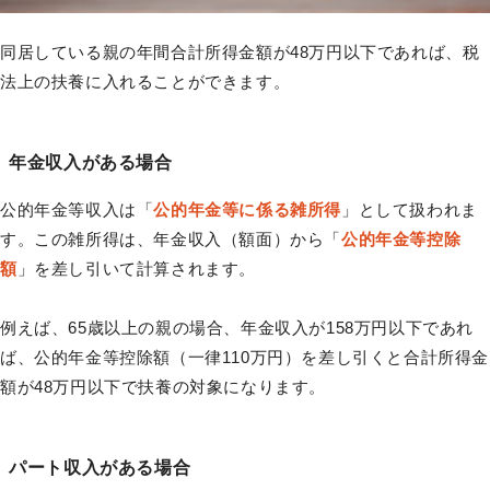
同居している親の年間合計所得金額が48万円以下であれば、税
法上の扶養に入れることができます。
年金収入がある場合
公的年金等収入は「
公的年金等に係る雑所得
」として扱われま
す。この雑所得は、年金収入（額面）から「
公的年金等控除
額
」を差し引いて計算されます。
例えば、65歳以上の親の場合、年金収入が158万円以下であれ
ば、公的年金等控除額（一律110万円）を差し引くと合計所得金
額が48万円以下で扶養の対象になります。
パート収入がある場合