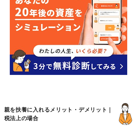
親を扶養に入れるメリット・デメリット｜
税法上の場合