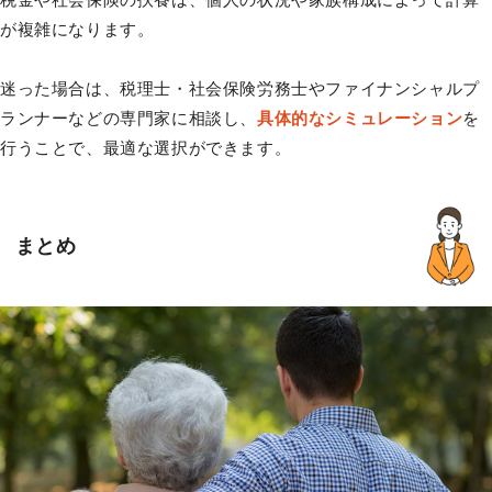
が複雑になります。
迷った場合は、税理士・社会保険労務士やファイナンシャルプ
ランナーなどの専門家に相談し、
具体的なシミュレーション
を
行うことで、最適な選択ができます。
まとめ