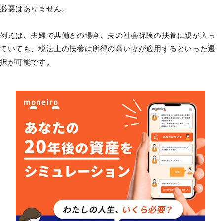
必要はありません。
例えば、夫婦で共働きの場合、夫の社会保険の扶養に親が入っ
ていても、税法上の扶養は所得の高い妻が適用するといった選
択が可能です。