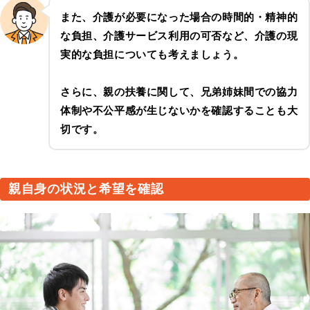
また、介護が必要になった場合の時間的・精神的
な負担、介護サービス利用の可否など、介護の現
実的な負担についても考えましょう。
さらに、親の扶養に関して、兄弟姉妹間での協力
体制や不公平感が生じないかを確認することも大
切です。
親自身の状況と希望を確認