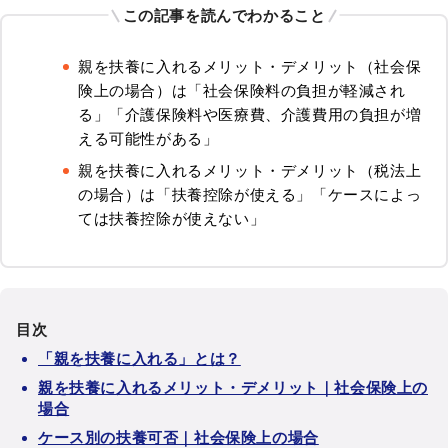
この記事を読んでわかること
親を扶養に入れるメリット・デメリット（社会保
険上の場合）は「社会保険料の負担が軽減され
る」「介護保険料や医療費、介護費用の負担が増
える可能性がある」
親を扶養に入れるメリット・デメリット（税法上
の場合）は「扶養控除が使える」「ケースによっ
ては扶養控除が使えない」
目次
「親を扶養に入れる」とは？
親を扶養に入れるメリット・デメリット｜社会保険上の
場合
ケース別の扶養可否｜社会保険上の場合