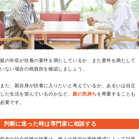
親の年収が扶養の要件を満たしているか、また要件を満たして
いない場合の税負担を確認しましょう。
また、親自身が扶養に入りたいと考えているか、あるいは自立
した生活を望んでいるのかなど、
親の気持ち
を尊重することも
必要です。
判断に迷った時は専門家に相談する
税金や社会保険の扶養は、個人の状況や家族構成によって計算