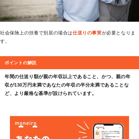
社会保険上の扶養で別居の場合は
仕送りの事実
が必要となりま
す。
ポイントの解説
年間の仕送り額が親の年収以上であること、かつ、親の年
収が130万円未満であなたの年収の半分未満であることな
ど、より厳格な基準が設けられています。