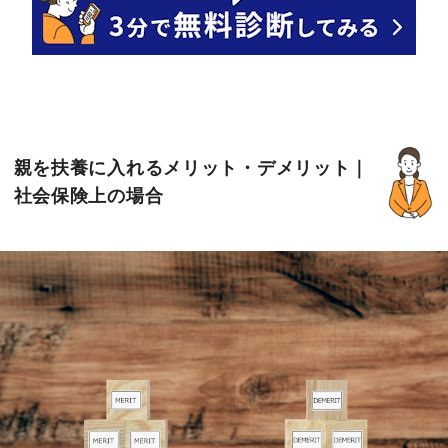
親を扶養に入れるメリット・デメリット｜
社会保険上の場合