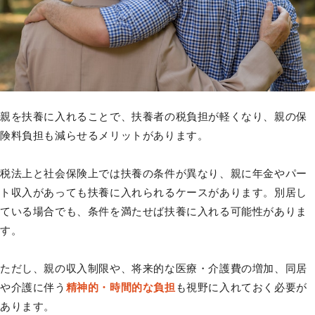
親を扶養に入れることで、扶養者の税負担が軽くなり、親の保
険料負担も減らせるメリットがあります。
税法上と社会保険上では扶養の条件が異なり、親に年金やパー
ト収入があっても扶養に入れられるケースがあります。別居し
ている場合でも、条件を満たせば扶養に入れる可能性がありま
す。
ただし、親の収入制限や、将来的な医療・介護費の増加、同居
や介護に伴う
精神的・時間的な負担
も視野に入れておく必要が
あります。