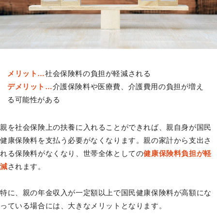
メリット…
社会保険料の負担が軽減される
デメリット…
介護保険料や医療費、介護費用の負担が増え
る可能性がある
親を社会保険上の扶養に入れることができれば、親自身が国民
健康保険料を支払う必要がなくなります。親の家計から支出さ
れる保険料がなくなり、世帯全体としての
健康保険料負担が軽
減
されます。
特に、親の年金収入が一定額以上で国民健康保険料が高額にな
っている場合には、大きなメリットとなります。