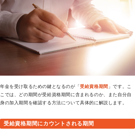
年金を受け取るための鍵となるのが「
受給資格期間
」です。こ
こでは、どの期間が受給資格期間に含まれるのか、また自分自
身の加入期間を確認する方法について具体的に解説します。
受給資格期間にカウントされる期間