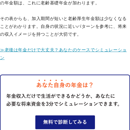
の年金額は、これに老齢基礎年金が加わります。
その表からも、加入期間が短いと老齢厚生年金額は少なくなる
ことがわかります。自身の状況に近いパターンを参考に、将来
の収入イメージを持つことが大切です。
≫老後は年金だけで大丈夫？あなたのケースでシミュレーショ
ン