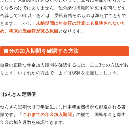
くなるわけではありません。他の納付済期間や免除期間などを
合算して10年以上あれば、受給資格そのものは満たすことがで
きます。しかし、
未納期間は年金額の計算にも反映されないた
め、将来の受給額が減る原因
となります。
自分の加入期間を確認する方法
自身の正確な年金加入期間を確認するには、主に3つの方法があ
ります。いずれかの方法で、まずは現状を把握しましょう。
ねんきん定期便
ねんきん定期便は毎年誕生月に日本年金機構から郵送される書
類です。「
これまでの年金加入期間
」の欄で、国民年金と厚生
年金の加入月数を確認できます。