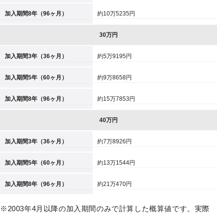
加入期間8年（96ヶ月）
約10万5235円
30万円
加入期間3年（36ヶ月）
約5万9195円
加入期間5年（60ヶ月）
約9万8658円
加入期間8年（96ヶ月）
約15万7853円
40万円
加入期間3年（36ヶ月）
約7万8926円
加入期間5年（60ヶ月）
約13万1544円
加入期間8年（96ヶ月）
約21万470円
※2003年4月以降の加入期間のみで計算した概算値です。実際