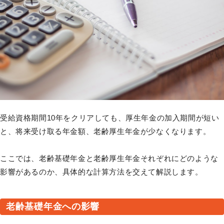
受給資格期間10年をクリアしても、厚生年金の加入期間が短い
と、将来受け取る年金額、老齢厚生年金が少なくなります。
ここでは、老齢基礎年金と老齢厚生年金それぞれにどのような
影響があるのか、具体的な計算方法を交えて解説します。
老齢基礎年金への影響