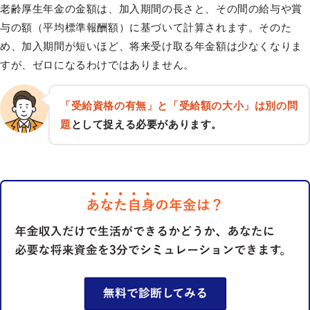
老齢厚生年金の金額は、加入期間の長さと、その間の給与や賞
与の額（平均標準報酬額）に基づいて計算されます。そのた
め、加入期間が短いほど、将来受け取る年金額は少なくなりま
すが、ゼロになるわけではありません。
「受給資格の有無」と「受給額の大小」は別の問
題
として捉える必要があります。