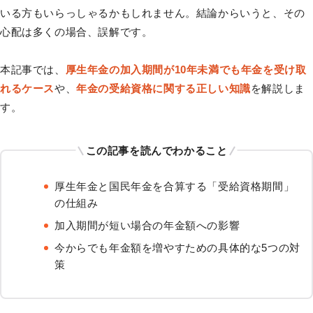
いる方もいらっしゃるかもしれません。結論からいうと、その
心配は多くの場合、誤解です。
本記事では、
厚生年金の加入期間が10年未満でも年金を受け取
れるケース
や、
年金の受給資格に関する正しい知識
を解説しま
す。
この記事を読んでわかること
厚生年金と国民年金を合算する「受給資格期間」
の仕組み
加入期間が短い場合の年金額への影響
今からでも年金額を増やすための具体的な5つの対
策