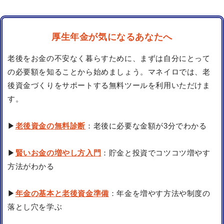
厚生年金が気になるあなたへ
老後をお金の不安なく暮らすために、まずは自分にとって
の必要額を知ることから始めましょう。マネイロでは、老
後資金づくりをサポートする無料ツールを利用いただけま
す。
▶
老後資金の無料診断
：老後に必要な金額が3分でわかる
▶
賢いお金の増やし方入門
：貯金と投資でコツコツ増やす
方法がわかる
▶
年金の基本と老後資金準備
：年金を増やす方法や制度の
落とし穴を学ぶ