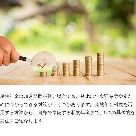
厚生年金の加入期間が短い場合でも、将来の年金額を増やすた
めに今からできる対策がいくつかあります。公的年金制度を活
用する方法から、自身で準備する私的年金まで、5つの具体的な
方法をご紹介します。