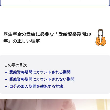
厚生年金の受給に必要な「受給資格期間10
年」の正しい理解
この章の目次
受給資格期間にカウントされる期間
受給資格期間にカウントされない期間
自分の加入期間を確認する方法