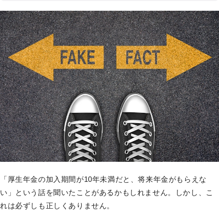
「厚生年金の加入期間が10年未満だと、将来年金がもらえな
い」という話を聞いたことがあるかもしれません。しかし、こ
れは必ずしも正しくありません。