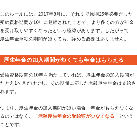
このルールには、2017年8月に、それまで原則25年必要だった
受給資格期間が10年に短縮されたことで、より多くの方が年金
を受け取りやすくなったという経緯があります。したがって、
厚生年金単独の期間が短くても、諦める必要はありません。
厚生年金の加入期間が短くても年金はもらえる
受給資格期間の10年を満たしていれば、厚生年金の加入期間が
たとえ1ヶ月だけでも、その期間に応じた老齢厚生年金は支給さ
れます。
つまり、厚生年金の加入期間が短い場合、年金がもらえなくな
るのではなく、「
老齢厚生年金の受給額が少なくなる
」という
ことです。