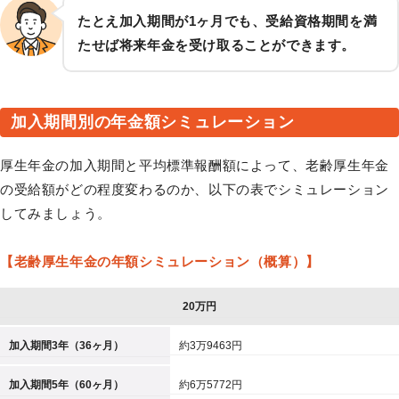
たとえ加入期間が1ヶ月でも、受給資格期間を満
たせば将来年金を受け取ることができます。
加入期間別の年金額シミュレーション
厚生年金の加入期間と平均標準報酬額によって、老齢厚生年金
の受給額がどの程度変わるのか、以下の表でシミュレーション
してみましょう。
【老齢厚生年金の年額シミュレーション（概算）】
20万円
加入期間3年（36ヶ月）
約3万9463円
加入期間5年（60ヶ月）
約6万5772円