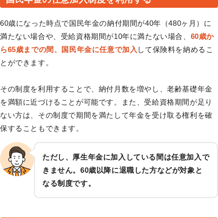
60歳になった時点で国民年金の納付期間が40年（480ヶ月）に
満たない場合や、受給資格期間が10年に満たない場合、
60歳か
ら65歳までの間、国民年金に任意で加入
して保険料を納めるこ
とができます。
その制度を利用することで、納付月数を増やし、老齢基礎年金
を満額に近づけることが可能です。また、受給資格期間が足り
ない方は、その制度で期間を満たして年金を受け取る権利を確
保することもできます。
ただし、厚生年金に加入している間は任意加入で
きません。60歳以降に退職した方などが対象と
なる制度です。