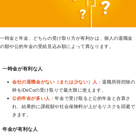
一時金と年金、どちらの受け取り方が有利かは、個人の退職金
の額や公的年金の受給見込み額によって異なります。
一時金が有利な人
会社の退職金がない（または少ない）人
：退職所得控除の
枠をiDeCoの受け取りで最大限に使えます。
公的年金が多い人
：年金で受け取ると公的年金と合算さ
れ、結果的に課税額や社会保険料が上がるリスクを回避で
きます。
年金が有利な人