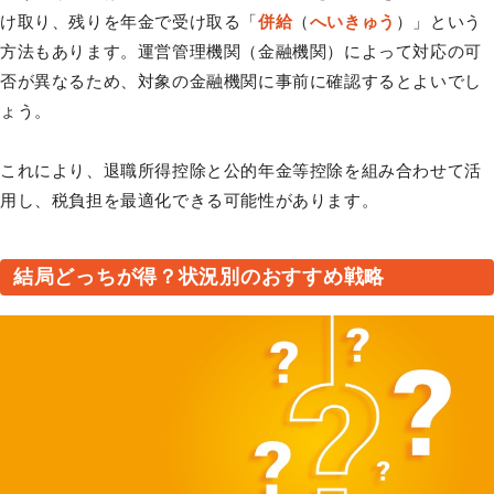
け取り、残りを年金で受け取る「
併給
（
へいきゅう
）」という
方法もあります。運営管理機関（金融機関）によって対応の可
否が異なるため、対象の金融機関に事前に確認するとよいでし
ょう。
これにより、退職所得控除と公的年金等控除を組み合わせて活
用し、税負担を最適化できる可能性があります。
結局どっちが得？状況別のおすすめ戦略