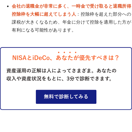
会社の退職金が非常に多く、一時金で受け取ると退職所得
控除枠を大幅に超えてしまう人
：控除枠を超えた部分への
課税が大きくなるため、年金に分けて控除を適用した方が
有利になる可能性があります。