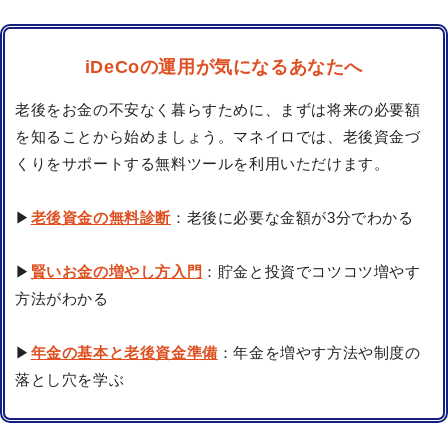
iDeCoの運用が気になるあなたへ
老後をお金の不安なく暮らすために、まずは将来の必要額
を知ることから始めましょう。マネイロでは、老後資金づ
くりをサポートする無料ツールを利用いただけます。
▶
老後資金の無料診断
：老後に必要な金額が3分でわかる
▶
賢いお金の増やし方入門
：貯金と投資でコツコツ増やす
方法がわかる
▶
年金の基本と老後資金準備
：年金を増やす方法や制度の
落とし穴を学ぶ