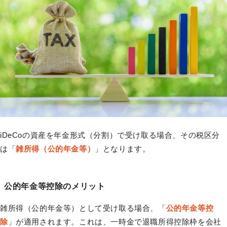
iDeCoの資産を年金形式（分割）で受け取る場合、その税区分
は「
雑所得（公的年金等）
」となります。
公的年金等控除のメリット
雑所得（公的年金等）として受け取る場合、「
公的年金等控
除
」が適用されます。これは、一時金で退職所得控除枠を会社