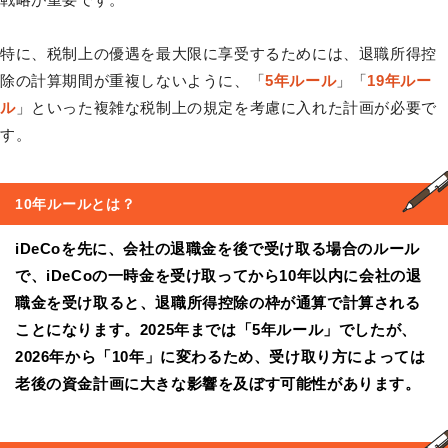
特に、税制上の優遇を最大限に享受するためには、退職所得控
除の計算期間が重複しないように、「
5年ルール
」「
19年ルー
ル
」といった複雑な税制上の規定を考慮に入れた計画が必要で
す。
10年ルール
とは？
iDeCoを先に、会社の退職金を後で受け取る場合のルール
で、iDeCoの一時金を受け取ってから10年以内に会社の退
職金を受け取ると、退職所得控除の枠が通算で計算される
ことになります。2025年までは「5年ルール」でしたが、
2026年から「10年」に変わるため、受け取り方によっては
老後の資金計画に大きな影響を及ぼす可能性があります。