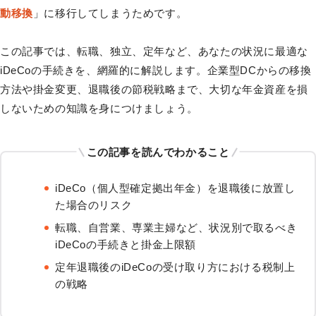
動移換
」に移行してしまうためです。
この記事では、転職、独立、定年など、あなたの状況に最適な
iDeCoの手続きを、網羅的に解説します。企業型DCからの移換
方法や掛金変更、退職後の節税戦略まで、大切な年金資産を損
しないための知識を身につけましょう。
この記事を読んでわかること
iDeCo（個人型確定拠出年金）を退職後に放置し
た場合のリスク
転職、自営業、専業主婦など、状況別で取るべき
iDeCoの手続きと掛金上限額
定年退職後のiDeCoの受け取り方における税制上
の戦略