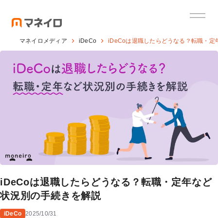
マネイロメディア
iDeCo
iDeCoは退職したらどうなる？転職・
iDeCoは退職したらどうなる？転職・定年など
状況別の手続きを解説
iDeCo
2025/10/31