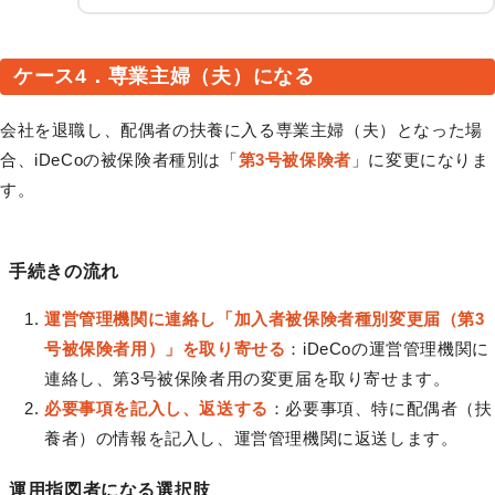
ケース4．専業主婦（夫）になる
会社を退職し、配偶者の扶養に入る専業主婦（夫）となった場
合、iDeCoの被保険者種別は「
第3号被保険者
」に変更になりま
す。
手続きの流れ
運営管理機関に連絡し「加入者被保険者種別変更届（第3
号被保険者用）」を取り寄せる
：iDeCoの運営管理機関に
連絡し、第3号被保険者用の変更届を取り寄せます。
必要事項を記入し、返送する
：必要事項、特に配偶者（扶
養者）の情報を記入し、運営管理機関に返送します。
運用指図者になる選択肢