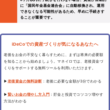
に「国民年金基金連合会」に自動移換され、運用
できなくなる可能性があるため、早めに手続きす
ることが重要です。
iDeCoでの資産づくりが気になるあなたへ
老後をお金の不安なく暮らすために、まずは将来の必要額
を知ることから始めましょう。マネイロでは、老後資金づ
くりをサポートする無料ツールを利用いただけます。
▶
老後資金の無料診断
：老後に必要な金額が3分でわかる
▶
賢いお金の増やし方入門
：貯金と投資でコツコツ増やす
方法がわかる