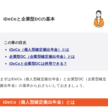
iDeCoと企業型DCの基本
この章の目次
iDeCo（個人型確定拠出年金）とは
企業型DC（企業型確定拠出年金）とは
iDeCoと企業型DCは併用できる？
まずはiDeCo（個人型確定拠出年金）と企業型DC（企業型確定
拠出年金）の基本からおさらいしておきましょう。
iDeCo（個人型確定拠出年金）とは