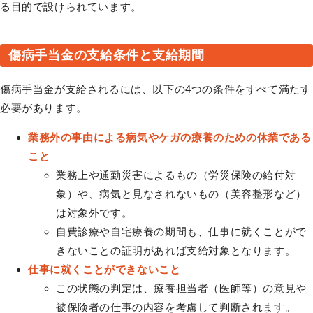
る目的で設けられています。
傷病手当金の支給条件と支給期間
傷病手当金が支給されるには、以下の4つの条件をすべて満たす
必要があります。
業務外の事由による病気やケガの療養のための休業である
こと
業務上や通勤災害によるもの（労災保険の給付対
象）や、病気と見なされないもの（美容整形など）
は対象外です。
自費診療や自宅療養の期間も、仕事に就くことがで
きないことの証明があれば支給対象となります。
仕事に就くことができないこと
この状態の判定は、療養担当者（医師等）の意見や
被保険者の仕事の内容を考慮して判断されます。