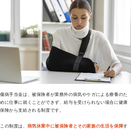
傷病手当金は、被保険者が業務外の病気やケガによる療養のた
めに仕事に就くことができず、給与を受けられない場合に健康
保険から支給される制度です。
この制度は、
病気休業中に被保険者とその家族の生活を保障
す