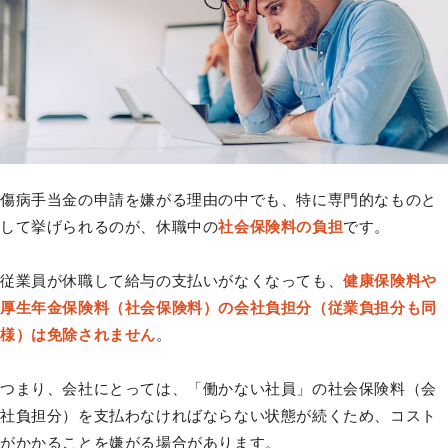
傷病手当金の申請を嫌がる理由の中でも、特に専門的なものと
して挙げられるのが、休職中の
社会保険料の負担
です。
従業員が休職して給与の支払いがなくなっても、
健康保険料や
厚生年金保険料（社会保険料）の会社負担分（従業負担分も同
様）は免除されません
。
つまり、会社にとっては、「働かない社員」の社会保険料（会
社負担分）を支払わなければならない状態が続くため、コスト
がかかることを嫌がる場合があります。