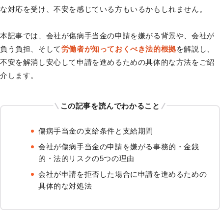
な対応を受け、不安を感じている方もいるかもしれません。
本記事では、会社が傷病手当金の申請を嫌がる背景や、会社が
負う負担、そして
労働者が知っておくべき法的根拠
を解説し、
不安を解消し安心して申請を進めるための具体的な方法をご紹
介します。
この記事を読んでわかること
傷病手当金の支給条件と支給期間
会社が傷病手当金の申請を嫌がる事務的・金銭
的・法的リスクの5つの理由
会社が申請を拒否した場合に申請を進めるための
具体的な対処法