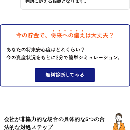
判所に訴える根拠となります。
会社が非協力的な場合の具体的な5つの合
法的な対処ステップ