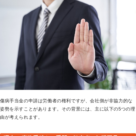
傷病手当金の申請は労働者の権利ですが、会社側が非協力的な
姿勢を示すことがあります。その背景には、主に以下の5つの理
由が考えられます。