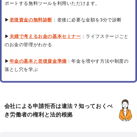
ポートする無料ツールを利用いただけます。
▶
老後資金の無料診断
：老後に必要な金額を3分で診断
▶
夫婦で考えるお金の基本セミナー
：ライフステージごと
のお金の管理がわかる
▶
年金の基本と老後資金準備
：年金を増やす方法や制度の
落とし穴を学ぶ
会社による申請拒否は違法？知っておくべ
き労働者の権利と法的根拠