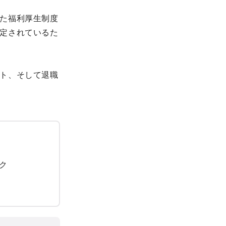
た福利厚生制度
定されているた
ト、そして退職
ク