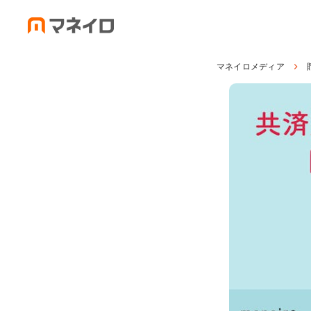
マネイロメディア