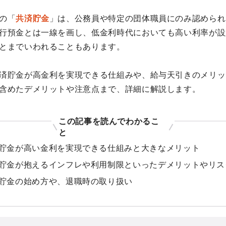
の「
共済貯金
」は、公務員や特定の団体職員にのみ認められ
行預金とは一線を画し、低金利時代においても高い利率が設
とまでいわれることもあります。
済貯金が高金利を実現できる仕組みや、給与天引きのメリッ
含めたデメリットや注意点まで、詳細に解説します。
この記事を読んでわかるこ
と
貯金が高い金利を実現できる仕組みと大きなメリット
貯金が抱えるインフレや利用制限といったデメリットやリス
貯金の始め方や、退職時の取り扱い