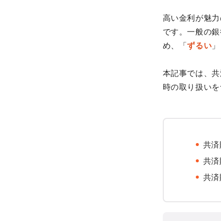
高い金利が魅力
です。一般の銀
め、「
ずるい
」
本記事では、共
時の取り扱いを
共済
共済
共済