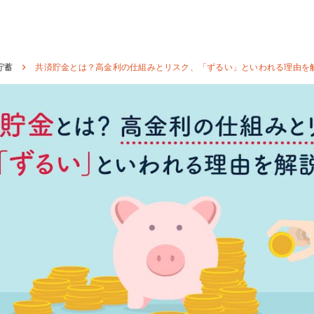
貯蓄
共済貯金とは？高金利の仕組みとリスク、「ずるい」といわれる理由を