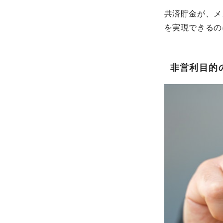
共済貯金が、メ
を実現できるの
非営利目的