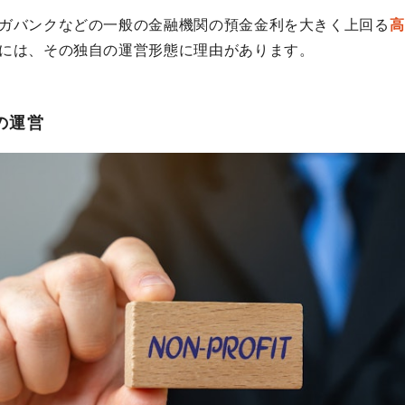
ガバンクなどの一般の金融機関の預金金利を大きく上回る
高
には、その独自の運営形態に理由があります。
の運営