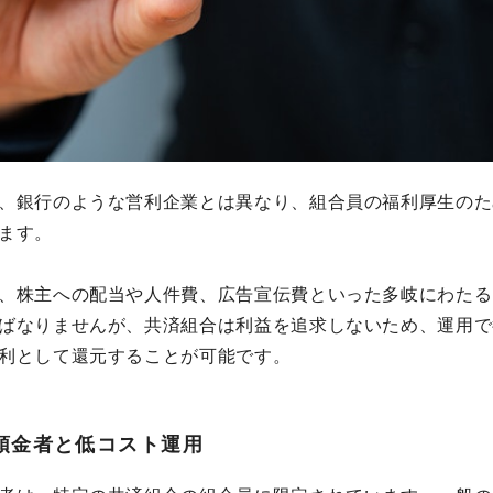
、銀行のような営利企業とは異なり、組合員の福利厚生のた
ます。
、株主への配当や人件費、広告宣伝費といった多岐にわたる
ばなりませんが、共済組合は利益を追求しないため、運用で
利として還元することが可能です。
預金者と低コスト運用