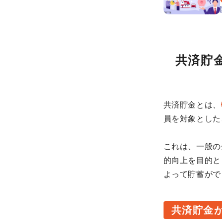
共済貯
共済貯金とは、
員を対象とした
これは、一般の
的向上を目的と
よって貯蓄がで
共済貯金