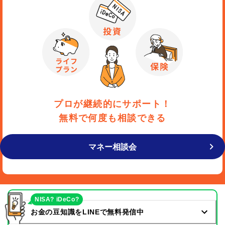
プロが継続的にサポート！
無料で何度も相談できる
マネー相談会
NISA? iDeCo?
お金の豆知識をLINEで無料発信中