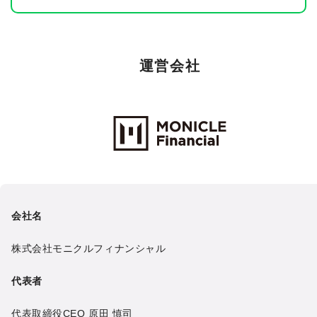
運営会社
Monicle Financial Inc.
会社名
株式会社モニクルフィナンシャル
代表者
代表取締役CEO
原田 慎司