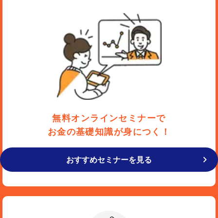
無料オンラインセミナーで
お金の基礎知識が身につく！
おすすめセミナーを見る