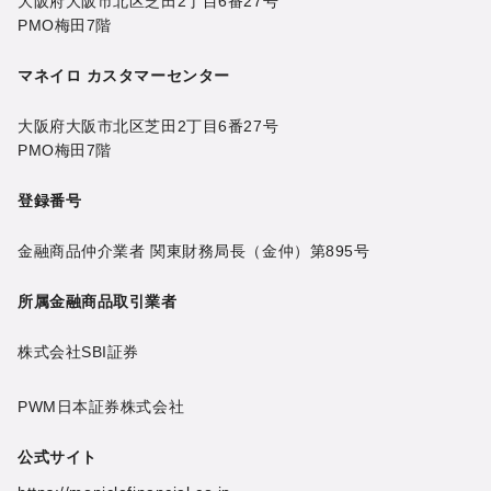
大阪府大阪市北区芝田2丁目6番27号
PMO梅田7階
マネイロ カスタマーセンター
大阪府大阪市北区芝田2丁目6番27号
PMO梅田7階
登録番号
金融商品仲介業者 関東財務局長（金仲）第895号
所属金融商品取引業者
株式会社SBI証券
PWM日本証券株式会社
公式サイト