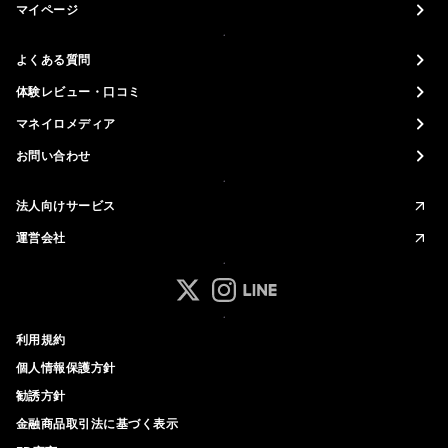
マイページ
よくある質問
体験レビュー・口コミ
マネイロメディア
お問い合わせ
法人向けサービス
運営会社
マネイロ公式 Xアカウント
マネイロ公式 Instagramアカ
マネイロ公式 LINEアカウ
利用規約
個人情報保護方針
勧誘方針
金融商品取引法に基づく表示