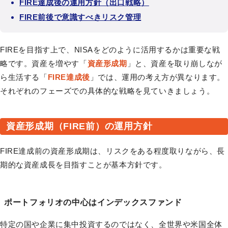
FIRE達成後の運用方針（出口戦略）
FIRE前後で意識すべきリスク管理
FIREを目指す上で、NISAをどのように活用するかは重要な戦
略です。資産を増やす「
資産形成期
」と、資産を取り崩しなが
ら生活する「
FIRE達成後
」では、運用の考え方が異なります。
それぞれのフェーズでの具体的な戦略を見ていきましょう。
資産形成期（FIRE前）の運用方針
FIRE達成前の資産形成期は、リスクをある程度取りながら、長
期的な資産成長を目指すことが基本方針です。
ポートフォリオの中心はインデックスファンド
特定の国や企業に集中投資するのではなく、全世界や米国全体