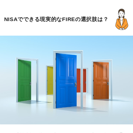
NISAでできる現実的なFIREの選択肢は？