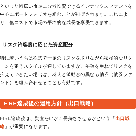
といった幅広い市場に分散投資できるインデックスファンドを
中心にポートフォリオを組むことが推奨されます。これによ
り、低コストで市場の平均的な成長を享受できます。
リスク許容度に応じた資産配分
特に若いうちは株式で一定のリスクを取りながら積極的なリタ
ーンを狙うスタイルが適していますが、年齢を重ねてリスクを
抑えていきたい場合は、株式と値動きの異なる債券（債券ファ
ンド）を組み合わせることも有効です。
FIRE達成後の運用方針（出口戦略）
FIRE達成後は、資産をいかに長持ちさせるかという「
出口戦
略
」が重要になります。