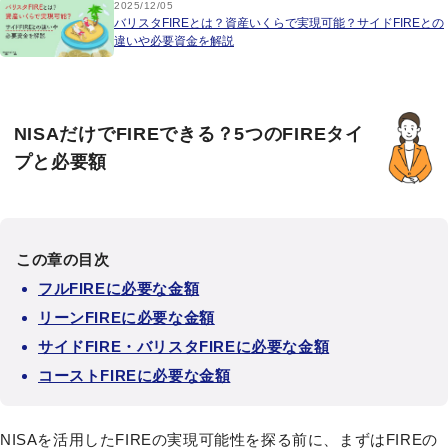
2025/12/05
バリスタFIREとは？資産いくらで実現可能？サイドFIREとの
違いや必要資金を解説
NISAだけでFIREできる？5つのFIREタイ
プと必要額
この章の目次
フルFIREに必要な金額
リーンFIREに必要な金額
サイドFIRE・バリスタFIREに必要な金額
コーストFIREに必要な金額
NISAを活用したFIREの実現可能性を探る前に、まずはFIREの