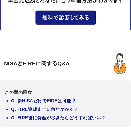
NISAとFIREに関するQ&A
この章の目次
Q. 新NISAだけでFIREは可能？
Q. FIRE達成までに何年かかる？
Q. FIRE後に資産が尽きたらどうすればいい？