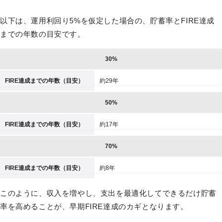
以下は、運用利回り5%を仮定した場合の、貯蓄率とFIRE達成
までの年数の目安です。
30%
FIRE達成までの年数（目安）
約29年
50%
FIRE達成までの年数（目安）
約17年
70%
FIRE達成までの年数（目安）
約8年
このように、収入を増やし、支出を最適化してできるだけ貯蓄
率を高めることが、早期FIRE達成のカギとなります。