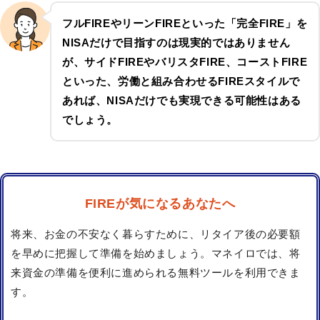
フルFIREやリーンFIREといった「完全FIRE」を
NISAだけで目指すのは現実的ではありません
が、サイドFIREやバリスタFIRE、コーストFIRE
といった、労働と組み合わせるFIREスタイルで
あれば、NISAだけでも実現できる可能性はある
でしょう。
FIREが気になるあなたへ
将来、お金の不安なく暮らすために、リタイア後の必要額
を早めに把握して準備を始めましょう。マネイロでは、将
来資金の準備を便利に進められる無料ツールを利用できま
す。