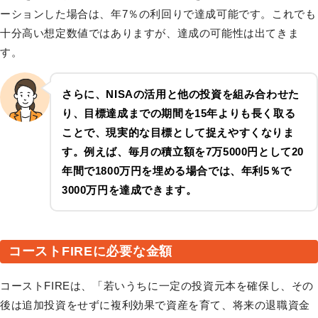
ーションした場合は、年7％の利回りで達成可能です。これでも
十分高い想定数値ではありますが、達成の可能性は出てきま
す。
さらに、NISAの活用と他の投資を組み合わせた
り、目標達成までの期間を15年よりも長く取る
ことで、現実的な目標として捉えやすくなりま
す。例えば、毎月の積立額を7万5000円として20
年間で1800万円を埋める場合では、年利5％で
3000万円を達成できます。
コーストFIREに必要な金額
コーストFIREは、「若いうちに一定の投資元本を確保し、その
後は追加投資をせずに複利効果で資産を育て、将来の退職資金