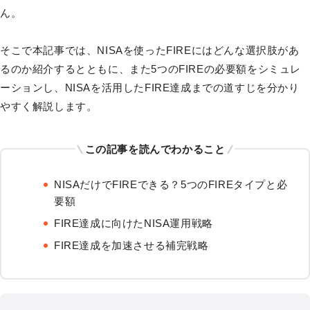
ん。
そこで本記事では、NISAを使ったFIREにはどんな選択肢があ
るのか紹介するとともに、また5つのFIREの必要額をシミュレ
ーションし、NISAを活用したFIRE達成までの道すじを分かり
やすく解説します。
この記事を読んでわかること
NISAだけでFIREできる？5つのFIREタイプと必
要額
FIRE達成に向けたNISA運用戦略
FIRE達成を加速させる補完戦略