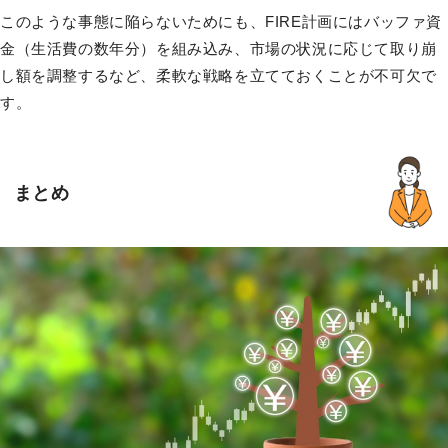
このような事態に陥らないためにも、FIRE計画にはバッファ資
金（生活費の数年分）を組み込み、市場の状況に応じて取り崩
し額を調整するなど、柔軟な戦略を立てておくことが不可欠で
す。
まとめ