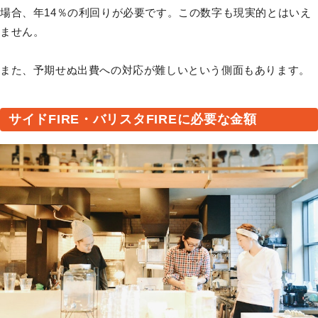
場合、年14％の利回りが必要です。この数字も現実的とはいえ
ません。
また、予期せぬ出費への対応が難しいという側面もあります。
サイドFIRE・バリスタFIREに必要な金額