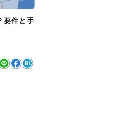
？要件と手