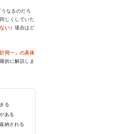
どうなるのだろ
同じくしていた
ない
）場合はど
計同一」の具体
羅的に解説しま
きる
がある
返納される