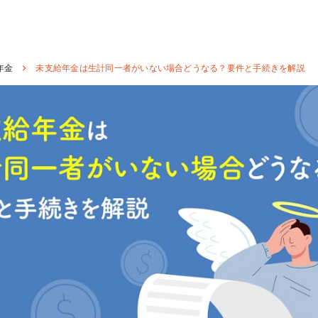
年金
未支給年金は生計同一者がいない場合どうなる？要件と手続きを解説