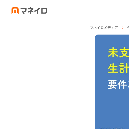
マネイロメディア