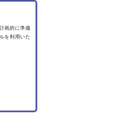
計画的に準備
ルを利用いた