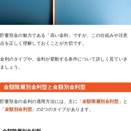
貯蓄預金の魅力である「高い金利」ですが、この仕組みや注意
点を正しく理解しておくことが大切です。
金利のタイプや、金利が変動する条件について詳しく見ていき
ましょう。
金額階層別金利型と金額別金利型
貯蓄預金の金利の適用方法には、主に「
金額階層別金利型
」と
「
金額別金利型
」の2つのタイプがあります。