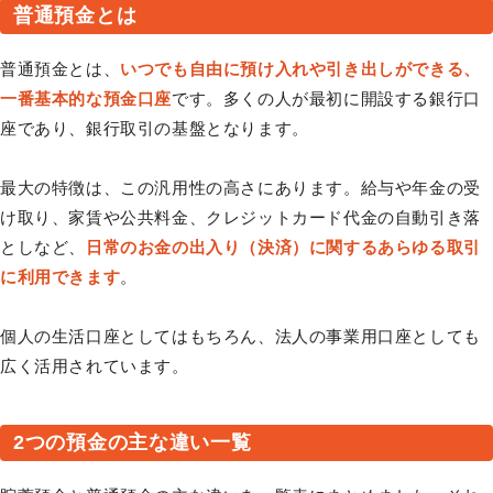
普通預金とは
普通預金とは、
いつでも自由に預け入れや引き出しができる、
一番基本的な預金口座
です。多くの人が最初に開設する銀行口
座であり、銀行取引の基盤となります。
最大の特徴は、この汎用性の高さにあります。給与や年金の受
け取り、家賃や公共料金、クレジットカード代金の自動引き落
としなど、
日常のお金の出入り（決済）に関するあらゆる取引
に利用できます
。
個人の生活口座としてはもちろん、法人の事業用口座としても
広く活用されています。
2つの預金の主な違い一覧