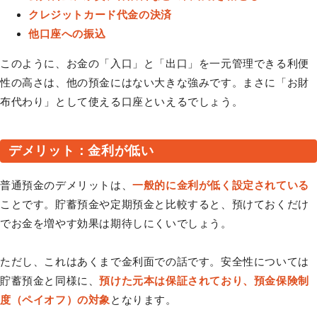
クレジットカード代金の決済
他口座への振込
このように、お金の「入口」と「出口」を一元管理できる利便
性の高さは、他の預金にはない大きな強みです。まさに「お財
布代わり」として使える口座といえるでしょう。
デメリット：金利が低い
普通預金のデメリットは、
一般的に金利が低く設定されている
ことです。貯蓄預金や定期預金と比較すると、預けておくだけ
でお金を増やす効果は期待しにくいでしょう。
ただし、これはあくまで金利面での話です。安全性については
貯蓄預金と同様に、
預けた元本は保証されており、預金保険制
度（ペイオフ）の対象
となります。