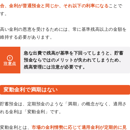
合、金利が普通預金と同じか、それ以下の利率になる
ことで
す。
高い金利の恩恵を受けるためには、常に基準残高以上の金額を
維持する必要があります。
急な出費で残高が基準を下回ってしまうと、貯蓄
預金ならではのメリットが失われてしまうため、
注意点
残高管理には注意が必要です。
変動金利で満期はない
貯蓄預金は、定期預金のような「満期」の概念がなく、適用さ
れる金利は「変動金利」です。
変動金利とは、
市場の金利情勢に応じて適用金利が定期的に見