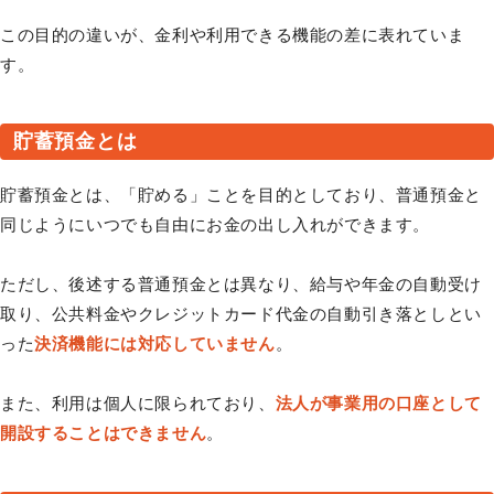
この目的の違いが、金利や利用できる機能の差に表れていま
す。
貯蓄預金とは
貯蓄預金とは、「貯める」ことを目的としており、普通預金と
同じようにいつでも自由にお金の出し入れができます。
ただし、後述する普通預金とは異なり、給与や年金の自動受け
取り、公共料金やクレジットカード代金の自動引き落としとい
った
決済機能には対応していません
。
また、利用は個人に限られており、
法人が事業用の口座として
開設することはできません
。