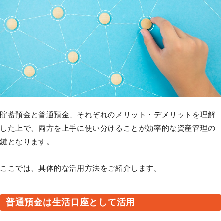
貯蓄預金と普通預金、それぞれのメリット・デメリットを理解
した上で、両方を上手に使い分けることが効率的な資産管理の
鍵となります。
ここでは、具体的な活用方法をご紹介します。
普通預金は生活口座として活用