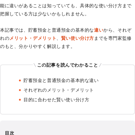
能に違いがあることは知っていても、具体的な使い分け方まで
把握している方は少ないかもしれません。
本記事では、貯蓄預金と普通預金の基本的な
違い
から、それぞ
れの
メリット・デメリット
、
賢い使い分け方
までを専門家監修
のもと、分かりやすく解説します。
この記事を読んでわかること
貯蓄預金と普通預金の基本的な違い
それぞれのメリット・デメリット
目的に合わせた賢い使い分け方
目次