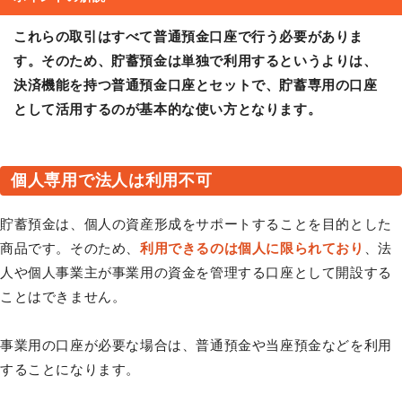
これらの取引はすべて普通預金口座で行う必要がありま
す。そのため、貯蓄預金は単独で利用するというよりは、
決済機能を持つ普通預金口座とセットで、貯蓄専用の口座
として活用するのが基本的な使い方となります。
個人専用で法人は利用不可
貯蓄預金は、個人の資産形成をサポートすることを目的とした
商品です。そのため、
利用できるのは個人に限られており
、法
人や個人事業主が事業用の資金を管理する口座として開設する
ことはできません。
事業用の口座が必要な場合は、普通預金や当座預金などを利用
することになります。