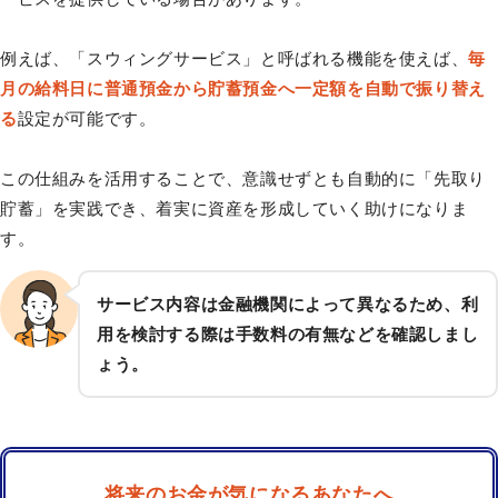
例えば、「スウィングサービス」と呼ばれる機能を使えば、
毎
月の給料日に普通預金から貯蓄預金へ一定額を自動で振り替え
る
設定が可能です。
この仕組みを活用することで、意識せずとも自動的に「先取り
貯蓄」を実践でき、着実に資産を形成していく助けになりま
す。
サービス内容は金融機関によって異なるため、利
用を検討する際は手数料の有無などを確認しまし
ょう。
将来のお金が気になるあなたへ