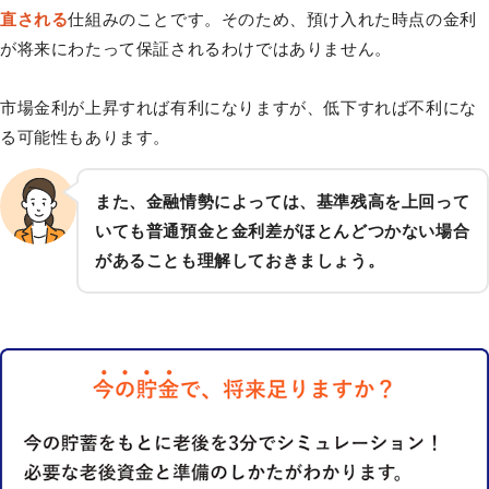
直される
仕組みのことです。そのため、預け入れた時点の金利
が将来にわたって保証されるわけではありません。
市場金利が上昇すれば有利になりますが、低下すれば不利にな
る可能性もあります。
また、金融情勢によっては、基準残高を上回って
いても普通預金と金利差がほとんどつかない場合
があることも理解しておきましょう。