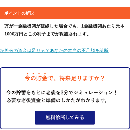
ポイントの解説
万が一金融機関が破綻した場合でも、1金融機関あたり元本
1000万円とこの利子までが保護されます。
≫将来の資金は足りる？あなたの本当の不足額を診断