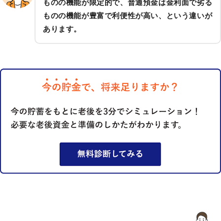
ものの機能が限定的で、普通預金は金利面で劣る
ものの機能が豊富で利便性が高い、という違いが
あります。