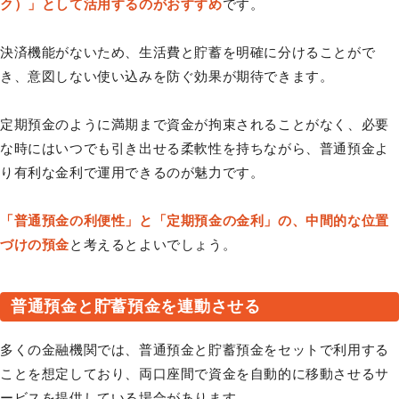
ク）」として活用するのがおすすめ
です。
決済機能がないため、生活費と貯蓄を明確に分けることがで
き、意図しない使い込みを防ぐ効果が期待できます。
定期預金のように満期まで資金が拘束されることがなく、必要
な時にはいつでも引き出せる柔軟性を持ちながら、普通預金よ
り有利な金利で運用できるのが魅力です。
「普通預金の利便性」と「定期預金の金利」の、中間的な位置
づけの預金
と考えるとよいでしょう。
普通預金と貯蓄預金を連動させる
多くの金融機関では、普通預金と貯蓄預金をセットで利用する
ことを想定しており、両口座間で資金を自動的に移動させるサ
ービスを提供している場合があります。