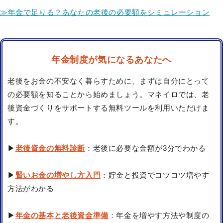
≫年金で足りる？あなたの老後の必要額をシミュレーション
年金制度が気になるあなたへ
老後をお金の不安なく暮らすために、まずは自分にとって
の必要額を知ることから始めましょう。マネイロでは、老
後資金づくりをサポートする無料ツールを利用いただけま
す。
▶
老後資金の無料診断
：老後に必要な金額が3分でわかる
▶
賢いお金の増やし方入門
：貯金と投資でコツコツ増やす
方法がわかる
▶
年金の基本と老後資金準備
：年金を増やす方法や制度の