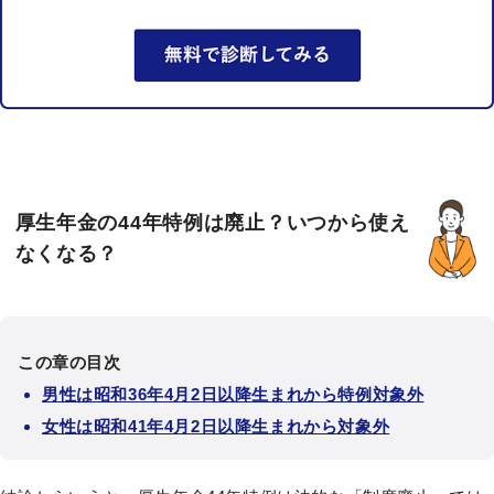
厚生年金の44年特例は廃止？いつから使え
なくなる？
この章の目次
男性は昭和36年4月2日以降生まれから特例対象外
女性は昭和41年4月2日以降生まれから対象外