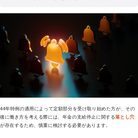
44年特例の適用によって定額部分を受け取り始めた方が、その
後に働き方を考える際には、年金の支給停止に関する
落とし穴
が存在するため、慎重に検討する必要があります。