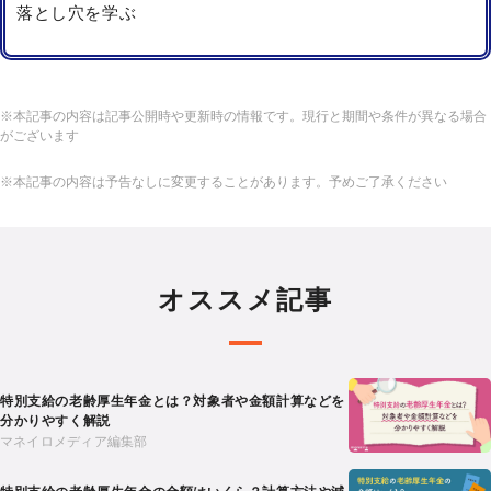
落とし穴を学ぶ
※本記事の内容は記事公開時や更新時の情報です。現行と期間や条件が異なる場合
がございます
※本記事の内容は予告なしに変更することがあります。予めご了承ください
オススメ記事
特別支給の老齢厚生年金とは？対象者や金額計算などを
分かりやすく解説
マネイロメディア編集部