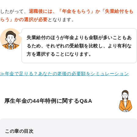
したがって、
退職後には、「年金をもらう」か「失業給付をも
らう」かの選択が必要
となります。
失業給付のほうが年金よりも金額が多いこともあ
るため、それぞれの受給額を比較し、より有利な
方を選択することになります。
≫年金で足りる？あなたの老後の必要額をシミュレーション
厚生年金の44年特例に関するQ&A
この章の目次