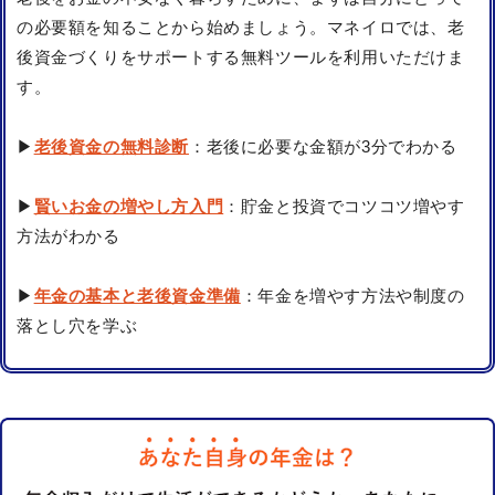
の必要額を知ることから始めましょう。マネイロでは、老
後資金づくりをサポートする無料ツールを利用いただけま
す。
▶
老後資金の無料診断
：老後に必要な金額が3分でわかる
▶
賢いお金の増やし方入門
：貯金と投資でコツコツ増やす
方法がわかる
▶
年金の基本と老後資金準備
：年金を増やす方法や制度の
落とし穴を学ぶ