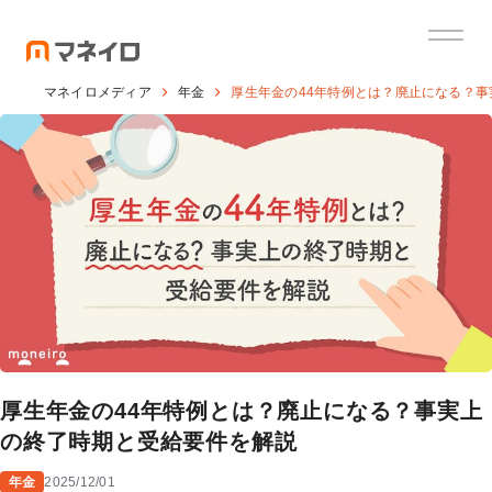
マネイロメディア
年金
厚生年金の44年特例とは？廃止になる？
厚生年金の44年特例とは？廃止になる？事実上
の終了時期と受給要件を解説
年金
2025/12/01