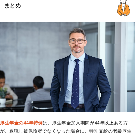
まとめ
厚生年金の44年特例
は、厚生年金加入期間が44年以上ある方
が、退職し被保険者でなくなった場合に、特別支給の老齢厚生