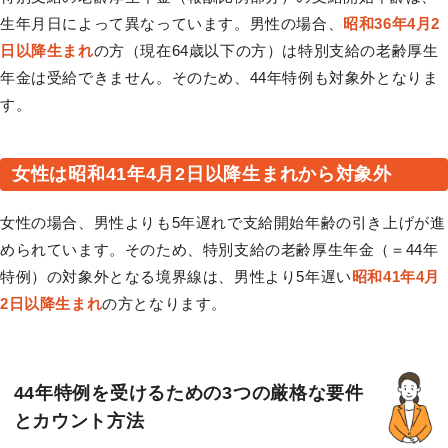
生年月日によって異なっています。男性の場合、
昭和36年4月2
日以降生まれ
の方（現在64歳以下の方）は特別支給の老齢厚生
年金は受給できません。そのため、44年特例も対象外となりま
す。
女性は昭和41年4月2日以降生まれから対象外
女性の場合、男性よりも5年遅れで支給開始年齢の引き上げが進
められています。そのため、特別支給の老齢厚生年金（＝44年
特例）の対象外となる境界線は、男性より5年遅い
昭和41年4月
2日以降生まれ
の方となります。
44年特例を受けるための3つの厳格な要件
とカウント方法