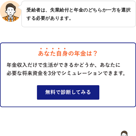
受給者は、失業給付と年金のどちらか一方を選択
する必要があります。