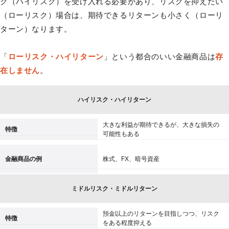
ク（ハイリスク）を受け入れる必要があり、リスクを抑えたい
（ローリスク）場合は、期待できるリターンも小さく（ローリ
ターン）なります。
「
ローリスク・ハイリターン
」という都合のいい金融商品は
存
在しません
。
ハイリスク・ハイリターン
大きな利益が期待できるが、大きな損失の
特徴
可能性もある
金融商品の例
株式、FX、暗号資産
ミドルリスク・ミドルリターン
預金以上のリターンを目指しつつ、リスク
特徴
をある程度抑える