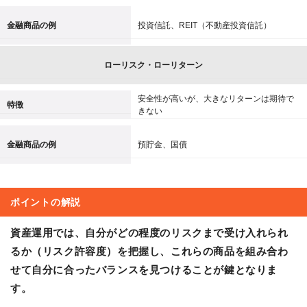
金融商品の例
投資信託、REIT（不動産投資信託）
ローリスク・ローリターン
安全性が高いが、大きなリターンは期待で
特徴
きない
金融商品の例
預貯金、国債
ポイントの解説
資産運用では、自分がどの程度のリスクまで受け入れられ
るか（リスク許容度）を把握し、これらの商品を組み合わ
せて自分に合ったバランスを見つけることが鍵となりま
す。