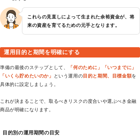
これらの見直しによって生まれた余裕資金が、将
来の資産を育てるための元手となります。
運用目的と期間を明確にする
準備の最後のステップとして、
「何のために」「いつまでに」
「いくら貯めたいのか」
という運用の
目的と期間、目標金額
を
具体的に設定しましょう。
これが決まることで、取るべきリスクの度合いや選ぶべき金融
商品が明確になります。
目的別の運用期間の目安