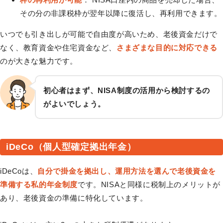
その分の非課税枠が翌年以降に復活し、再利用できます。
いつでも引き出しが可能で自由度が高いため、老後資金だけで
なく、教育資金や住宅資金など、
さまざまな目的に対応できる
のが大きな魅力です。
初心者はまず、NISA制度の活用から検討するの
がよいでしょう。
iDeCo（個人型確定拠出年金）
iDeCoは、
自分で掛金を拠出し、運用方法を選んで老後資金を
準備する私的年金制度
です。NISAと同様に税制上のメリットが
あり、老後資金の準備に特化しています。