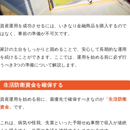
資産運用を成功させるには、いきなり金融商品を購入するので
はなく、事前の準備が不可欠です。
家計の土台をしっかりと固めることで、安心して長期的な運用
を続けることができます。ここでは、運用を始める前に必ず行
うべき3つの準備について解説します。
生活防衛資金を確保する
資産運用を始める前に、最優先で確保すべきなのが「
生活防衛
資金
」です。
これは、病気や怪我、失業といった予期せぬ事態で収入が途絶