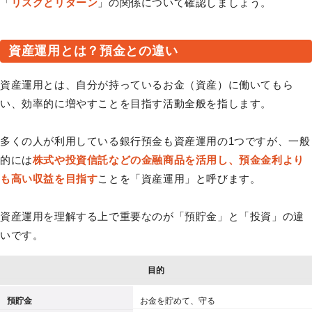
「
リスクとリターン
」の関係について確認しましょう。
資産運用とは？預金との違い
資産運用とは、自分が持っているお金（資産）に働いてもら
い、効率的に増やすことを目指す活動全般を指します。
多くの人が利用している銀行預金も資産運用の1つですが、一般
的には
株式や投資信託などの金融商品を活用し、預金金利より
も高い収益を目指す
ことを「資産運用」と呼びます。
資産運用を理解する上で重要なのが「預貯金」と「投資」の違
いです。
目的
預貯金
お金を貯めて、守る