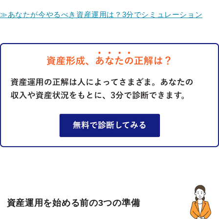
≫あなたが今やるべき資産運用は？3分でシミュレーション
資産運用を始める前の3つの準備