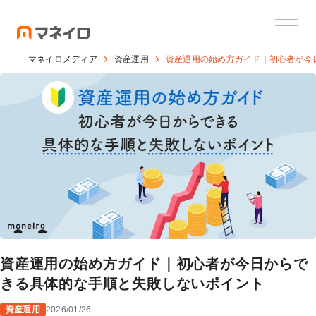
マネイロメディア
資産運用
資産運用の始め方ガイド｜初心者が今
資産運用の始め方ガイド｜初心者が今日からで
きる具体的な手順と失敗しないポイント
資産運用
2026/01/26