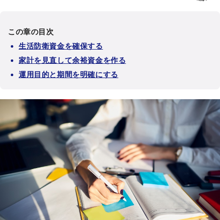
この章の目次
生活防衛資金を確保する
家計を見直して余裕資金を作る
運用目的と期間を明確にする