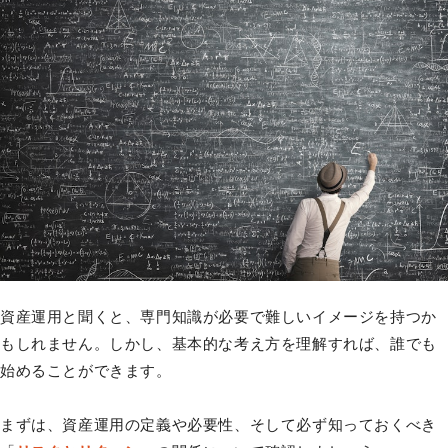
資産運用と聞くと、専門知識が必要で難しいイメージを持つか
もしれません。しかし、基本的な考え方を理解すれば、誰でも
始めることができます。
まずは、資産運用の定義や必要性、そして必ず知っておくべき