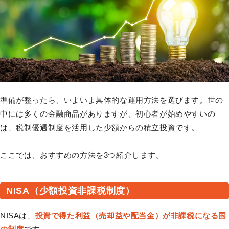
準備が整ったら、いよいよ具体的な運用方法を選びます。世の
中には多くの金融商品がありますが、初心者が始めやすいの
は、税制優遇制度を活用した少額からの積立投資です。
ここでは、おすすめの方法を3つ紹介します。
NISA（少額投資非課税制度）
NISAは、
投資で得た利益（売却益や配当金）が非課税になる国