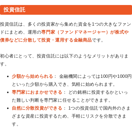
投資信託
投資信託は、多くの投資家から集めた資金を1つの大きなファン
ドにまとめ、運用の
専門家（ファンドマネージャー）が株式や
債券などに分散して投資・運用する金融商品
です。
初心者にとって、投資信託には以下のようなメリットがありま
す。
少額から始められる
： 金融機関によっては100円や1000
といった少額から購入でき、気軽に始められます。
専門家におまかせできる
： どの銘柄に投資するかといっ
た難しい判断を専門家に任せることができます。
自然に分散投資ができる
： 1つの投資信託で国内外のさま
ざまな資産に投資するため、手軽にリスクを分散できま
す。