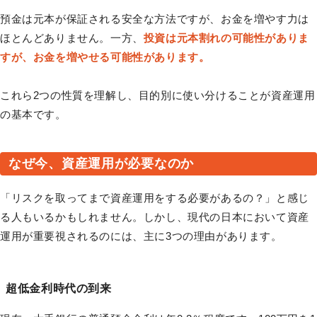
預金は元本が保証される安全な方法ですが、お金を増やす力は
ほとんどありません。一方、
投資は元本割れの可能性がありま
すが、お金を増やせる可能性があります。
これら2つの性質を理解し、目的別に使い分けることが資産運用
の基本です。
なぜ今、資産運用が必要なのか
「リスクを取ってまで資産運用をする必要があるの？」と感じ
る人もいるかもしれません。しかし、現代の日本において資産
運用が重要視されるのには、主に3つの理由があります。
超低金利時代の到来