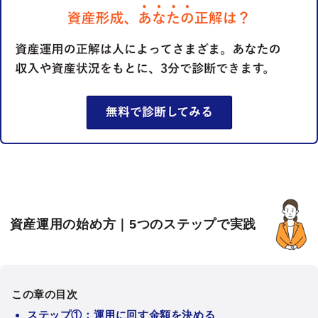
資産運用の始め方｜5つのステップで実践
この章の目次
ステップ①：運用に回す金額を決める