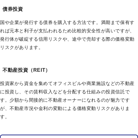
債券投資
国や企業が発行する債券を購入する方法です。満期まで保有す
れば元本と利子が支払われるため比較的安全性が高いですが、
発行体が破綻する信用リスクや、途中で売却する際の価格変動
リスクがあります。
不動産投資（REIT）
投資家から資金を集めてオフィスビルや商業施設などの不動産
に投資し、その賃料収入などを分配する仕組みの投資信託で
す。少額から間接的に不動産オーナーになれるのが魅力です
が、不動産市況や金利の変動による価格変動リスクがありま
す。