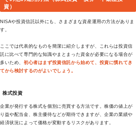
資）
NISAや投資信託以外にも、さまざまな資産運用の方法がありま
す。
ここでは代表的なものを簡潔に紹介しますが、これらは投資信
託に比べて専門的な知識やまとまった資金が必要になる場合が
多いため、
初心者はまず投資信託から始めて、投資に慣れてき
てから検討するのがよいでしょう。
株式投資
企業が発行する株式を個別に売買する方法です。株価の値上が
り益や配当金、株主優待などが期待できますが、企業の業績や
経済状況によって価格が変動するリスクがあります。