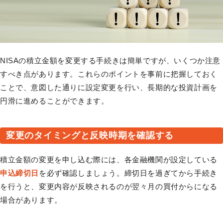
NISAの積立金額を変更する手続きは簡単ですが、いくつか注意
すべき点があります。これらのポイントを事前に把握しておく
ことで、意図した通りに設定変更を行い、長期的な投資計画を
円滑に進めることができます。
変更のタイミングと反映時期を確認する
積立金額の変更を申し込む際には、各金融機関が設定している
申込締切日
を必ず確認しましょう。締切日を過ぎてから手続き
を行うと、変更内容が反映されるのが翌々月の買付からになる
場合があります。