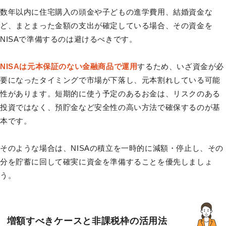
数年以内に住宅購入の頭金や子どもの進学費用、結婚資金な
ど、まとまった金額の支出が確定している場合、その資金を
NISAで準備するのは避けるべきです。
NISAは元本保証のない金融商品で運用
するため、いざ資金が必
要になったタイミングで市場が下落し、元本割れしている可能
性があります。短期的に使う予定のあるお金は、リスクのある
投資ではなく、預貯金など安全性の高い方法で確保するのが基
本です。
そのような場合は、NISAの積立を一時的に減額・停止し、その
分を貯蓄に回して確実に資金を準備することを優先しましょ
う。
増額すべきケースと非課税枠の活用法