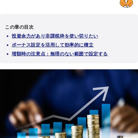
この章の目次
投資余力があり非課税枠を使い切りたい
ボーナス設定を活用して効率的に積立
増額時の注意点：無理のない範囲で設定する