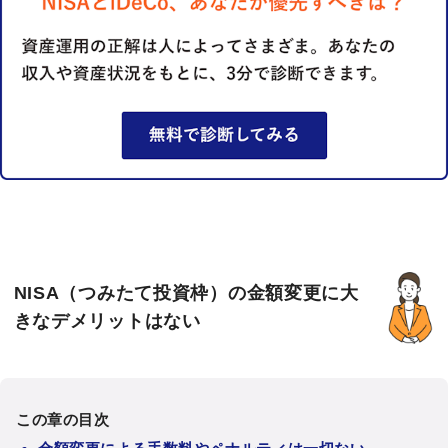
NISA（つみたて投資枠）の金額変更に大
きなデメリットはない
この章の目次