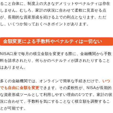
ること自体に、制度上の大きなデメリットやペナルティは存在
しません。むしろ、家計の状況に合わせて柔軟に見直せる点
が、長期的な資産形成を続ける上での利点となります。ただ
し、いくつか知っておくべきポイントがあります。
金額変更による手数料やペナルティは一切ない
NISA口座で毎月の積立金額を変更する際に、金融機関から手数
料を請求されたり、何らかのペナルティが課されたりすること
はありません。
多くの金融機関では、オンラインで簡単な手続きだけで、
いつ
でも自由に金額を変更
できます。その柔軟性が、NISAが長期的
な資産形成ツールとして利用しやすい理由の1つです。家計の状
況に合わせて、手数料を気にすることなく積立額を調整するこ
とが可能です。