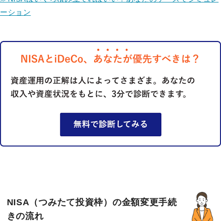
ーション
NISA（つみたて投資枠）の金額変更手続
きの流れ