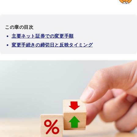
この章の目次
主要ネット証券での変更手順
変更手続きの締切日と反映タイミング