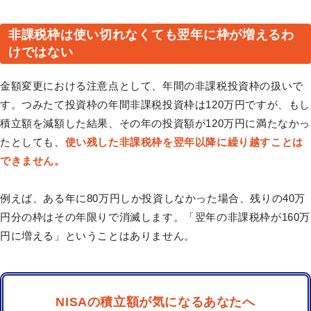
非課税枠は使い切れなくても翌年に枠が増えるわ
けではない
金額変更における注意点として、年間の非課税投資枠の扱いで
す。つみたて投資枠の年間非課税投資枠は120万円ですが、もし
積立額を減額した結果、その年の投資額が120万円に満たなかっ
たとしても、
使い残した非課税枠を翌年以降に繰り越すことは
できません。
例えば、ある年に80万円しか投資しなかった場合、残りの40万
円分の枠はその年限りで消滅します。「翌年の非課税枠が160万
円に増える」ということはありません。
NISAの積立額が気になるあなたへ