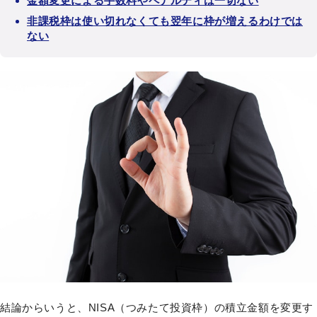
金額変更による手数料やペナルティは一切ない
非課税枠は使い切れなくても翌年に枠が増えるわけでは
ない
結論からいうと、NISA（つみたて投資枠）の積立金額を変更す