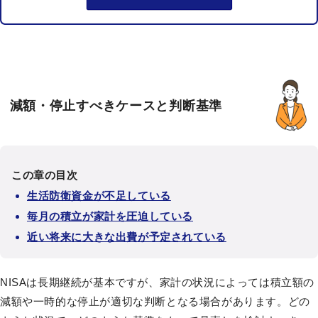
減額・停止すべきケースと判断基準
この章の目次
生活防衛資金が不足している
毎月の積立が家計を圧迫している
近い将来に大きな出費が予定されている
NISAは長期継続が基本ですが、家計の状況によっては積立額の
減額や一時的な停止が適切な判断となる場合があります。どの