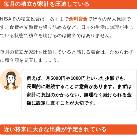
毎月の積立が家計を圧迫している
NISAでの積立投資は、あくまで
余剰資金
で行うのが大原則で
す。食費や光熱費を切り詰めるなど、日々の生活に無理が生じ
ている状態で積立を続けるのは健全ではありません。
毎月の積立が家計を圧迫していると感じる場合は、ためらわず
に積立額を見直しましょう。
例えば、月5000円や1000円といった少額でも、
長期的に継続することに意義があります。まずは
家計に負担のかからない、無理なく続けられる金
額に設定し直すことが大切です。
近い将来に大きな出費が予定されている