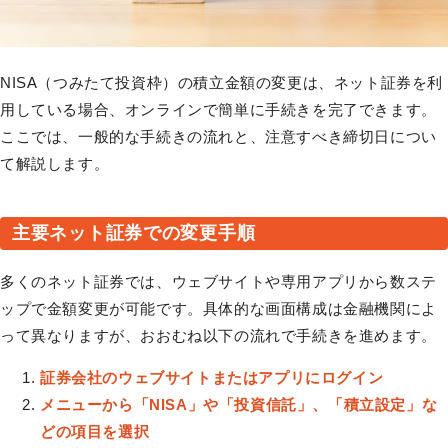
NISA（つみたて投資枠）の積立金額の変更は、ネット証券を利
用している場合、オンラインで簡単に手続きを完了できます。
ここでは、一般的な手続きの流れと、注意すべき締切日につい
て解説します。
主要ネット証券での変更手順
多くのネット証券では、ウェブサイトや専用アプリから数ステ
ップで金額変更が可能です。具体的な画面構成は金融機関によ
って異なりますが、おおむね以下の流れで手続きを進めます。
証券会社のウェブサイトまたはアプリにログイン
メニューから「NISA」や「投資信託」、「積立設定」な
どの項目を選択