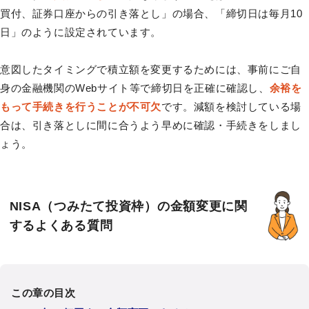
買付、証券口座からの引き落とし」の場合、「締切日は毎月10
日」のように設定されています。
意図したタイミングで積立額を変更するためには、事前にご自
身の金融機関のWebサイト等で締切日を正確に確認し、
余裕を
もって手続きを行うことが不可欠
です。減額を検討している場
合は、引き落としに間に合うよう早めに確認・手続きをしまし
ょう。
NISA（つみたて投資枠）の金額変更に関
するよくある質問
この章の目次