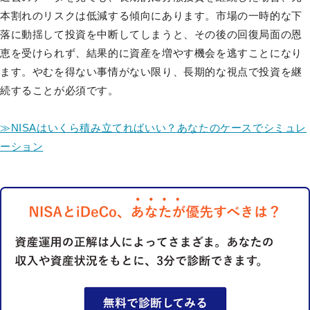
本割れのリスクは低減する傾向にあります。市場の一時的な下
落に動揺して投資を中断してしまうと、その後の回復局面の恩
恵を受けられず、結果的に資産を増やす機会を逃すことになり
ます。やむを得ない事情がない限り、長期的な視点で投資を継
続することが必須です。
≫NISAはいくら積み立てればいい？あなたのケースでシミュレ
ーション