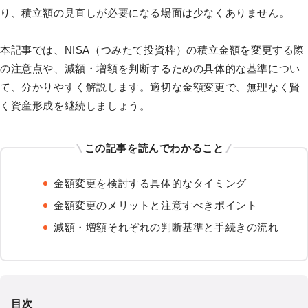
り、積立額の見直しが必要になる場面は少なくありません。
本記事では、NISA（つみたて投資枠）の積立金額を変更する際
の注意点や、減額・増額を判断するための具体的な基準につい
て、分かりやすく解説します。適切な金額変更で、無理なく賢
く資産形成を継続しましょう。
この記事を読んでわかること
金額変更を検討する具体的なタイミング
金額変更のメリットと注意すべきポイント
減額・増額それぞれの判断基準と手続きの流れ
目次