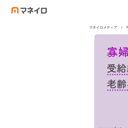
マネイロメディア