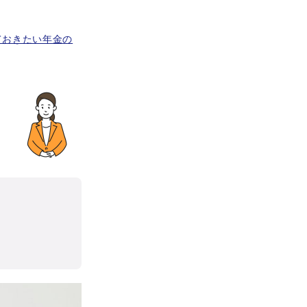
ておきたい年金の