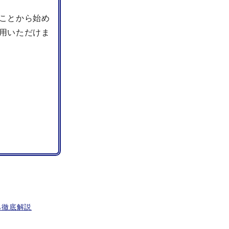
ことから始め
用いただけま
ら徹底解説