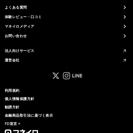
よくある質問
体験レビュー・口コミ
マネイロメディア
お問い合わせ
法人向けサービス
運営会社
マネイロ公式 Xアカウント
マネイロ公式 Instagramアカ
マネイロ公式 LINEアカウ
利用規約
個人情報保護方針
勧誘方針
金融商品取引法に基づく表示
FD宣言