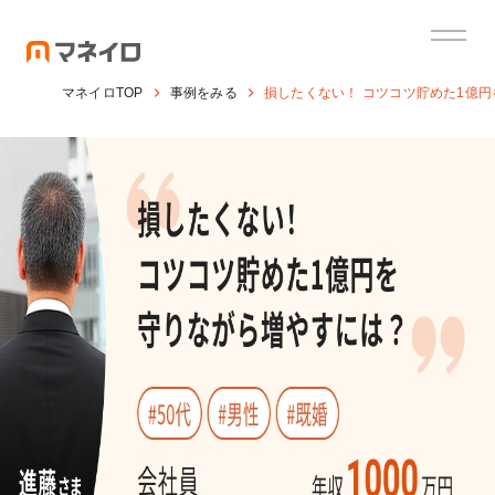
マネイロTOP
事例をみる
損したくない！ コツコツ貯めた1億