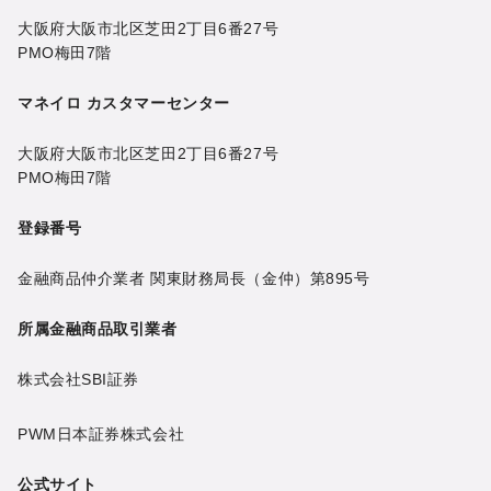
大阪府大阪市北区芝田2丁目6番27号
PMO梅田7階
マネイロ カスタマーセンター
大阪府大阪市北区芝田2丁目6番27号
PMO梅田7階
登録番号
金融商品仲介業者 関東財務局長（金仲）第895号
所属金融商品取引業者
株式会社SBI証券
PWM日本証券株式会社
公式サイト