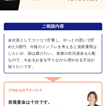
ご相談内容
会社員としてコツコツ貯蓄し、やっとの思いで貯
めた1億円。今後のインフレを考えると資産運用は
したいが、損は避けたい。 老後の生活資金も心配
なので、今あるお金を守りながら増やせる方法が
知りたいです。
プロからのアドバイス
老後資金は十分です。
