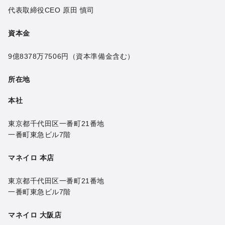
代表取締役CEO
原田 慎司
資本金
9億8378万7506円
（資本準備金含む）
所在地
本社
東京都千代田区一番町21番地
一番町東急ビル7階
マネイロ 本店
東京都千代田区一番町21番地
一番町東急ビル7階
マネイロ 大阪店