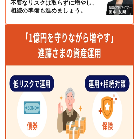
不要なリスクは取らずに増やし、
相続の準備も進めましょう。