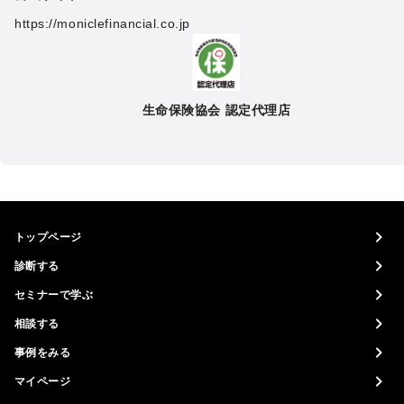
https://moniclefinancial.co.jp
生命保険協会 認定代理店
トップページ
診断する
セミナーで学ぶ
相談する
事例をみる
マイページ