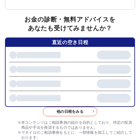
お金の診断・無料アドバイスを
あなたも受けてみませんか？
直近の空き日程
他の日程をみる
本コンテンツはご相談事例の紹介を目的としており、特定の投資
商品や手法を推奨するものではありません。
マネイロのご相談事例をもとに、一部情報を加工してご紹介して
おります。