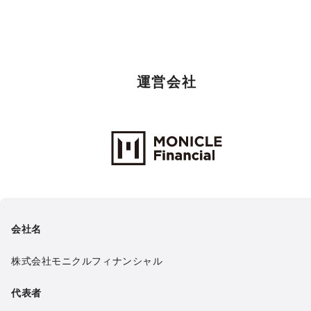
運営会社
Monicle Financial Inc.
会社名
株式会社モニクルフィナンシャル
代表者