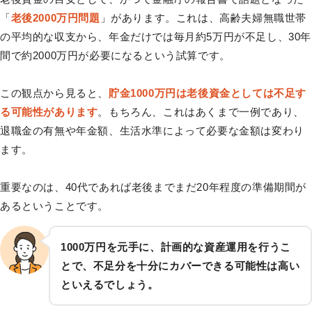
「
老後2000万円問題
」があります。これは、高齢夫婦無職世帯
の平均的な収支から、年金だけでは毎月約5万円が不足し、30年
間で約2000万円が必要になるという試算です。
この観点から見ると、
貯金1000万円は老後資金としては不足す
る可能性があります
。もちろん、これはあくまで一例であり、
退職金の有無や年金額、生活水準によって必要な金額は変わり
ます。
重要なのは、40代であれば老後までまだ20年程度の準備期間が
あるということです。
1000万円を元手に、計画的な資産運用を行うこ
とで、不足分を十分にカバーできる可能性は高い
といえるでしょう。