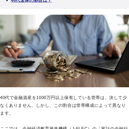
40代全体の割合は？
40代で金融資産を1000万円以上保有している世帯は、決して少
なくありません。しかし、この割合は世帯構成によって異なり
ます。
ここでは、金融経済教育推進機構（J-FLEC）の「
家計の金融行