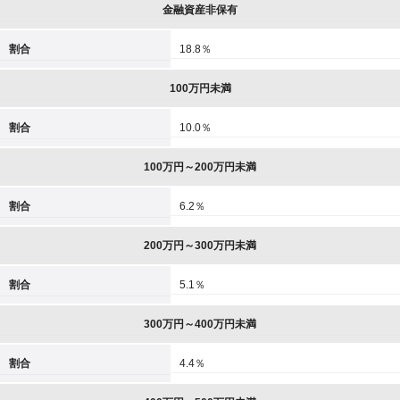
金融資産非保有
割合
18.8％
100万円未満
割合
10.0％
100万円～200万円未満
割合
6.2％
200万円～300万円未満
割合
5.1％
300万円～400万円未満
割合
4.4％