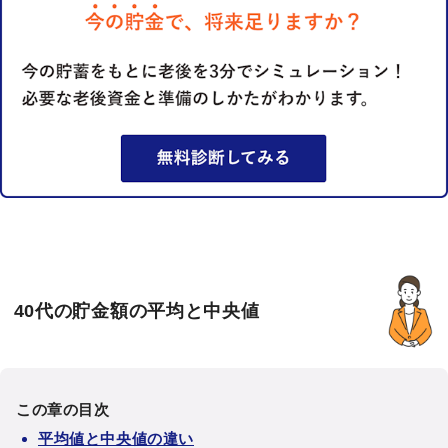
40代の貯金額の平均と中央値
この章の目次
平均値と中央値の違い