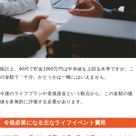
統計上、40代で貯金1000万円は中央値を上回る水準ですが、こ
の金額で「十分」かどうかは一概にはいえません。
今後のライフプランや老後資金という観点から、この金額の価
値を多角的に評価する必要があります。
今後必要になる主なライフイベント費用