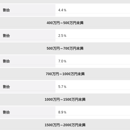
割合
4.4％
400万円～500万円未満
割合
2.5％
500万円～700万円未満
割合
7.0％
700万円～1000万円未満
割合
5.7％
1000万円～1500万円未満
割合
8.9％
1500万円～2000万円未満