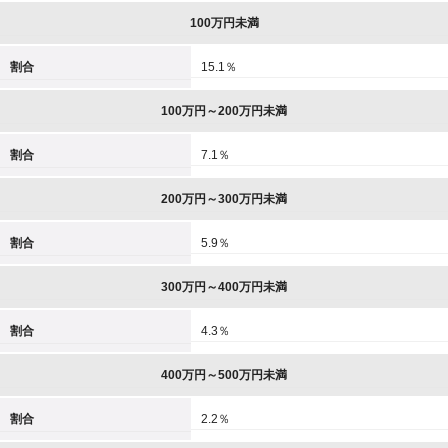
100万円未満
割合
15.1％
100万円～200万円未満
割合
7.1％
200万円～300万円未満
割合
5.9％
300万円～400万円未満
割合
4.3％
400万円～500万円未満
割合
2.2％