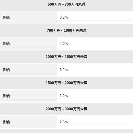
500万円～700万円未満
割合
6.2％
700万円～1000万円未満
割合
4.6％
1000万円～1500万円未満
割合
6.2％
1500万円～2000万円未満
割合
1.2％
2000万円～3000万円未満
割合
2.8％