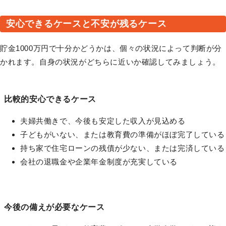
安心できるケースと不安が残るケース
貯金1000万円で十分かどうかは、個々の状況によって判断が分
かれます。自身の状況がどちらに近いか確認してみましょう。
比較的安心できるケース
夫婦共働きで、今後も安定した収入が見込める
子どもがいない、または教育費の準備がほぼ完了している
持ち家で住宅ローンの残債が少ない、または完済している
会社の退職金や企業年金制度が充実している
今後の備えが必要なケース