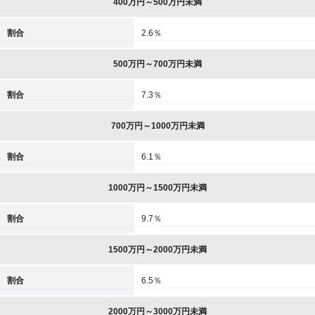
400万円～500万円未満
割合
2.6％
500万円～700万円未満
割合
7.3％
700万円～1000万円未満
割合
6.1％
1000万円～1500万円未満
割合
9.7％
1500万円～2000万円未満
割合
6.5％
2000万円～3000万円未満