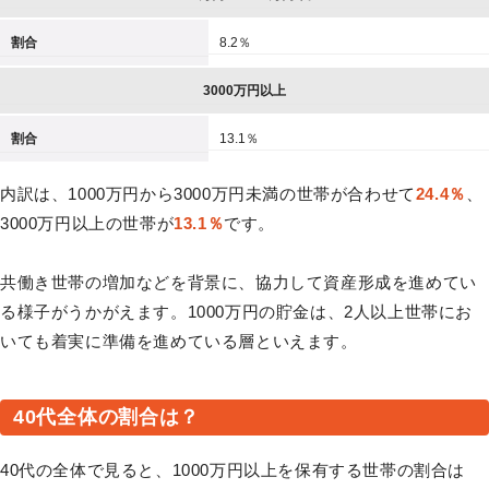
割合
8.2％
3000万円以上
割合
13.1％
内訳は、1000万円から3000万円未満の世帯が合わせて
24.4％
、
3000万円以上の世帯が
13.1％
です。
共働き世帯の増加などを背景に、協力して資産形成を進めてい
る様子がうかがえます。1000万円の貯金は、2人以上世帯にお
いても着実に準備を進めている層といえます。
40代全体の割合は？
40代の全体で見ると、1000万円以上を保有する世帯の割合は