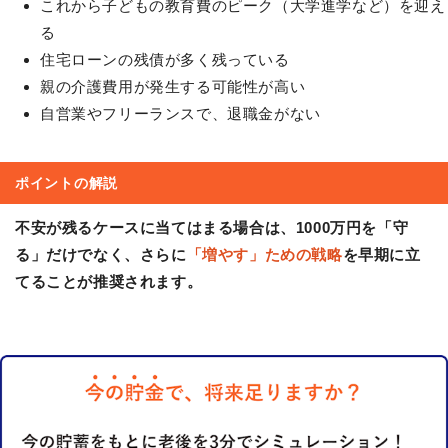
これから子どもの教育費のピーク（大学進学など）を迎え
る
住宅ローンの残債が多く残っている
親の介護費用が発生する可能性が高い
自営業やフリーランスで、退職金がない
ポイントの解説
不安が残るケースに当てはまる場合は、1000万円を「守
る」だけでなく、さらに
「増やす」ための戦略
を早期に立
てることが推奨されます。