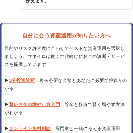
がえます。
自分に合う資産運用が知りたい方へ
目的やリスク許容度に合わせてベストな資産運用を選択し
ましょう。マネイロは働く世代向けにお金の診断・サービ
スを提供しています
▶
3分投資診断
：将来必要な金額とあなたに必要な投資がわ
かる
▶
賢いお金の増やし方入門
：貯金と投資で賢く増やす方法
がわかる
▶
オンライン無料相談
：専門家と一緒に考える資産運用