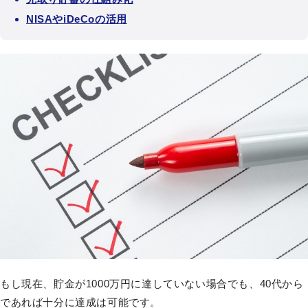
NISAやiDeCoの活用
もし現在、貯金が1000万円に達していない場合でも、40代から
であれば十分に達成は可能です。