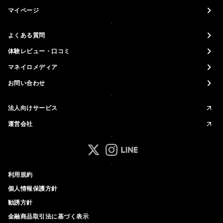
マイページ
よくある質問
体験レビュー・口コミ
マネイロメディア
お問い合わせ
法人向けサービス
運営会社
マネイロ公式 Xアカウント
マネイロ公式 Instagramアカ
マネイロ公式 LINEアカウ
利用規約
個人情報保護方針
勧誘方針
金融商品取引法に基づく表示