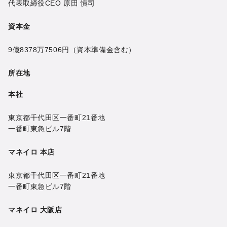
代表取締役CEO
原田 慎司
資本金
9億8378万7506円
（資本準備金含む）
所在地
本社
東京都千代田区一番町21番地
一番町東急ビル7階
マネイロ 本店
東京都千代田区一番町21番地
一番町東急ビル7階
マネイロ 大阪店