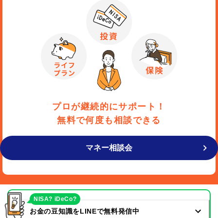
プロが継続的にサポート！
無料で何度も相談できる
マネー相談会
NISA? iDeCo?
お金の豆知識をLINEで無料発信中