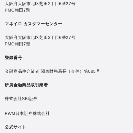
大阪府大阪市北区芝田2丁目6番27号
PMO梅田7階
マネイロ カスタマーセンター
大阪府大阪市北区芝田2丁目6番27号
PMO梅田7階
登録番号
金融商品仲介業者 関東財務局長（金仲）第895号
所属金融商品取引業者
株式会社SBI証券
PWM日本証券株式会社
公式サイト