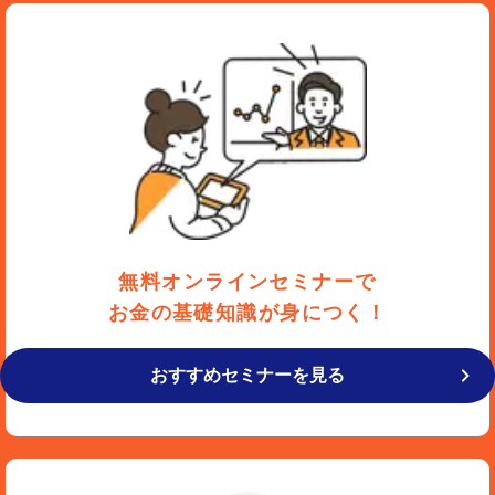
無料オンラインセミナーで
お金の基礎知識が身につく！
おすすめセミナーを見る