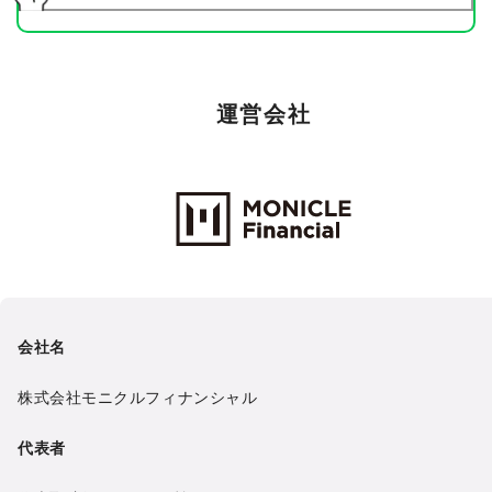
運営会社
Monicle Financial Inc.
会社名
株式会社モニクルフィナンシャル
代表者