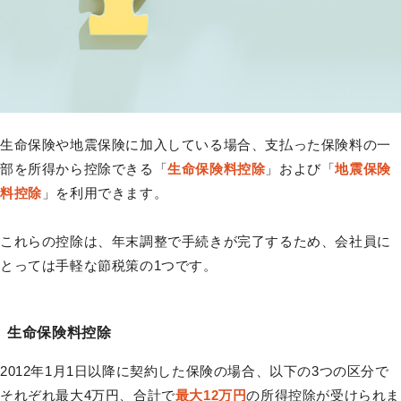
生命保険や地震保険に加入している場合、支払った保険料の一
部を所得から控除できる「
生命保険料控除
」および「
地震保険
料控除
」を利用できます。
これらの控除は、年末調整で手続きが完了するため、会社員に
とっては手軽な節税策の1つです。
生命保険料控除
2012年1月1日以降に契約した保険の場合、以下の3つの区分で
それぞれ最大4万円、合計で
最大12万円
の所得控除が受けられま