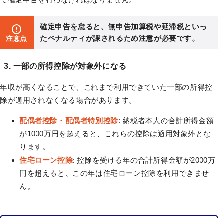
確定申告を怠ると、無申告加算税や延滞税といっ
たペナルティが課されるため注意が必要です。
注意点
3. 一部の所得控除が対象外になる
年収が高くなることで、これまで利用できていた一部の所得控
除が適用されなくなる場合があります。
配偶者控除・配偶者特別控除
: 納税者本人の合計所得金額
が1000万円を超えると、これらの控除は適用対象外とな
ります。
住宅ローン控除
: 控除を受ける年の合計所得金額が2000万
円を超えると、この年は住宅ローン控除を利用できませ
ん。