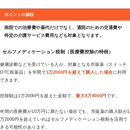
ポイントの解説
病院での治療費や薬代だけでなく、通院のための交通費や
特定の介護サービス費用なども対象となります。
セルフメディケーション税制（医療費控除の特例）
健康診断などを受けている人が、対象となる市販薬（スイッチ
OTC医薬品）を年間で
1万2000円を超えて購入した場合
に利用
できます。
控除額は1万2000円を超えた金額で、
最大8万8000円
です。
年間の医療費が10万円に満たない場合でも、市販薬の購入額が1
万2000円を超えていればセルフメディケーション税制を活用で
きる可能性があります。