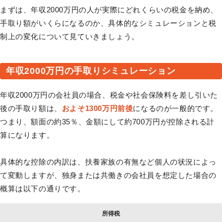
まずは、年収2000万円の人が実際にどれくらいの税金を納め、
手取り額がいくらになるのか、具体的なシミュレーションと税
制上の変化について見ていきましょう。
年収2000万円の手取りシミュレーション
年収2000万円の会社員の場合、税金や社会保険料を差し引いた
後の手取り額は、
およそ1300万円前後
になるのが一般的です。
つまり、額面の約35％、金額にして約700万円が控除される計
算になります。
具体的な控除の内訳は、扶養家族の有無など個人の状況によっ
て変動しますが、独身または共働きの会社員を想定した場合の
概算は以下の通りです。
所得税