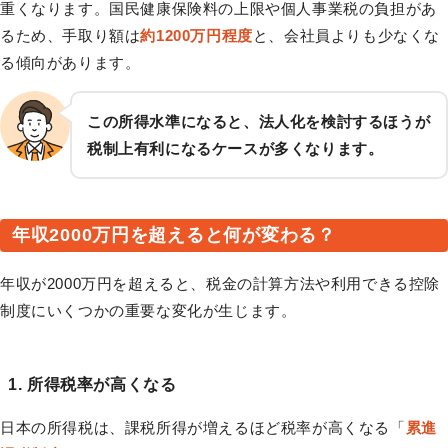
重くなります。国民健康保険料の上限や個人事業税の負担があ
るため、手取り額は
約1200万円程度
と、会社員よりも少なくな
る傾向があります。
この所得水準になると、法人化を検討するほうが
税制上有利になるケースが多くなります。
年収2000万円を超えると何が変わる？
年収が2000万円を超えると、税金の計算方法や利用できる控除
制度にいくつかの重要な変化が生じます。
1. 所得税率が高くなる
日本の所得税は、課税所得が増えるほど税率が高くなる「
累進