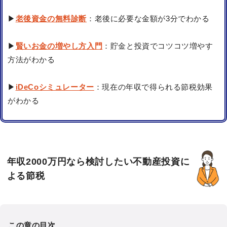
▶
老後資金の無料診断
：老後に必要な金額が3分でわかる
▶
賢いお金の増やし方入門
：貯金と投資でコツコツ増やす
方法がわかる
▶
iDeCoシミュレーター
：現在の年収で得られる節税効果
がわかる
年収2000万円なら検討したい不動産投資に
よる節税
この章の目次