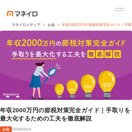
マネイロメディア
お金
年収2000万円の節税対策完全ガイド｜手
年収2000万円の節税対策完全ガイド｜手取りを
最大化するための工夫を徹底解説
お金
2026/02/24