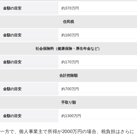
金額の目安
約370万円
住民税
金額の目安
約160万円
社会保険料（健康保険・厚生年金など）
金額の目安
約170万円
合計控除額
金額の目安
約700万円
手取り額
金額の目安
約1300万円
一方で、個人事業主で所得が2000万円の場合、税負担はさらに