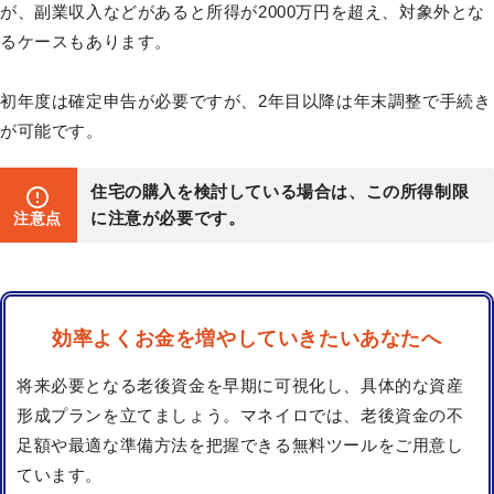
が、副業収入などがあると所得が2000万円を超え、対象外とな
るケースもあります。
初年度は確定申告が必要ですが、2年目以降は年末調整で手続き
が可能です。
住宅の購入を検討している場合は、この所得制限
に注意が必要です。
注意点
効率よくお金を増やしていきたいあなたへ
将来必要となる老後資金を早期に可視化し、具体的な資産
形成プランを立てましょう。マネイロでは、老後資金の不
足額や最適な準備方法を把握できる無料ツールをご用意し
ています。