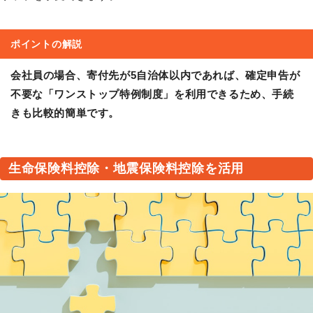
ポイントの解説
会社員の場合、寄付先が5自治体以内であれば、確定申告が
不要な「ワンストップ特例制度」を利用できるため、手続
きも比較的簡単です。
生命保険料控除・地震保険料控除を活用