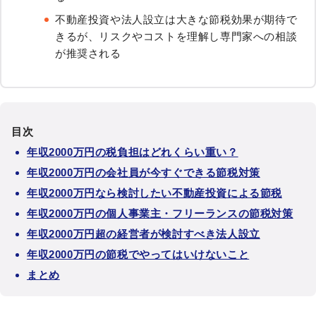
不動産投資や法人設立は大きな節税効果が期待で
きるが、リスクやコストを理解し専門家への相談
が推奨される
目次
年収2000万円の税負担はどれくらい重い？
年収2000万円の会社員が今すぐできる節税対策
年収2000万円なら検討したい不動産投資による節税
年収2000万円の個人事業主・フリーランスの節税対策
年収2000万円超の経営者が検討すべき法人設立
年収2000万円の節税でやってはいけないこと
まとめ