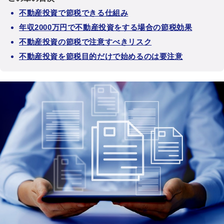
不動産投資で節税できる仕組み
年収2000万円で不動産投資をする場合の節税効果
不動産投資の節税で注意すべきリスク
不動産投資を節税目的だけで始めるのは要注意