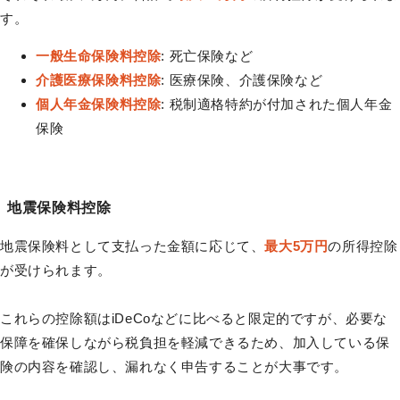
す。
一般生命保険料控除
: 死亡保険など
介護医療保険料控除
: 医療保険、介護保険など
個人年金保険料控除
: 税制適格特約が付加された個人年金
保険
地震保険料控除
地震保険料として支払った金額に応じて、
最大5万円
の所得控除
が受けられます。
これらの控除額はiDeCoなどに比べると限定的ですが、必要な
保障を確保しながら税負担を軽減できるため、加入している保
険の内容を確認し、漏れなく申告することが大事です。