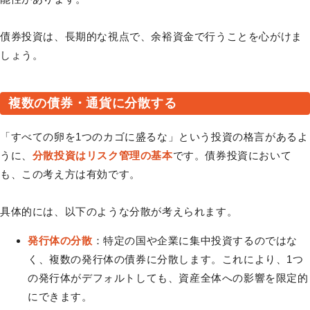
債券投資は、長期的な視点で、余裕資金で行うことを心がけま
しょう。
複数の債券・通貨に分散する
「すべての卵を1つのカゴに盛るな」という投資の格言があるよ
うに、
分散投資はリスク管理の基本
です。債券投資において
も、この考え方は有効です。
具体的には、以下のような分散が考えられます。
発行体の分散
：特定の国や企業に集中投資するのではな
く、複数の発行体の債券に分散します。これにより、1つ
の発行体がデフォルトしても、資産全体への影響を限定的
にできます。