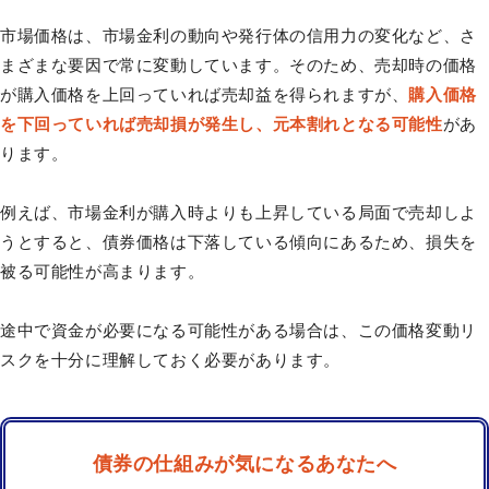
市場価格は、市場金利の動向や発行体の信用力の変化など、さ
まざまな要因で常に変動しています。そのため、売却時の価格
が購入価格を上回っていれば売却益を得られますが、
購入価格
を下回っていれば売却損が発生し、元本割れとなる可能性
があ
ります。
例えば、市場金利が購入時よりも上昇している局面で売却しよ
うとすると、債券価格は下落している傾向にあるため、損失を
被る可能性が高まります。
途中で資金が必要になる可能性がある場合は、この価格変動リ
スクを十分に理解しておく必要があります。
債券の仕組みが気になるあなたへ