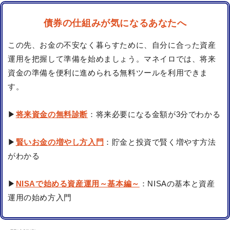
債券の仕組みが気になるあなたへ
この先、お金の不安なく暮らすために、自分に合った資産
運用を把握して準備を始めましょう。マネイロでは、将来
資金の準備を便利に進められる無料ツールを利用できま
す。
▶
将来資金の無料診断
：将来必要になる金額が3分でわかる
▶
賢いお金の増やし方入門
：貯金と投資で賢く増やす方法
がわかる
▶
NISAで始める資産運用～基本編～
：NISAの基本と資産
運用の始め方入門