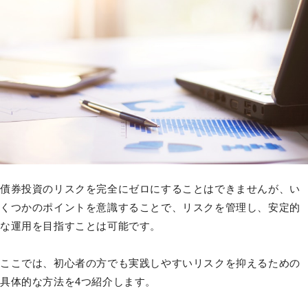
債券投資のリスクを完全にゼロにすることはできませんが、い
くつかのポイントを意識することで、リスクを管理し、安定的
な運用を目指すことは可能です。
ここでは、初心者の方でも実践しやすいリスクを抑えるための
具体的な方法を4つ紹介します。