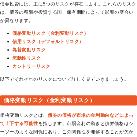
債券投資には、主に5つのリスクが存在します。これらのリスク
は、債券の種類や投資する国、保有期間によって影響の度合い
が異なります。
価格変動リスク（金利変動リスク）
信用リスク（デフォルトリスク）
為替変動リスク
流動性リスク
カントリーリスク
以下でそれぞれのリスクについて詳しく見ていきましょう。
価格変動リスク（金利変動リスク）
価格変動リスクとは、
債券の価格が市場の金利動向などによっ
て上下する可能性
を指します。市場金利の動きと債券価格はシ
ーソーのような関係にあり、この関係性を理解することが欠か