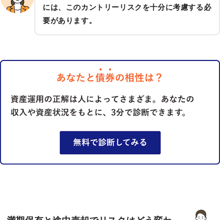
には、このカントリーリスクを十分に考慮する必
要があります。