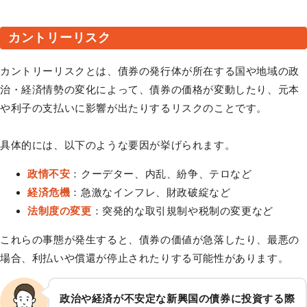
カントリーリスク
カントリーリスクとは、債券の発行体が所在する国や地域の政
治・経済情勢の変化によって、債券の価格が変動したり、元本
や利子の支払いに影響が出たりするリスクのことです。
具体的には、以下のような要因が挙げられます。
政情不安
：クーデター、内乱、紛争、テロなど
経済危機
：急激なインフレ、財政破綻など
法制度の変更
：突発的な取引規制や税制の変更など
これらの事態が発生すると、債券の価値が急落したり、最悪の
場合、利払いや償還が停止されたりする可能性があります。
政治や経済が不安定な新興国の債券に投資する際