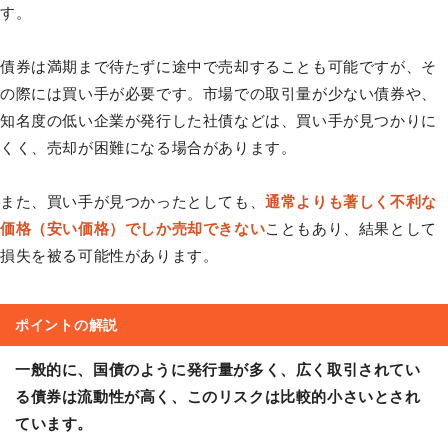
す。
債券は満期まで待たずに途中で売却することも可能ですが、そ
の際には買い手が必要です。市場での取引量が少ない債券や、
知名度の低い企業が発行した社債などは、買い手が見つかりに
くく、売却が困難になる場合があります。
また、買い手が見つかったとしても、
通常よりも著しく不利な
価格（安い価格）でしか売却できない
こともあり、結果として
損失を被る可能性があります。
ポイントの解説
一般的に、国債のように発行量が多く、広く取引されてい
る債券は流動性が高く、このリスクは比較的小さいとされ
ています。