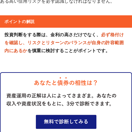
ある高い信用リスクを必ず認識しなければなりません。
ポイントの解説
投資判断をする際は、金利の高さだけでなく、
必ず格付け
を確認し、リスクとリターンのバランスが自身の許容範囲
内にあるか
を慎重に検討することがポイントです。