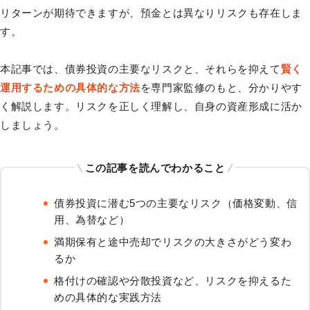
リターンが期待できますが、預金とは異なりリスクも存在しま
す。
本記事では、債券投資の主要なリスクと、それらを抑えて
賢く
運用するための具体的な方法
を専門家監修のもと、分かりやす
く解説します。リスクを正しく理解し、自身の資産形成に活か
しましょう。
この記事を読んでわかること
債券投資に潜む5つの主要なリスク（価格変動、信
用、為替など）
満期保有と途中売却でリスクの大きさがどう変わ
るか
格付けの確認や分散投資など、リスクを抑えるた
めの具体的な実践方法