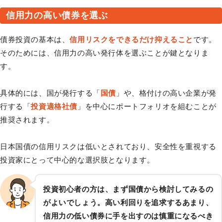
信用力の高い債券を選ぶ
債券投資の基本は、
信用リスクをできるだけ抑えること
です。
そのためには、信用力の高い発行体を選ぶことが鍵となりま
す。
具体的には、国が発行する「
国債
」や、格付けの高い企業が発
行する「
投資適格社債
」を中心にポートフォリオを組むことが
推奨されます。
日本国債の信用リスクは低いとされており、安全性を重視する
投資家にとって中心的な選択肢となります。
投資初心者の方は、まず国債から検討してみるの
がよいでしょう。高い利回りを追求するあまり、
信用力の低い債券に手を出すのは慎重になるべき