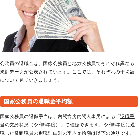
公務員の退職金は、国家公務員と地方公務員でそれぞれ異なる
統計データが公表されています。ここでは、それぞれの平均額
について見ていきましょう。
国家公務員の退職金平均額
国家公務員の退職手当は、内閣官房内閣人事局による「
退職手
当の支給状況（令和5年度）
」で確認できます。令和5年度に退
職した常勤職員の退職理由別の平均支給額は以下の通りです。