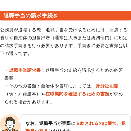
退職手当の請求手続き
公務員が退職する際、退職手当を受け取るためには、所属する
省庁や自治体の担当部署（通常は人事または総務部門）に所定
の請求手続きを行う必要があります。手続きに必要な書類は以
下の通りです。
・
退職手当請求書
：退職手当の支給を請求するための必須
書類。
・その他の書類：自治体や省庁によっては、
身分証明書
（例：戸籍謄本）や
在職期間を確認するための書類
が求め
られる場合があります。
なお、退職手当が実際に
支給されるのは通常、退