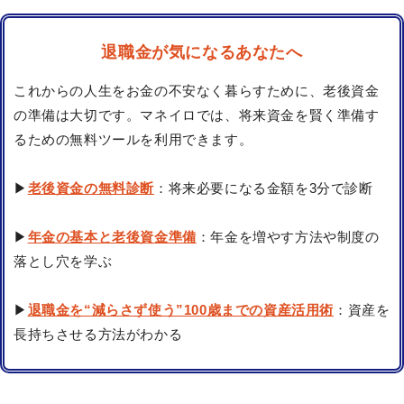
退職金が気になるあなたへ
これからの人生をお金の不安なく暮らすために、老後資金
の準備は大切です。マネイロでは、将来資金を賢く準備す
るための無料ツールを利用できます。
▶
老後資金の無料診断
：将来必要になる金額を3分で診断
▶
年金の基本と老後資金準備
：年金を増やす方法や制度の
落とし穴を学ぶ
▶
退職金を“減らさず使う”100歳までの資産活用術
：資産を
長持ちさせる方法がわかる