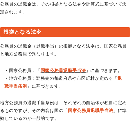
公務員の退職金は、その根拠となる法令や計算式に基づいて決
定されます。
根拠となる法令
公務員の退職金（退職手当）の根拠となる法令は、国家公務員
と地方公務員で異なります。
・国家公務員：「
国家公務員退職手当法
」に基づきます。
・地方公務員：勤務先の都道府県や市区町村が定める「
退
職手当条例
」に基づきます。
地方公務員の退職手当条例は、それぞれの自治体が独自に定め
るものですが、その内容は国の「
国家公務員退職手当法
」に準
拠しているのが一般的です。