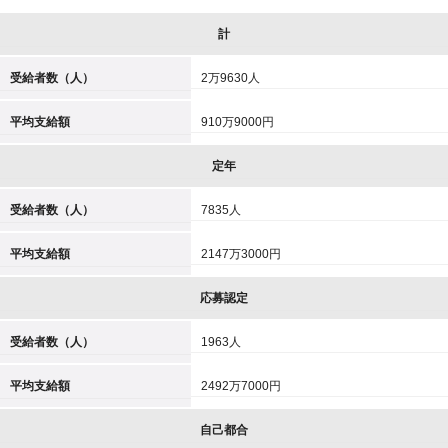
計
受給者数（人）
2万9630人
平均支給額
910万9000円
定年
受給者数（人）
7835人
平均支給額
2147万3000円
応募認定
受給者数（人）
1963人
平均支給額
2492万7000円
自己都合