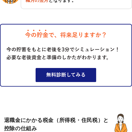
職月の翌月
となります。
退職金にかかる税金（所得税・住民税）と
控除の仕組み