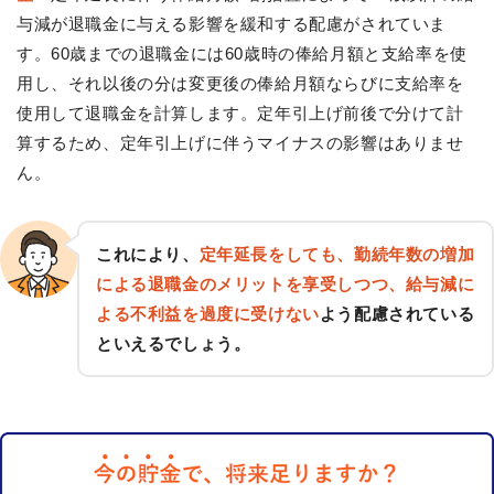
与減が退職金に与える影響を緩和する配慮がされていま
す。60歳までの退職金には60歳時の俸給月額と支給率を使
用し、それ以後の分は変更後の俸給月額ならびに支給率を
使用して退職金を計算します。定年引上げ前後で分けて計
算するため、定年引上げに伴うマイナスの影響はありませ
ん。
これにより、
定年延長をしても、勤続年数の増加
による退職金のメリットを享受しつつ、給与減に
よる不利益を過度に受けない
よう配慮されている
といえるでしょう。