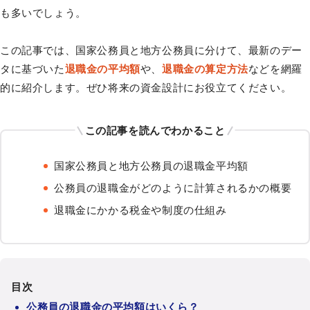
も多いでしょう。
この記事では、国家公務員と地方公務員に分けて、最新のデー
タに基づいた
退職金の平均額
や、
退職金の算定方法
などを網羅
的に紹介します。ぜひ将来の資金設計にお役立てください。
この記事を読んでわかること
国家公務員と地方公務員の退職金平均額
公務員の退職金がどのように計算されるかの概要
退職金にかかる税金や制度の仕組み
目次
公務員の退職金の平均額はいくら？