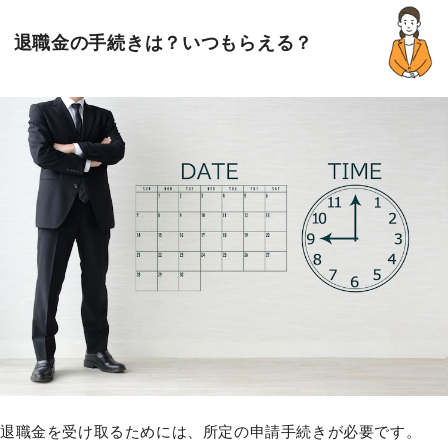
退職金の手続きは？いつもらえる？
退職金を受け取るためには、所定の申請手続きが必要です。