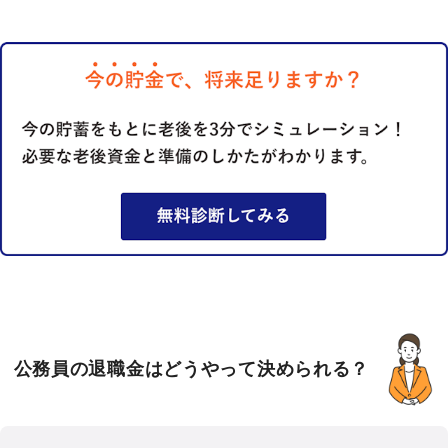
公務員の退職金はどうやって決められる？