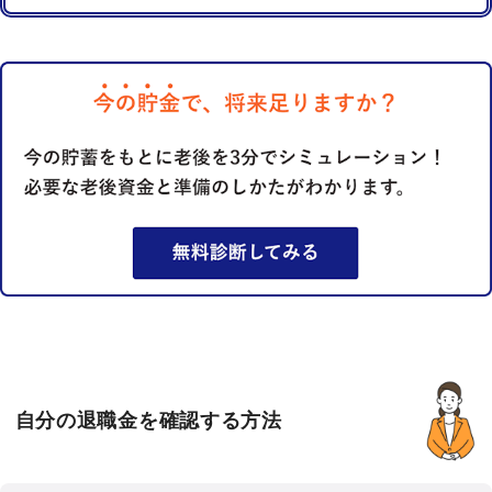
自分の退職金を確認する方法