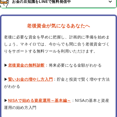
お金の豆知識をLINEで無料発信中
老後資金が気になるあなたへ
老後に必要な資金を早めに把握し、計画的に準備を始めま
しょう。マネイロでは、今からでも間に合う老後資金づく
りをサポートする無料ツールを利用いただけます。
▶
老後資金の無料診断
：将来必要になる金額がわかる
▶
賢いお金の増やし方入門
：貯金と投資で賢く増やす方法
がわかる
▶
NISAで始める資産運用～基本編～
：NISAの基本と資産
運用の始め方入門