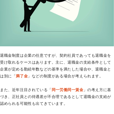
退職金制度は企業の任意ですが、契約社員であっても退職金を
受け取れるケースはあります。主に、退職金の支給条件として
企業が定める勤続年数などの基準を満たした場合や、退職金と
は別に「
満了金
」などの制度がある場合が考えられます。
また、近年注目されている「
同一労働同一賃金
」の考え方に基
づき、正社員との待遇差が不合理であるとして退職金の支給が
認められる可能性も出てきています。