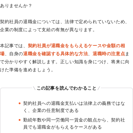
ありませんか？
契約社員の退職金については、法律で定められていないため、
企業の制度によって支給の有無が異なります。
本記事では、
契約社員が退職金をもらえるケースや金額の相
場
、自身の
退職金を確認する具体的な方法
、
退職時の注意点
ま
で分かりやすく解説します。正しい知識を身につけ、将来に向
けた準備を進めましょう。
この記事を読んでわかること
契約社員への退職金支払いは法律上の義務ではな
く、企業の任意制度である
勤続年数や同一労働同一賃金の観点から、契約社
員でも退職金がもらえるケースがある