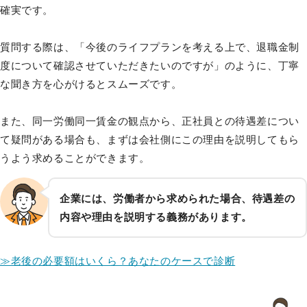
確実です。
質問する際は、「今後のライフプランを考える上で、退職金制
度について確認させていただきたいのですが」のように、丁寧
な聞き方を心がけるとスムーズです。
また、同一労働同一賃金の観点から、正社員との待遇差につい
て疑問がある場合も、まずは会社側にこの理由を説明してもら
うよう求めることができます。
企業には、労働者から求められた場合、待遇差の
内容や理由を説明する義務があります。
≫老後の必要額はいくら？あなたのケースで診断