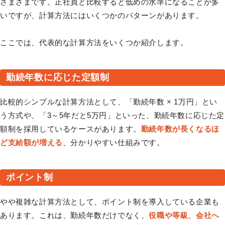
さまざまです。正社員と比較すると低めの水準になることが多
いですが、計算方法にはいくつかのパターンがあります。
ここでは、代表的な計算方法をいくつか紹介します。
勤続年数に応じた定額制
比較的シンプルな計算方法として、「勤続年数 × 1万円」とい
う方式や、「3～5年だと5万円」といった、勤続年数に応じた定
額制を採用しているケースがあります。
勤続年数が長くなるほ
ど支給額が増える
、分かりやすい仕組みです。
ポイント制
やや複雑な計算方法として、ポイント制を導入している企業も
あります。これは、勤続年数だけでなく、
役職や等級、会社へ