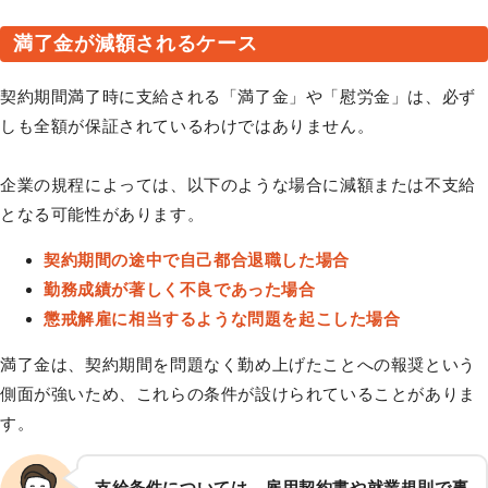
満了金が減額されるケース
契約期間満了時に支給される「満了金」や「慰労金」は、必ず
しも全額が保証されているわけではありません。
企業の規程によっては、以下のような場合に減額または不支給
となる可能性があります。
契約期間の途中で自己都合退職した場合
勤務成績が著しく不良であった場合
懲戒解雇に相当するような問題を起こした場合
満了金は、契約期間を問題なく勤め上げたことへの報奨という
側面が強いため、これらの条件が設けられていることがありま
す。
支給条件については、雇用契約書や就業規則で事