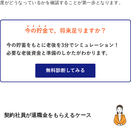
度がどうなっているかを確認することが第一歩となります。
契約社員が退職金をもらえるケース