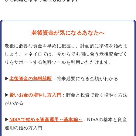
老後資金が気になるあなたへ
老後に必要な資金を早めに把握し、計画的に準備を始めま
しょう。マネイロでは、今からでも間に合う老後資金づく
りをサポートする無料ツールを利用いただけます。
▶
老後資金の無料診断
：将来必要になる金額がわかる
▶
賢いお金の増やし方入門
：貯金と投資で賢く増やす方法
がわかる
▶
NISAで始める資産運用～基本編～
：NISAの基本と資産
運用の始め方入門