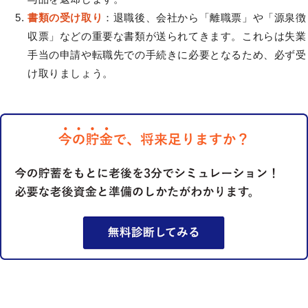
書類の受け取り
：退職後、会社から「離職票」や「源泉徴
収票」などの重要な書類が送られてきます。これらは失業
手当の申請や転職先での手続きに必要となるため、必ず受
け取りましょう。