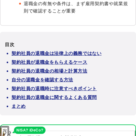
退職金の有無や条件は、まず雇用契約書や就業規
則で確認することが重要
目次
契約社員の退職金は法律上の義務ではない
契約社員が退職金をもらえるケース
契約社員の退職金の相場と計算方法
自分の退職金を確認する方法
契約社員の退職時に注意すべきポイント
契約社員の退職金に関するよくある質問
まとめ
NISA? iDeCo?