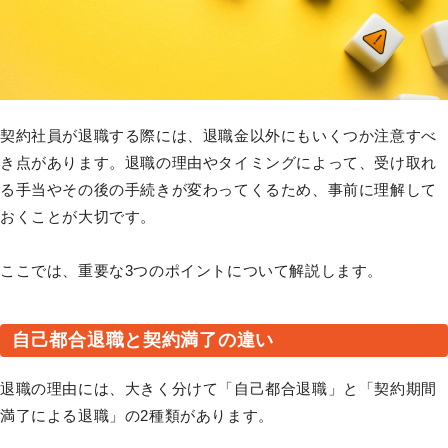
契約社員が退職する際には、退職金以外にもいくつか注意すべ
き点があります。退職の理由やタイミングによって、受け取れ
る手当やその後の手続きが変わってくるため、事前に理解して
おくことが大切です。
ここでは、重要な3つのポイントについて解説します。
自己都合退職と契約満了の違い
退職の理由には、大きく分けて「自己都合退職」と「契約期間
満了による退職」の2種類があります。