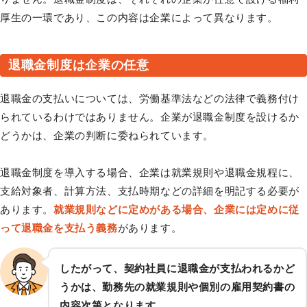
厚生の一環であり、この内容は企業によって異なります。
退職金制度は企業の任意
退職金の支払いについては、労働基準法などの法律で義務付け
られているわけではありません。企業が退職金制度を設けるか
どうかは、企業の判断に委ねられています。
退職金制度を導入する場合、企業は就業規則や退職金規程に、
支給対象者、計算方法、支払時期などの詳細を明記する必要が
あります。
就業規則などに定めがある場合、企業には定めに従
って退職金を支払う義務
があります。
したがって、契約社員に退職金が支払われるかど
うかは、勤務先の就業規則や個別の雇用契約書の
内容次第となります。