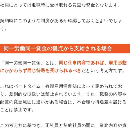
社員にとっては退職時に受け取れる貴重な資金となります。
契約時にこのような制度があるか確認しておくとよいでしょ
う。
同一労働同一賃金の観点から支給される場合
「同一労働同一賃金」とは、
同じ仕事内容であれば、雇用形態
にかかわらず同じ待遇を受けられるべき
だという考え方です。
これはパートタイム・有期雇用労働法によって定められてお
り、差別的な取扱いは禁止されています。また、職務の内容や
配置の変更範囲に違いがある場合は、不合理な待遇差を設ける
ことは禁止です。
この考え方に基づき、正社員と契約社員の間に、業務内容や責