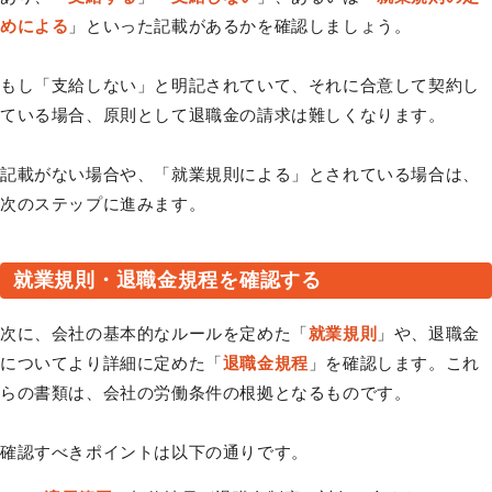
めによる
」といった記載があるかを確認しましょう。
もし「支給しない」と明記されていて、それに合意して契約し
ている場合、原則として退職金の請求は難しくなります。
記載がない場合や、「就業規則による」とされている場合は、
次のステップに進みます。
就業規則・退職金規程を確認する
次に、会社の基本的なルールを定めた「
就業規則
」や、退職金
についてより詳細に定めた「
退職金規程
」を確認します。これ
らの書類は、会社の労働条件の根拠となるものです。
確認すべきポイントは以下の通りです。