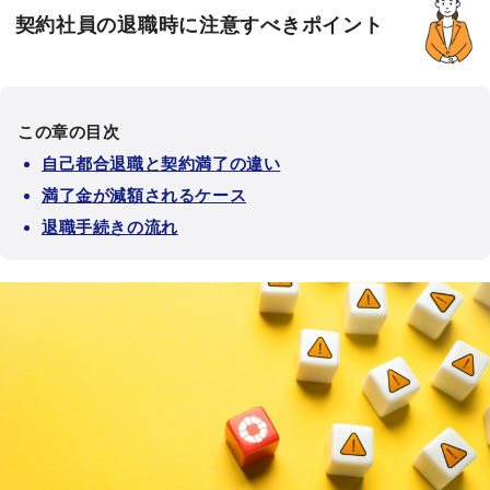
契約社員の退職時に注意すべきポイント
この章の目次
自己都合退職と契約満了の違い
満了金が減額されるケース
退職手続きの流れ