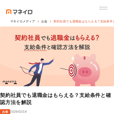
マネイロメディア
お金
契約社員でも退職金はもらえる？支給条件
契約社員でも退職金はもらえる？支給条件と確
認方法を解説
お金
2026/02/18