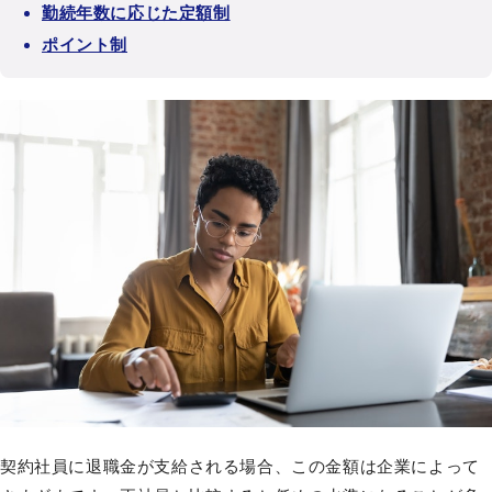
勤続年数に応じた定額制
ポイント制
契約社員に退職金が支給される場合、この金額は企業によって