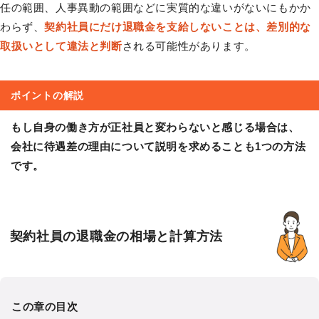
任の範囲、人事異動の範囲などに実質的な違いがないにもかか
わらず、
契約社員にだけ退職金を支給しないことは、差別的な
取扱いとして違法と判断
される可能性があります。
ポイントの解説
もし自身の働き方が正社員と変わらないと感じる場合は、
会社に待遇差の理由について説明を求めることも1つの方法
です。
契約社員の退職金の相場と計算方法
この章の目次