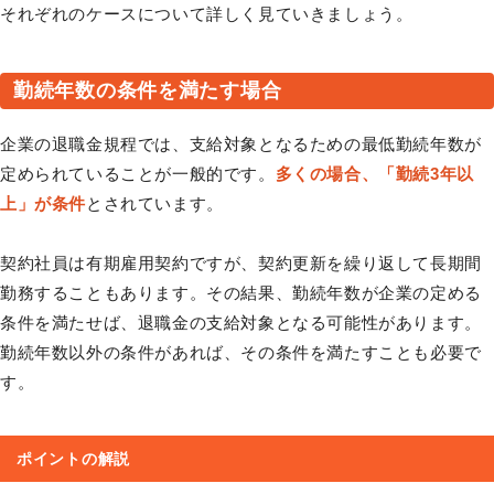
それぞれのケースについて詳しく見ていきましょう。
勤続年数の条件を満たす場合
企業の退職金規程では、支給対象となるための最低勤続年数が
定められていることが一般的です。
多くの場合、「勤続3年以
上」が条件
とされています。
契約社員は有期雇用契約ですが、契約更新を繰り返して長期間
勤務することもあります。その結果、勤続年数が企業の定める
条件を満たせば、退職金の支給対象となる可能性があります。
勤続年数以外の条件があれば、その条件を満たすことも必要で
す。
ポイントの解説