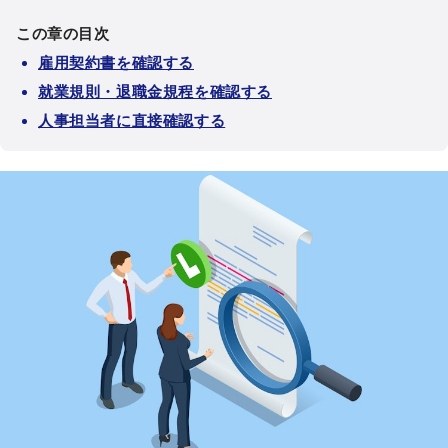
この章の目次
雇用契約書を確認する
就業規則・退職金規程を確認する
人事担当者に直接確認する