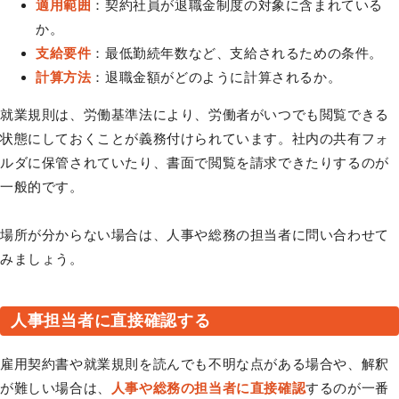
適用範囲
：契約社員が退職金制度の対象に含まれている
か。
支給要件
：最低勤続年数など、支給されるための条件。
計算方法
：退職金額がどのように計算されるか。
就業規則は、労働基準法により、労働者がいつでも閲覧できる
状態にしておくことが義務付けられています。社内の共有フォ
ルダに保管されていたり、書面で閲覧を請求できたりするのが
一般的です。
場所が分からない場合は、人事や総務の担当者に問い合わせて
みましょう。
人事担当者に直接確認する
雇用契約書や就業規則を読んでも不明な点がある場合や、解釈
が難しい場合は、
人事や総務の担当者に直接確認
するのが一番