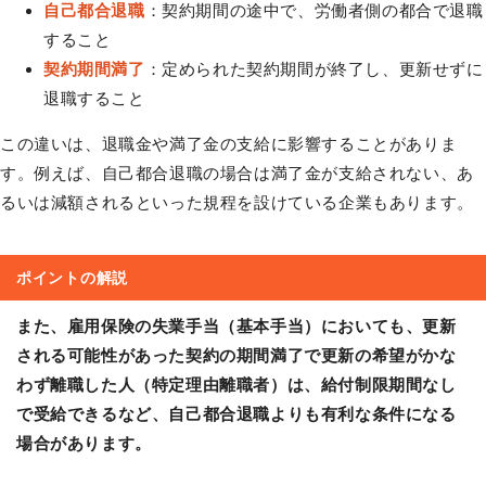
自己都合退職
：契約期間の途中で、労働者側の都合で退職
すること
契約期間満了
：定められた契約期間が終了し、更新せずに
退職すること
この違いは、退職金や満了金の支給に影響することがありま
す。例えば、自己都合退職の場合は満了金が支給されない、あ
るいは減額されるといった規程を設けている企業もあります。
ポイントの解説
また、雇用保険の失業手当（基本手当）においても、更新
される可能性があった契約の期間満了で更新の希望がかな
わず離職した人（特定理由離職者）は、給付制限期間なし
で受給できるなど、自己都合退職よりも有利な条件になる
場合があります。