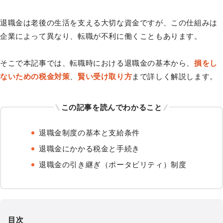
退職金は老後の生活を支える大切な資金ですが、この仕組みは
企業によって異なり、転職が不利に働くこともあります。
そこで本記事では、転職時における退職金の基本から、
損をし
ないための税金対策
、
賢い受け取り方
まで詳しく解説します。
この記事を読んでわかること
退職金制度の基本と支給条件
退職金にかかる税金と手続き
退職金の引き継ぎ（ポータビリティ）制度
目次