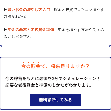
▶
賢いお金の増やし方入門
：貯金と投資でコツコツ増やす
方法がわかる
▶
年金の基本と老後資金準備
：年金を増やす方法や制度の
落とし穴を学ぶ