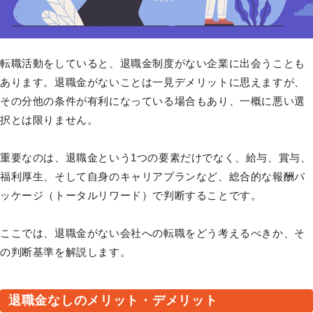
転職活動をしていると、退職金制度がない企業に出会うことも
あります。退職金がないことは一見デメリットに思えますが、
その分他の条件が有利になっている場合もあり、一概に悪い選
択とは限りません。
重要なのは、退職金という1つの要素だけでなく、給与、賞与、
福利厚生、そして自身のキャリアプランなど、総合的な報酬パ
ッケージ（トータルリワード）で判断することです。
ここでは、退職金がない会社への転職をどう考えるべきか、そ
の判断基準を解説します。
退職金なしのメリット・デメリット