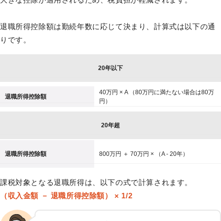
退職所得控除額は勤続年数に応じて決まり、計算式は以下の通
りです。
20年以下
40万円 × A （80万円に満たない場合は80万
退職所得控除額
円）
20年超
退職所得控除額
800万円 ＋ 70万円 × （A - 20年）
課税対象となる退職所得は、以下の式で計算されます。
（収入金額 － 退職所得控除額） × 1/2