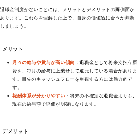
退職金制度がないことには、メリットとデメリットの両側面が
あります。これらを理解した上で、自身の価値観に合うか判断
しましょう。
メリット
月々の給与や賞与が高い傾向
：退職金として将来支払う原
資を、毎月の給与に上乗せして還元している場合がありま
す。目先のキャッシュフローを重視する方には魅力的で
す。
報酬体系が分かりやすい
：将来の不確定な退職金よりも、
現在の給与額で評価が明確になります。
デメリット