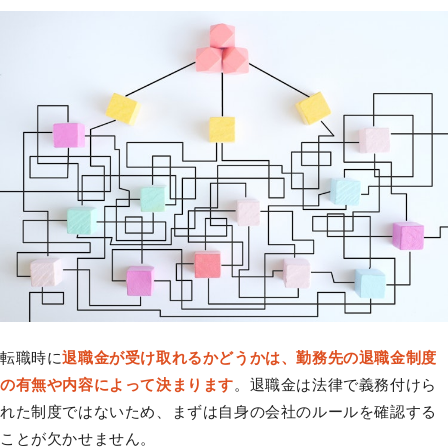
転職時に
退職金が受け取れるかどうかは、勤務先の退職金制度
の有無や内容によって決まります
。退職金は法律で義務付けら
れた制度ではないため、まずは自身の会社のルールを確認する
ことが欠かせません。