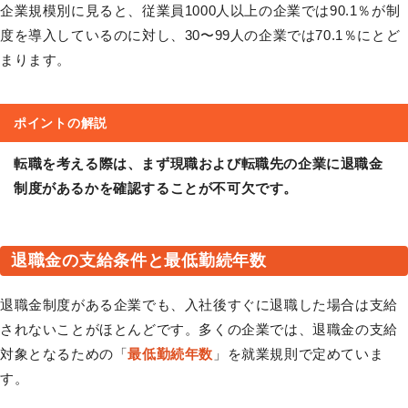
企業規模別に見ると、従業員1000人以上の企業では90.1％が制
度を導入しているのに対し、30〜99人の企業では70.1％にとど
まります。
ポイントの解説
転職を考える際は、まず現職および転職先の企業に退職金
制度があるかを確認することが不可欠です。
退職金の支給条件と最低勤続年数
退職金制度がある企業でも、入社後すぐに退職した場合は支給
されないことがほとんどです。多くの企業では、退職金の支給
対象となるための「
最低勤続年数
」を就業規則で定めていま
す。