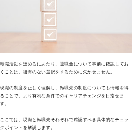
転職活動を進めるにあたり、退職金について事前に確認してお
くことは、後悔のない選択をするために欠かせません。
現職の制度を正しく理解し、転職先の制度についても情報を得
ることで、より有利な条件でのキャリアチェンジを目指せま
す。
ここでは、現職と転職先それぞれで確認すべき具体的なチェッ
クポイントを解説します。