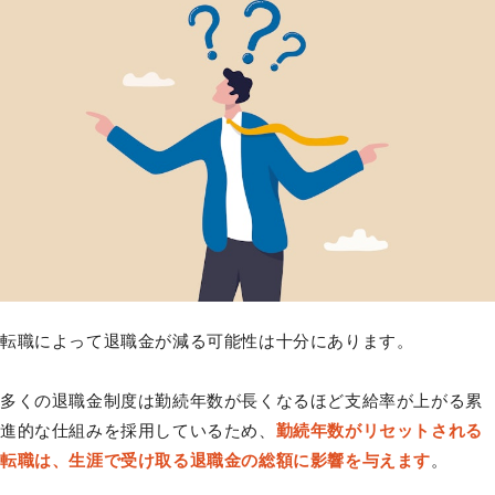
転職によって退職金が減る可能性は十分にあります。
多くの退職金制度は勤続年数が長くなるほど支給率が上がる累
進的な仕組みを採用しているため、
勤続年数がリセットされる
転職は、生涯で受け取る退職金の総額に影響を与えます
。