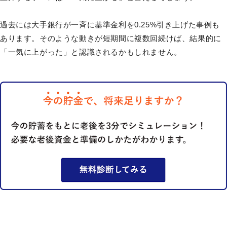
過去には大手銀行が一斉に基準金利を0.25%引き上げた事例も
あります。そのような動きが短期間に複数回続けば、結果的に
「一気に上がった」と認識されるかもしれません。