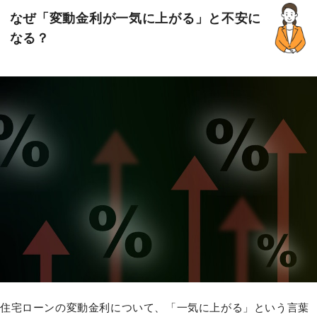
なぜ「変動金利が一気に上がる」と不安に
なる？
住宅ローンの変動金利について、「一気に上がる」という言葉