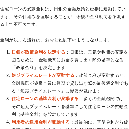
住宅ローンの変動金利は、日銀の金融政策と密接に連動してい
ます。その仕組みを理解することが、今後の金利動向を予測す
る上で不可欠です。
金利が決まる流れは、おおむね以下のようになります。
日銀が政策金利を決定する
：日銀は、景気や物価の安定を
図るために、金融機関にお金を貸し出す際の基準となる
「政策金利」を決定します
短期プライムレートが変動する
：政策金利が変動すると、
金融機関が優良企業に短期で貸し出す際の最優遇金利であ
る「短期プライムレート」に影響が及びます
住宅ローンの基準金利が変動する
：多くの金融機関では、
その短期プライムレートを基準にして住宅ローンの変動金
利（基準金利）を設定しています
利用者の適用金利が変動する
：最終的に、基準金利から優