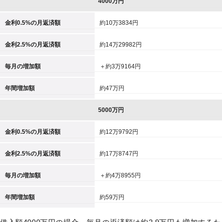
4000万円
金利0.5%の月返済額
約10万3834円
金利2.5%の月返済額
約14万29982円
毎月の増加額
＋約3万9164円
年間増加額
約47万円
5000万円
金利0.5%の月返済額
約12万9792円
金利2.5%の月返済額
約17万8747円
毎月の増加額
＋約4万8955円
年間増加額
約59万円