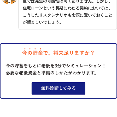
点では発生の可能性は高くありません。しかし、
住宅ローンという長期にわたる契約においては、
こうしたリスクシナリオも念頭に置いておくこと
が望ましいでしょう。