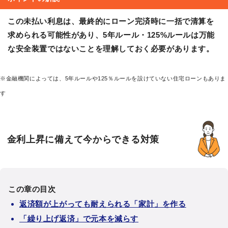
この未払い利息は、最終的にローン完済時に一括で清算を
求められる可能性があり、5年ルール・125%ルールは万能
な安全装置ではないことを理解しておく必要があります。
※金融機関によっては、5年ルールや125％ルールを設けていない住宅ローンもありま
す
金利上昇に備えて今からできる対策
この章の目次
返済額が上がっても耐えられる「家計」を作る
「繰り上げ返済」で元本を減らす