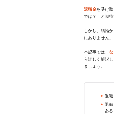
退職金
を受け取
では？」と期待
しかし、結論か
にありません。
本記事では、
な
ら詳しく解説し
ましょう。
退職
退職
ある