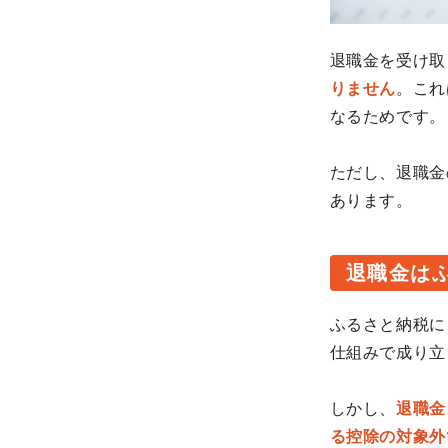
退職金を受け取
りません
。これ
なるためです。
ただし、退職金
あります。
退職金は
ふるさと納税に
仕組みで成り立
しかし、
退職金
る控除の対象外