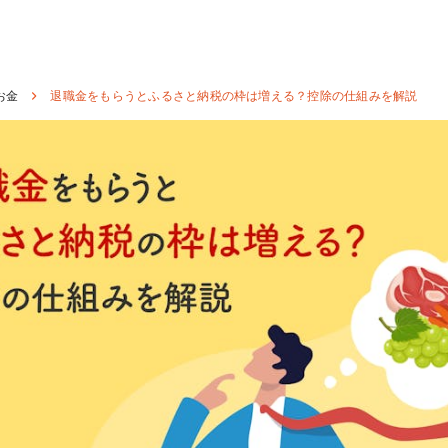
お金
退職金をもらうとふるさと納税の枠は増える？控除の仕組みを解説