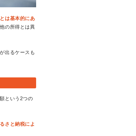
とは基本的にあ
他の所得とは異
が出るケースも
額という2つの
るさと納税によ