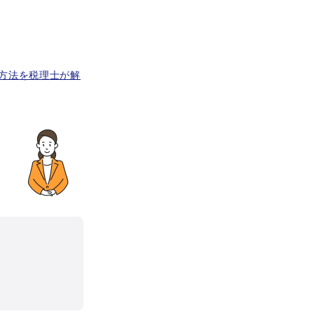
方法を税理士が解