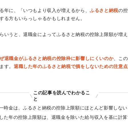
る年に、「いつもより収入が増えるから、
ふるさと納税
の控
する方もいらっしゃるかもしれません。
らいうと、退職金によってふるさと納税の控除上限額が増え
ぜ退職金がふるさと納税の控除枠に影響しにくいのか
、この
ます。
退職した年のふるさと納税で損をしないための注意点
この記事を読んでわかるこ
と
一時金は、ふるさと納税の控除上限額にほとんど影響しない
した年の控除上限額は、退職金を除いた給与収入を基に計算