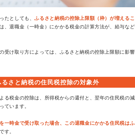
ったとしても、
ふるさと納税の控除上限額（枠）が増えるこ
は、退職金（一時金）にかかる税金の計算方法が、給与など
の受け取り方によっては、ふるさと納税の控除上限額に影響
ふるさと納税の住民税控除の対象外
よる税金の控除は、所得税からの還付と、翌年の住民税の減
っています。
を一時金で受け取った場合、この退職金にかかる住民税はふ
です。