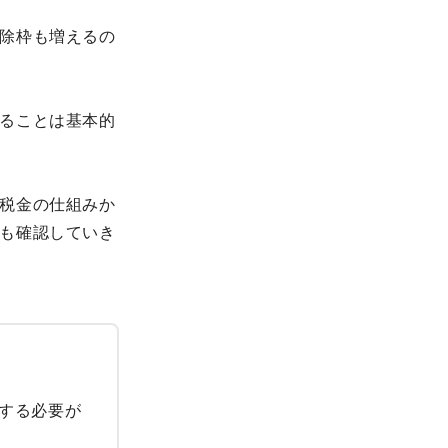
除枠も増えるの
ることは基本的
税金の仕組みか
も確認していき
する必要が