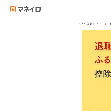
マネイロメディア