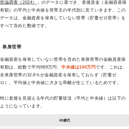
世論調査（2024）
」のデータに基づき、老後資金（金融資産保
有額）の平均と中央値を世帯主の年代別に見ていきます。この
データは、金融資産を保有していない世帯（貯蓄ゼロ世帯）を
すべて含めた数値です。
単身世帯
金融資産を保有していない世帯を含めた単身世帯の金融資産保
有額は、総数で平均989万円、
中央値は100万円
です。これは、
全単身世帯の32.8％が金融資産を保有しておらず（貯蓄ゼ
ロ）、平均値と中央値に大きな乖離が生じているためです。
特に老後を見据える年代の貯蓄状況（平均と中央値）は以下の
ようになっています。
40歳代