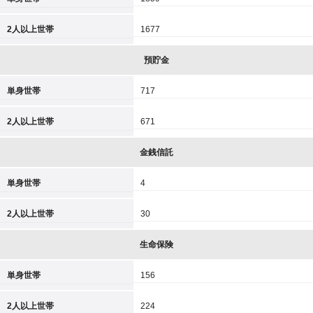
2人以上世帯
1677
預貯金
単身世帯
717
2人以上世帯
671
金銭信託
単身世帯
4
2人以上世帯
30
生命保険
単身世帯
156
2人以上世帯
224