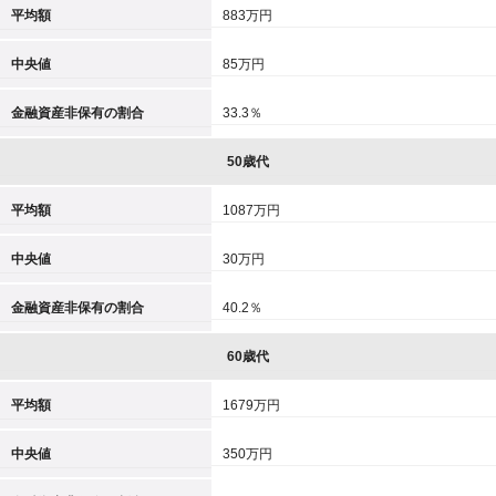
平均額
883万円
中央値
85万円
金融資産非保有の割合
33.3％
50歳代
平均額
1087万円
中央値
30万円
金融資産非保有の割合
40.2％
60歳代
平均額
1679万円
中央値
350万円