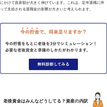
にかけて資産額が大きく伸びています。これは、定年退職に伴
って支給される退職金の影響が大きいと考えられます。
老後資金はみんなどうしてる？資産の内訳