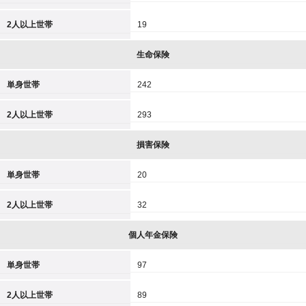
2人以上世帯
19
生命保険
単身世帯
242
2人以上世帯
293
損害保険
単身世帯
20
2人以上世帯
32
個人年金保険
単身世帯
97
2人以上世帯
89