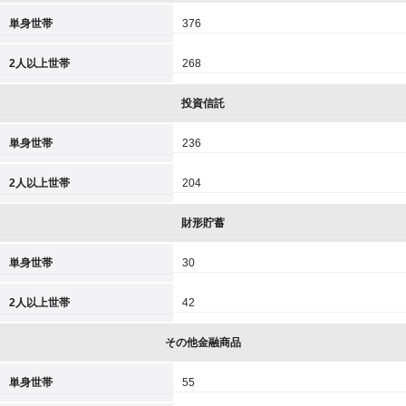
単身世帯
376
2人以上世帯
268
投資信託
単身世帯
236
2人以上世帯
204
財形貯蓄
単身世帯
30
2人以上世帯
42
その他金融商品
単身世帯
55