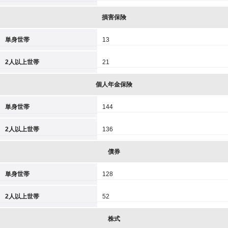
損害保険
単身世帯
13
2人以上世帯
21
個人年金保険
単身世帯
144
2人以上世帯
136
債券
単身世帯
128
2人以上世帯
52
株式