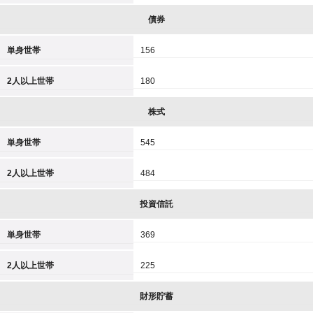
債券
単身世帯
156
2人以上世帯
180
株式
単身世帯
545
2人以上世帯
484
投資信託
単身世帯
369
2人以上世帯
225
財形貯蓄