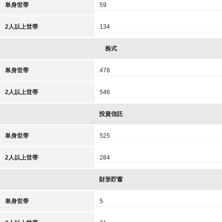
単身世帯
59
2人以上世帯
134
株式
単身世帯
478
2人以上世帯
546
投資信託
単身世帯
525
2人以上世帯
284
財形貯蓄
単身世帯
5