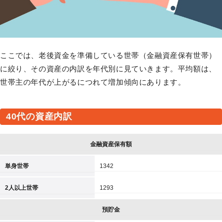
ここでは、老後資金を準備している世帯（金融資産保有世帯）
に絞り、その資産の内訳を年代別に見ていきます。平均額は、
世帯主の年代が上がるにつれて増加傾向にあります。
40代の資産内訳
金融資産保有額
単身世帯
1342
2人以上世帯
1293
預貯金