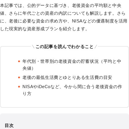
本記事では、公的データに基づき、老後資金の平均額と中央
値、さらに年代ごとの資産の内訳についても解説します。さら
に、老後に必要な資金の求め方や、NISAなどの優遇制度を活用
した現実的な資産形成プランを紹介します。
この記事を読んでわかること
年代別・世帯別の老後資金の貯蓄状況（平均と中
央値）
老後の最低生活費とゆとりある生活費の目安
NISAやiDeCoなど、今から間に合う老後資金の作
り方
目次