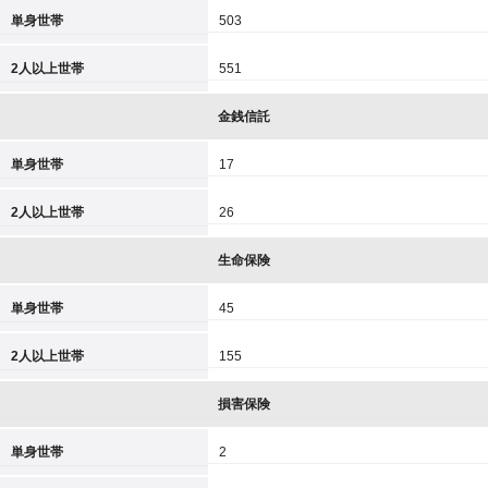
単身世帯
503
2人以上世帯
551
金銭信託
単身世帯
17
2人以上世帯
26
生命保険
単身世帯
45
2人以上世帯
155
損害保険
単身世帯
2