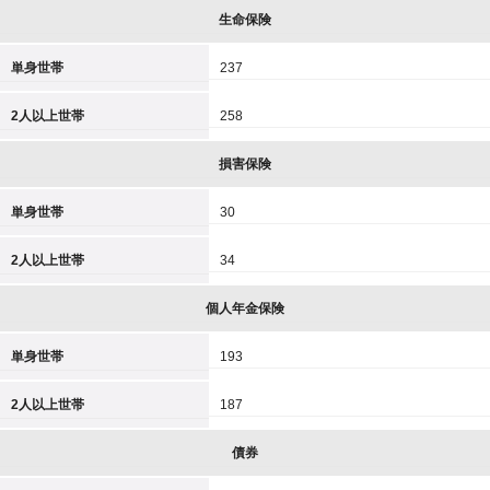
生命保険
単身世帯
237
2人以上世帯
258
損害保険
単身世帯
30
2人以上世帯
34
個人年金保険
単身世帯
193
2人以上世帯
187
債券