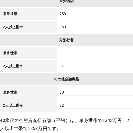
投資信託
単身世帯
268
2人以上世帯
160
財形貯蓄
単身世帯
6
2人以上世帯
37
その他金融商品
単身世帯
20
2人以上世帯
22
40歳代の金融資産保有額（平均）は、単身世帯で1342万円、2
人以上世帯で1293万円です。