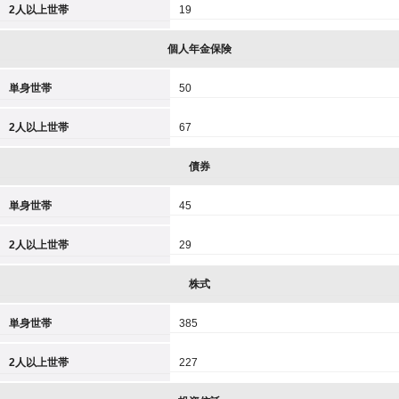
2人以上世帯
19
個人年金保険
単身世帯
50
2人以上世帯
67
債券
単身世帯
45
2人以上世帯
29
株式
単身世帯
385
2人以上世帯
227