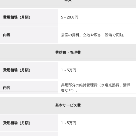
費用相場（月額）
5～20万円
内容
居室の賃料。立地や広さ、設備で変動。
共益費・管理費
費用相場（月額）
1～5万円
共用部分の維持管理費（水道光熱費、清掃
内容
費など）。
基本サービス費
費用相場（月額）
1～5万円