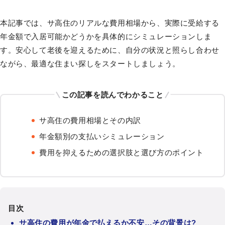
本記事では、サ高住のリアルな費用相場から、実際に受給する
年金額で入居可能かどうかを具体的にシミュレーションしま
す。安心して老後を迎えるために、自分の状況と照らし合わせ
ながら、最適な住まい探しをスタートしましょう。
この記事を読んでわかること
サ高住の費用相場とその内訳
年金額別の支払いシミュレーション
費用を抑えるための選択肢と選び方のポイント
目次
サ高住の費用が年金で払えるか不安…その背景は?