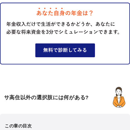
サ高住以外の選択肢には何がある?
この章の目次