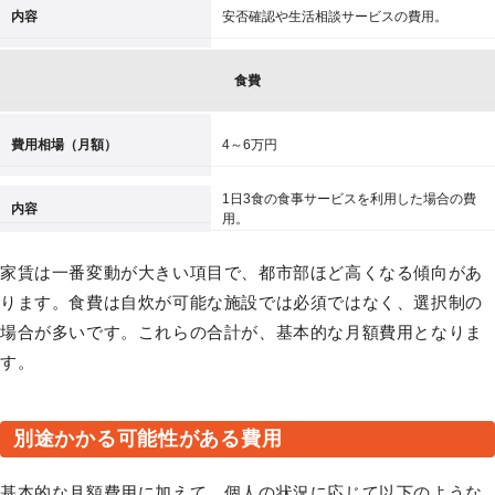
内容
安否確認や生活相談サービスの費用。
食費
費用相場（月額）
4～6万円
1日3食の食事サービスを利用した場合の費
内容
用。
家賃は一番変動が大きい項目で、都市部ほど高くなる傾向があ
ります。食費は自炊が可能な施設では必須ではなく、選択制の
場合が多いです。これらの合計が、基本的な月額費用となりま
す。
別途かかる可能性がある費用
基本的な月額費用に加えて、個人の状況に応じて以下のような