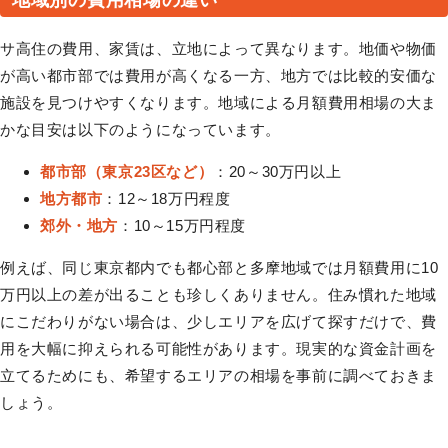
サ高住の費用、家賃は、立地によって異なります。地価や物価
が高い都市部では費用が高くなる一方、地方では比較的安価な
施設を見つけやすくなります。地域による月額費用相場の大ま
かな目安は以下のようになっています。
都市部（東京23区など）
：20～30万円以上
地方都市
：12～18万円程度
郊外・地方
：10～15万円程度
例えば、同じ東京都内でも都心部と多摩地域では月額費用に10
万円以上の差が出ることも珍しくありません。住み慣れた地域
にこだわりがない場合は、少しエリアを広げて探すだけで、費
用を大幅に抑えられる可能性があります。現実的な資金計画を
立てるためにも、希望するエリアの相場を事前に調べておきま
しょう。