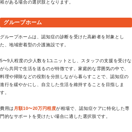
裕がある場合の選択肢となります。
グループホーム
グループホームは、認知症の診断を受けた高齢者を対象とし
た、地域密着型の介護施設です。
5〜9人程度の少人数を1ユニットとし、スタッフの支援を受けな
がら共同で生活を送るのが特徴です。家庭的な雰囲気の中で、
料理や掃除などの役割を分担しながら暮らすことで、認知症の
進行を緩やかにし、自立した生活を維持することを目指しま
す。
費用は
月額10〜20万円程度
が相場で、認知症ケアに特化した専
門的なサポートを受けたい場合に適した選択肢です。