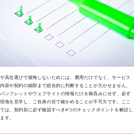
サ高住選びで後悔しないためには、費用だけでなく、サービス
内容や契約の細部まで総合的に判断することが欠かせません。
パンフレットやウェブサイトの情報だけを鵜呑みにせず、必ず
現地を見学し、ご自身の目で確かめることが不可欠です。ここ
では、契約前に必ず確認すべき4つのチェックポイントを解説し
ます。