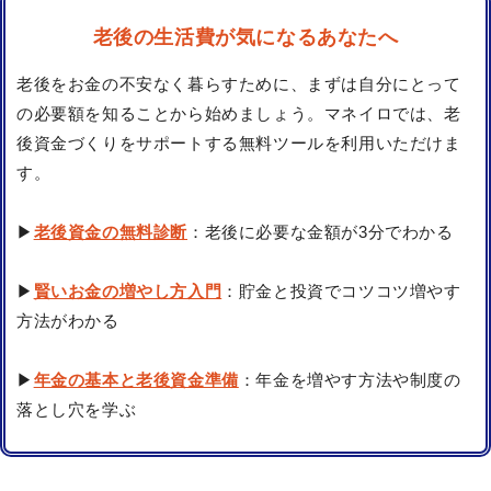
老後の生活費が気になるあなたへ
老後をお金の不安なく暮らすために、まずは自分にとって
の必要額を知ることから始めましょう。マネイロでは、老
後資金づくりをサポートする無料ツールを利用いただけま
す。
▶
老後資金の無料診断
：老後に必要な金額が3分でわかる
▶
賢いお金の増やし方入門
：貯金と投資でコツコツ増やす
方法がわかる
▶
年金の基本と老後資金準備
：年金を増やす方法や制度の
落とし穴を学ぶ