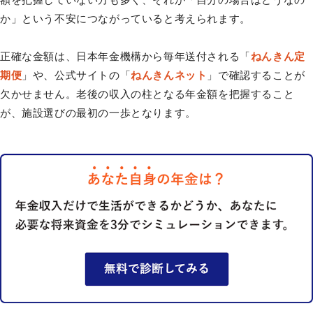
か」という不安につながっていると考えられます。
正確な金額は、日本年金機構から毎年送付される「
ねんきん定
期便
」や、公式サイトの「
ねんきんネット
」で確認することが
欠かせません。老後の収入の柱となる年金額を把握すること
が、施設選びの最初の一歩となります。