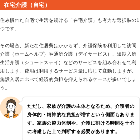
在宅介護（自宅）
住み慣れた自宅で生活を続ける「在宅介護」も有力な選択肢の1
つです。
その場合、新たな住居費はかからず、介護保険を利用して訪問
介護（ホームヘルプ）や通所介護（デイサービス）、短期入所
生活介護（ショートステイ）などのサービスを組み合わせて利
用します。費用は利用するサービス量に応じて変動しますが、
施設入居に比べて経済的負担を抑えられるケースが多いでしょ
う。
ただし、家族が介護の主体となるため、介護者の
身体的・精神的な負担が増すという側面もありま
す。家族の協力体制や、介護に割ける時間を十分
に考慮した上で判断する必要があります。