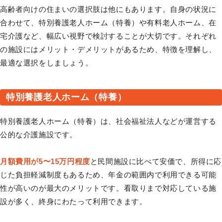
高齢者向けの住まいの選択肢は他にもあります。自身の状況に
合わせて、特別養護老人ホーム（特養）や有料老人ホーム、在
宅介護など、幅広い視野で検討することが大切です。それぞれ
の施設にはメリット・デメリットがあるため、特徴を理解し、
最適な選択をしましょう。
特別養護老人ホーム（特養）
特別養護老人ホーム（特養）は、社会福祉法人などが運営する
公的な介護施設です。
月額費用が5〜15万円程度
と民間施設に比べて安価で、所得に応
じた負担軽減制度もあるため、年金の範囲内で利用できる可能
性が高いのが最大のメリットです。看取りまで対応している施
設が多く、終身にわたって利用できます。