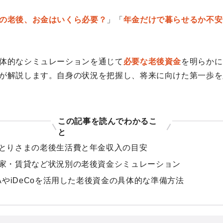
の老後、お金はいくら必要？
」「
年金だけで暮らせるか不安
体的なシミュレーションを通じて
必要な老後資金
を明らかに
が解説します。自身の状況を把握し、将来に向けた第一歩を
この記事を読んでわかるこ
と
とりさまの老後生活費と年金収入の目安
家・賃貸など状況別の老後資金シミュレーション
SAやiDeCoを活用した老後資金の具体的な準備方法