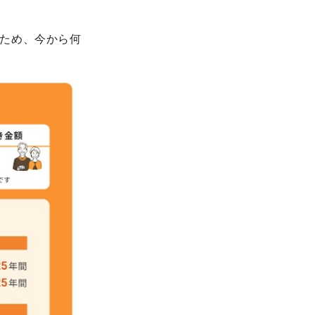
ため、今から何