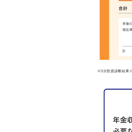
※3分投資診断結果