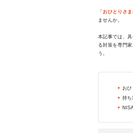
「
おひとりさま
ませんか。
本記事では、具
る対策を専門家
う。
おひ
持ち
NI