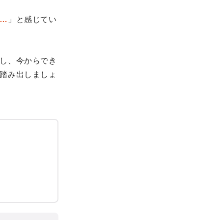
…
」と感じてい
し、今からでき
踏み出しましょ