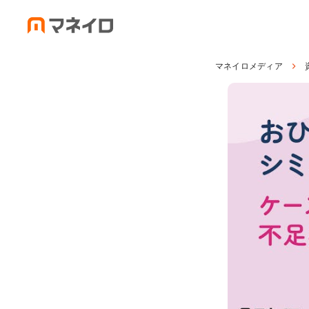
マネイロメディア