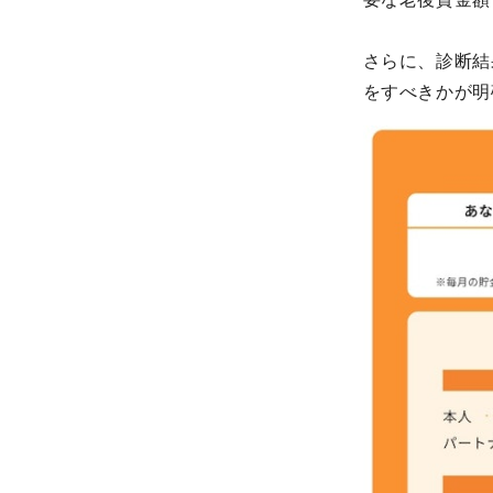
さらに、診断結
をすべきかが明