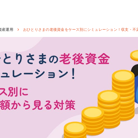
資産運用
おひとりさまの老後資金をケース別にシミュレーション！収支・不