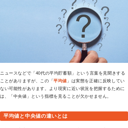
ニュースなどで「40代の平均貯蓄額」という言葉を見聞きする
ことがありますが、この「
平均値
」は実態を正確に反映してい
ない可能性があります。より現実に近い状況を把握するために
は、「中央値」という指標を見ることが欠かせません。
平均値と中央値の違いとは