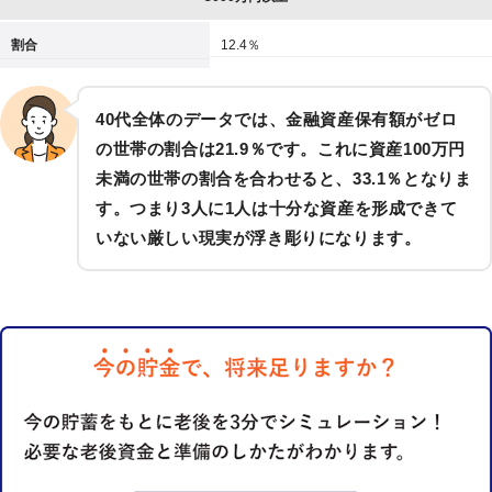
割合
12.4％
40代全体のデータでは、金融資産保有額がゼロ
の世帯の割合は21.9％です。これに資産100万円
未満の世帯の割合を合わせると、33.1％となりま
す。つまり3人に1人は十分な資産を形成できて
いない厳しい現実が浮き彫りになります。