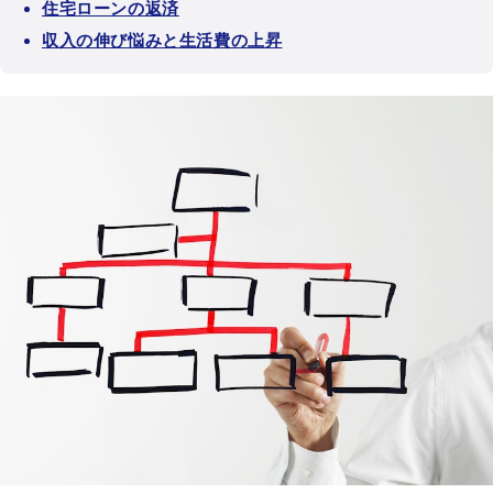
住宅ローンの返済
収入の伸び悩みと生活費の上昇