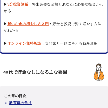
▶
3分投資診断
：将来必要な金額とあなたに必要な投資がわ
かる
▶
賢いお金の増やし方入門
：貯金と投資で賢く増やす方法
がわかる
▶
オンライン無料相談
：専門家と一緒に考える資産運用
40代で貯金なしになる主な要因
この章の目次
教育費の負担