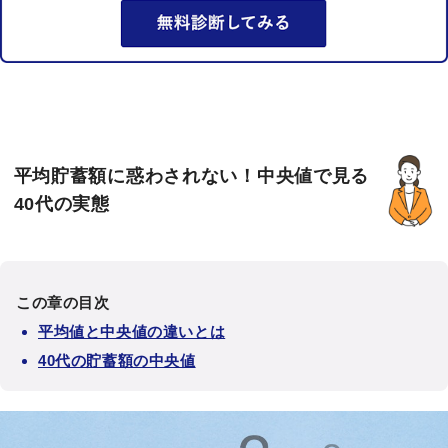
平均貯蓄額に惑わされない！中央値で見る
40代の実態
この章の目次
平均値と中央値の違いとは
40代の貯蓄額の中央値