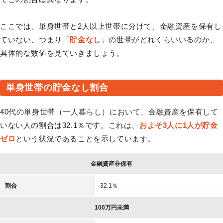
ここでは、単身世帯と2人以上世帯に分けて、金融資産を保有し
ていない、つまり「
貯金なし
」の世帯がどれくらいいるのか、
具体的な数値を見ていきましょう。
単身世帯の貯金なし割合
40代の単身世帯（一人暮らし）において、金融資産を保有して
いない人の割合は32.1％です。これは、
およそ3人に1人が貯金
ゼロ
という状況であることを示しています。
金融資産非保有
割合
32.1％
100万円未満