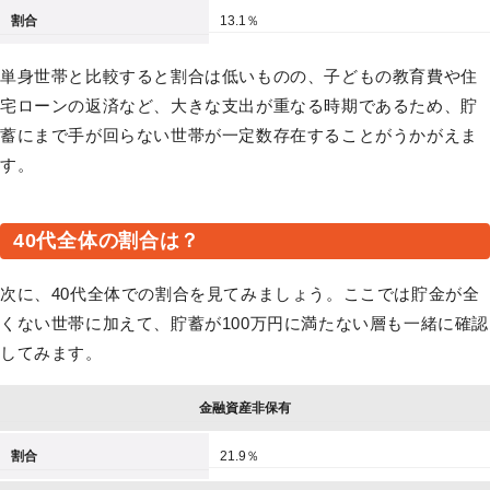
割合
13.1％
単身世帯と比較すると割合は低いものの、子どもの教育費や住
宅ローンの返済など、大きな支出が重なる時期であるため、貯
蓄にまで手が回らない世帯が一定数存在することがうかがえま
す。
40代全体の割合は？
次に、40代全体での割合を見てみましょう。ここでは貯金が全
くない世帯に加えて、貯蓄が100万円に満たない層も一緒に確認
してみます。
金融資産非保有
割合
21.9％