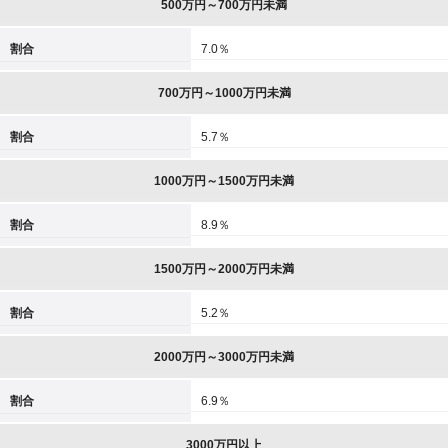
500万円～700万円未満
割合
7.0％
700万円～1000万円未満
割合
5.7％
1000万円～1500万円未満
割合
8.9％
1500万円～2000万円未満
割合
5.2％
2000万円～3000万円未満
割合
6.9％
3000万円以上