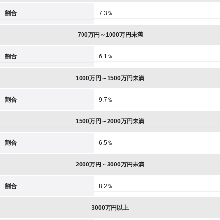
割合
7.3％
700万円～1000万円未満
割合
6.1％
1000万円～1500万円未満
割合
9.7％
1500万円～2000万円未満
割合
6.5％
2000万円～3000万円未満
割合
8.2％
3000万円以上