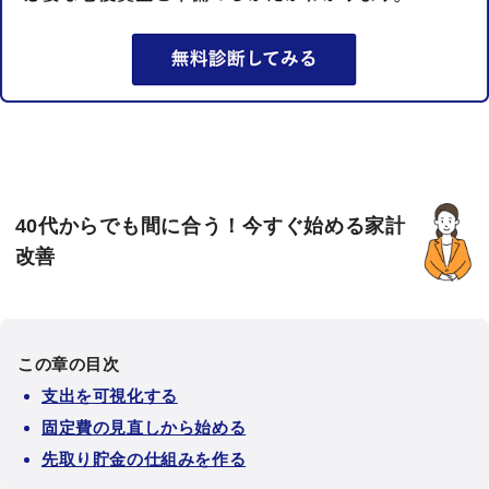
40代からでも間に合う！今すぐ始める家計
改善
この章の目次
支出を可視化する
固定費の見直しから始める
先取り貯金の仕組みを作る