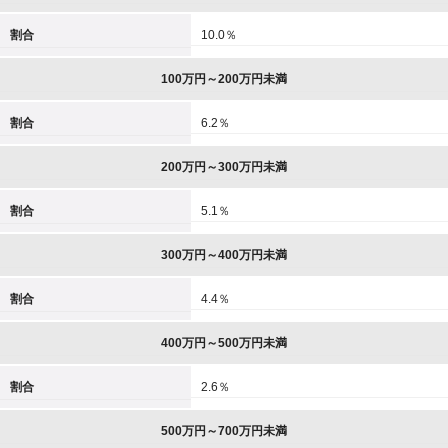
割合
10.0％
100万円～200万円未満
割合
6.2％
200万円～300万円未満
割合
5.1％
300万円～400万円未満
割合
4.4％
400万円～500万円未満
割合
2.6％
500万円～700万円未満