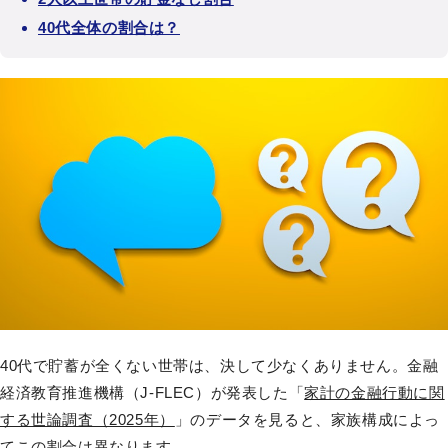
40代全体の割合は？
40代で貯蓄が全くない世帯は、決して少なくありません。金融
経済教育推進機構（J-FLEC）が発表した「
家計の金融行動に関
する世論調査（2025年）
」のデータを見ると、家族構成によっ
てこの割合は異なります。