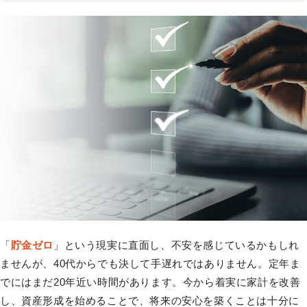
「
貯金ゼロ
」という現実に直面し、不安を感じているかもしれ
ませんが、40代からでも決して手遅れではありません。定年ま
でにはまだ20年近い時間があります。今から着実に家計を改善
し、資産形成を始めることで、将来の安心を築くことは十分に