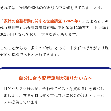
それでは、実際の40代の貯蓄額の中央値を見てみましょう。
「
家計の金融行動に関する世論調査（2025年）
」によると、40
代（総世帯）の金融資産保有額の平均値は1339万円、中央値は
361万円となっており、大きな差があります。
このことからも、多くの40代にとって、中央値のほうがより現
実的な指標であると理解できます。
自分に合う資産運用が知りたい方へ
目的やリスク許容度に合わせてベストな資産運用を選択し
ましょう。マネイロは働く世代向けにお金の診断・サービ
スを提供しています