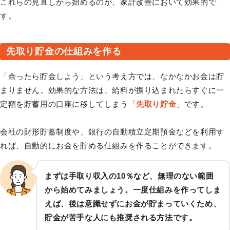
これらの見直しから始めるのが、家計改善において効果的で
す。
先取り貯金の仕組みを作る
「余ったら貯金しよう」という考え方では、なかなかお金は貯
まりません。効果的な方法は、給料が振り込まれたらすぐに一
定額を貯蓄用の口座に移してしまう「
先取り貯金
」です。
会社の財形貯蓄制度や、銀行の自動積立定期預金などを利用す
れば、自動的にお金を貯める仕組みを作ることができます。
まずは手取り収入の10％など、無理のない範囲
から始めてみましょう。一度仕組みを作ってしま
えば、後は意識せずにお金が貯まっていくため、
貯金が苦手な人にも推奨される方法です。