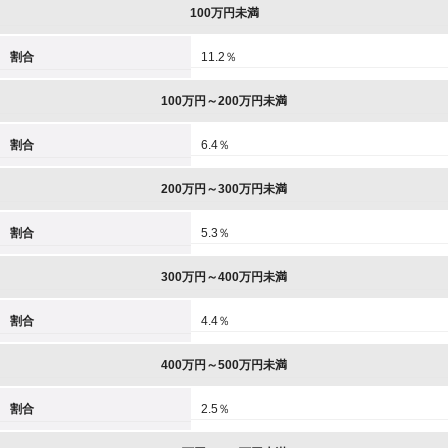
100万円未満
割合
11.2％
100万円～200万円未満
割合
6.4％
200万円～300万円未満
割合
5.3％
300万円～400万円未満
割合
4.4％
400万円～500万円未満
割合
2.5％