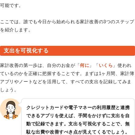
可能です。
ここでは、誰でも今日から始められる家計改善の3つのステップ
を紹介します。
支出を可視化する
家計改善の第一歩は、自分のお金が「
何に
」「
いくら
」使われ
ているのかを正確に把握することです。まずは1ヶ月間、家計簿
アプリやノートなどを活用して、すべての支出を記録してみま
しょう。
クレジットカードや電子マネーの利用履歴と連携
できるアプリを使えば、手間をかけずに支出を自
動で記録できます。支出を可視化することで、無
駄な出費や改善すべき点が見えてくるでしょう。