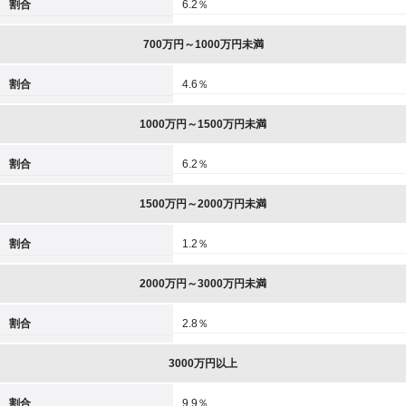
割合
6.2％
700万円～1000万円未満
割合
4.6％
1000万円～1500万円未満
割合
6.2％
1500万円～2000万円未満
割合
1.2％
2000万円～3000万円未満
割合
2.8％
3000万円以上
割合
9.9％