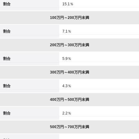
割合
15.1％
100万円～200万円未満
割合
7.1％
200万円～300万円未満
割合
5.9％
300万円～400万円未満
割合
4.3％
400万円～500万円未満
割合
2.2％
500万円～700万円未満