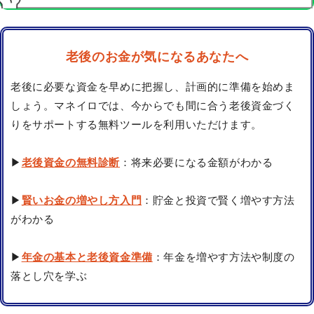
老後のお金が気になるあなたへ
老後に必要な資金を早めに把握し、計画的に準備を始めま
しょう。マネイロでは、今からでも間に合う老後資金づく
りをサポートする無料ツールを利用いただけます。
▶
老後資金の無料診断
：将来必要になる金額がわかる
▶
賢いお金の増やし方入門
：貯金と投資で賢く増やす方法
がわかる
▶
年金の基本と老後資金準備
：年金を増やす方法や制度の
落とし穴を学ぶ