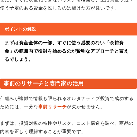
使う予定のある資金を投じるのは避けた方が良いです。
ポイントの解説
まずは資産全体の一部、すぐに使う必要のない
「余裕資
金」の範囲内
で検討を始めるのが賢明なアプローチと言え
るでしょう。
事前のリサーチと専門家の活用
仕組みが複雑で情報も限られるオルタナティブ投資で成功する
ためには、十分な
事前リサーチ
が欠かせません。
まずは、投資対象の特性やリスク、コスト構造を調べ、商品の
内容を正しく理解することが重要です。