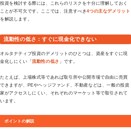
投資を検討する際には、これらのリスクを十分に理解しておく
ことが不可欠です。ここでは、注意すべき
4つの主なデメリット
を解説します。
流動性の低さ：すぐに現金化できない
オルタナティブ投資のデメリットのひとつは、資産をすぐに現
金化しにくい「
流動性の低さ
」です。
たとえば、上場株式等であれば取引所や公開市場で自由に売買
できますが、PEやヘッジファンド、不動産などは、一般の投資
家がアクセスしにくい、それぞれのマーケット等で取引されて
います。
ポイントの解説