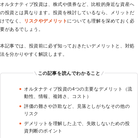
オルタナティブ投資は、株式や債券など、比較的身近な資産へ
の投資とは異なります。投資を検討しているなら、メリットだ
けでなく、
リスクやデメリット
についても理解を深めておく必
要があるでしょう。
本記事では、投資前に必ず知っておきたいデメリットと、対処
法を分かりやすく解説します。
この記事を読んでわかること
オルタナティブ投資の4つの主要なデメリット（流
動性、情報、複雑さ、コスト）
評価の難さや詐欺など、見落としがちなその他の
リスク
デメリットを理解した上で、失敗しないための投
資判断のポイント