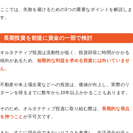
ここでは、失敗を避けるための3つの重要なポイントを解説しま
す。
長期投資を前提に資金の一部で検討
オルタナティブ投資は流動性が低く、投資回収に時間がかかる
傾向があるため、
短期的な利益を求める投資には向いていませ
ん
。
不動産や未上場企業などへの投資は、価値が向上し、実際のリ
ターンを得るまでに数年から10年以上かかることもあります。
そのため、オルタナティブ投資に取り組む際は、
長期的な視点
を持つこと
が不可欠です。
また、すぐに現金化できないリスクを考慮し、生活資金や近々