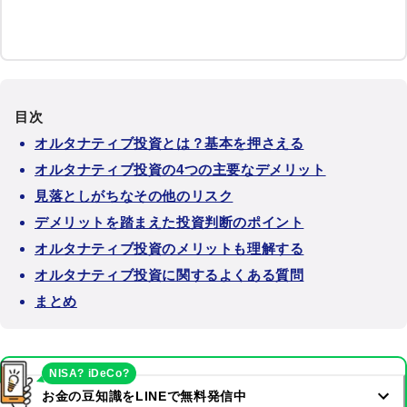
目次
オルタナティブ投資とは？基本を押さえる
オルタナティブ投資の4つの主要なデメリット
見落としがちなその他のリスク
デメリットを踏まえた投資判断のポイント
オルタナティブ投資のメリットも理解する
オルタナティブ投資に関するよくある質問
まとめ
NISA? iDeCo?
お金の豆知識をLINEで無料発信中