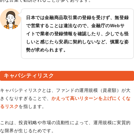
日本では金融商品取引業の登録を受けず、無登録
で営業することは違法なので、金融庁のWebサ
イトで業者の登録情報を確認したり、少しでも怪
しいと感じたら安易に契約しないなど、慎重な姿
勢が求められます。
キャパシティリスク
キャパシティリスクとは、ファンドの運用規模（資産額）が大
きくなりすぎることで、
かえって高いリターンを上げにくくな
るリスク
を指します。
これは、投資戦略や市場の流動性によって、運用規模に実質的
な限界が生じるためです。