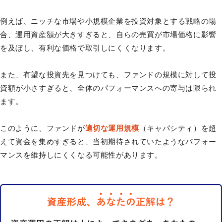
例えば、ニッチな市場や小規模企業を投資対象とする戦略の場
合、運用資産額が大きすぎると、自らの売買が市場価格に影響
を及ぼし、有利な価格で取引しにくくなります。
また、有望な投資先を見つけても、ファンドの規模に対して投
資額が小さすぎると、全体のパフォーマンスへの寄与は限られ
ます。
このように、ファンドが
適切な運用規模
（キャパシティ）を超
えて資金を集めすぎると、当初期待されていたようなパフォー
マンスを維持しにくくなる可能性があります。