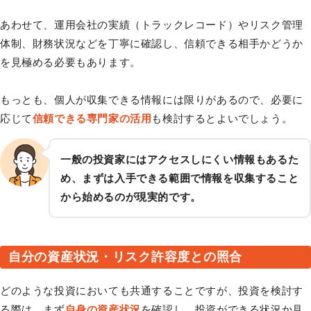
あわせて、運用会社の実績（トラックレコード）やリスク管理
体制、財務状況などを丁寧に確認し、信頼できる相手かどうか
を見極める必要もあります。
もっとも、個人が収集できる情報には限りがあるので、必要に
応じて
信頼できる専門家の活用
も検討するとよいでしょう。
一般の投資家にはアクセスしにくい情報もあるた
め、まずは入手できる範囲で情報を収集すること
から始めるのが現実的です。
自分の資産状況・リスク許容度との照合
どのような投資においても共通することですが、投資を検討す
る際は、まず
自身の資産状況
を確認し、投資ができる状況か見