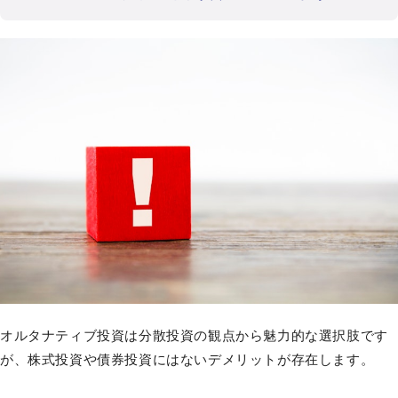
オルタナティブ投資は分散投資の観点から魅力的な選択肢です
が、株式投資や債券投資にはないデメリットが存在します。