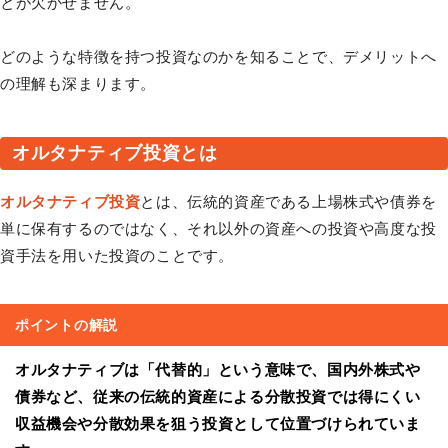
とが欠かせません。
どのような特徴を持つ投資なのかを知ることで、デメリットへ
の理解も深まります。
オルタナティブ投資とは
オルタナティブ投資
とは、伝統的資産である上場株式や債券を
単に保有するのではなく、それ以外の資産への投資や高度な投
資手法を用いた投資のことです。
ポイントの解説
オルタナティブは「代替的」という意味で、国内外株式や
債券など、従来の伝統的資産による分散投資では得にくい
収益機会や分散効果を狙う投資として位置づけられていま