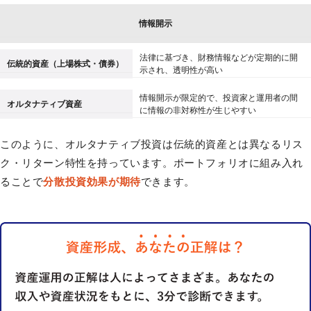
情報開示
法律に基づき、財務情報などが定期的に開
伝統的資産（上場株式・債券）
示され、透明性が高い
情報開示が限定的で、投資家と運用者の間
オルタナティブ資産
に情報の非対称性が生じやすい
このように、オルタナティブ投資は伝統的資産とは異なるリス
ク・リターン特性を持っています。ポートフォリオに組み入れ
ることで
分散投資効果が期待
できます。