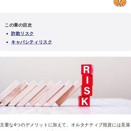
この章の目次
詐欺リスク
キャパシティリスク
主要な4つのデメリットに加えて、オルタナティブ投資には見落