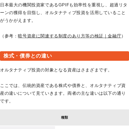
日本最大の機関投資家であるGPIFも効率性を重視し、超過リタ
ーンの獲得を目指し、オルタナティブ投資を活用していること
がうかがえます。
（参考：
暗号資産に関連する制度のあり方等の検証｜金融庁
）
株式・債券との違い
オルタナティブ投資の対象となる資産はさまざまです。
ここでは、伝統的資産である株式や債券と、オルタナティブ資
産の違いについて見ていきます。両者の主な違いは以下の通り
です。
種類