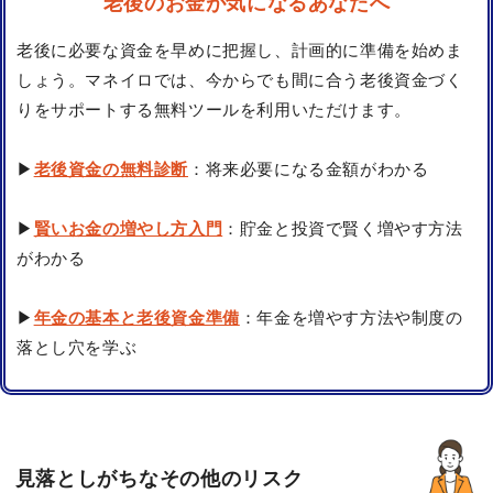
老後のお金が気になるあなたへ
老後に必要な資金を早めに把握し、計画的に準備を始めま
しょう。マネイロでは、今からでも間に合う老後資金づく
りをサポートする無料ツールを利用いただけます。
▶
老後資金の無料診断
：将来必要になる金額がわかる
▶
賢いお金の増やし方入門
：貯金と投資で賢く増やす方法
がわかる
▶
年金の基本と老後資金準備
：年金を増やす方法や制度の
落とし穴を学ぶ
見落としがちなその他のリスク