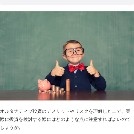
オルタナティブ投資のデメリットやリスクを理解した上で、実
際に投資を検討する際にはどのような点に注意すればよいので
しょうか。