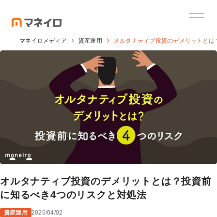
マネイロメディア
資産運用
オルタナティブ投資のデメリットとは
オルタナティブ投資のデメリットとは？投資前
に知るべき4つのリスクと対処法
資産運用
2026/04/02