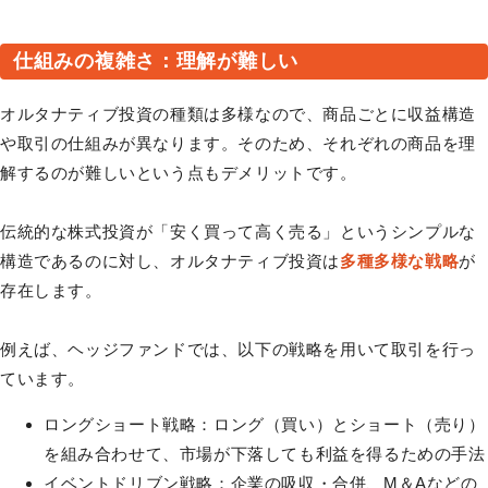
仕組みの複雑さ：理解が難しい
オルタナティブ投資の種類は多様なので、商品ごとに収益構造
や取引の仕組みが異なります。そのため、それぞれの商品を理
解するのが難しいという点もデメリットです。
伝統的な株式投資が「安く買って高く売る」というシンプルな
構造であるのに対し、オルタナティブ投資は
多種多様な戦略
が
存在します。
例えば、ヘッジファンドでは、以下の戦略を用いて取引を行っ
ています。
ロングショート戦略：ロング（買い）とショート（売り）
を組み合わせて、市場が下落しても利益を得るための手法
イベントドリブン戦略：企業の吸収・合併、M＆Aなどの