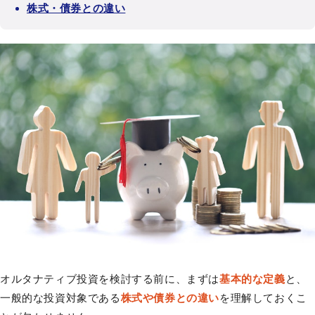
株式・債券との違い
オルタナティブ投資を検討する前に、まずは
基本的な定義
と、
一般的な投資対象である
株式や債券との違い
を理解しておくこ