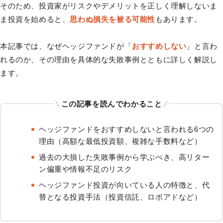
そのため、投資家がリスクやデメリットを正しく理解しないま
ま投資を始めると、
思わぬ損失を被る可能性
もあります。
本記事では、なぜヘッジファンドが「
おすすめしない
」と言わ
れるのか、その理由を具体的な失敗事例とともに詳しく解説し
ます。
この記事を読んでわかること
ヘッジファンドをおすすめしないと言われる6つの
理由（高額な最低投資額、複雑な手数料など）
過去の大損した失敗事例から学ぶべき、高リター
ン偏重や情報不足のリスク
ヘッジファンド投資が向いている人の特徴と、代
替となる投資手法（投資信託、ロボアドなど）