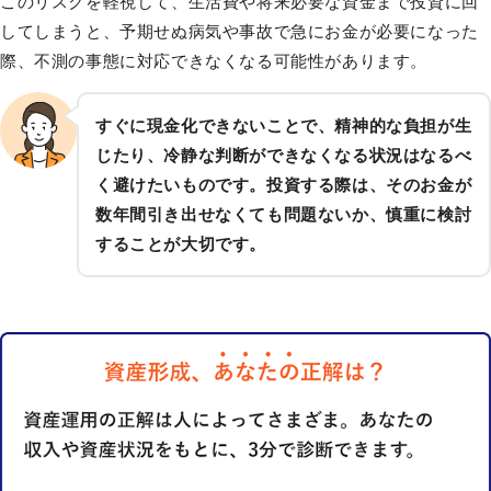
このリスクを軽視して、生活費や将来必要な資金まで投資に回
してしまうと、予期せぬ病気や事故で急にお金が必要になった
際、不測の事態に対応できなくなる可能性があります。
すぐに現金化できないことで、精神的な負担が生
じたり、冷静な判断ができなくなる状況はなるべ
く避けたいものです。投資する際は、そのお金が
数年間引き出せなくても問題ないか、慎重に検討
することが大切です。