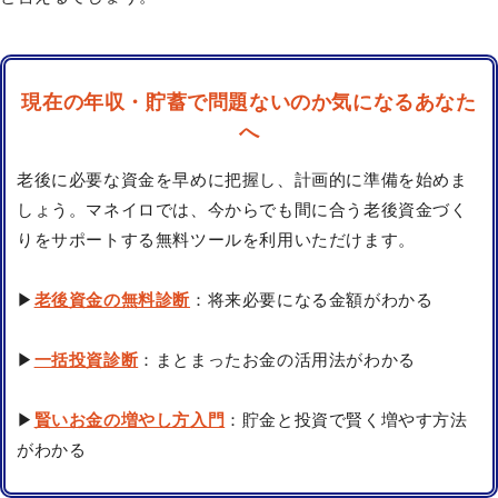
現在の年収・貯蓄で問題ないのか気になるあなた
へ
老後に必要な資金を早めに把握し、計画的に準備を始めま
しょう。マネイロでは、今からでも間に合う老後資金づく
りをサポートする無料ツールを利用いただけます。
▶
老後資金の無料診断
：将来必要になる金額がわかる
▶
一括投資診断
：まとまったお金の活用法がわかる
▶
賢いお金の増やし方入門
：貯金と投資で賢く増やす方法
がわかる