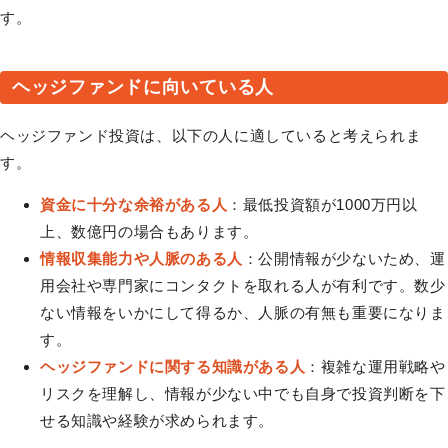
す。
ヘッジファンドに向いている人
ヘッジファンド投資は、以下の人に適していると考えられま
す。
資金に十分な余裕がある人
：最低投資額が1000万円以
上、数億円の場合もあります。
情報収集能力や人脈のある人
：公開情報が少ないため、運
用会社や専門家にコンタクトを取れる人が有利です。数少
ない情報をいかにして得るか、人脈の有無も重要になりま
す。
ヘッジファンドに関する知識がある人
：複雑な運用戦略や
リスクを理解し、情報が少ない中でも自身で投資判断を下
せる知識や経験が求められます。