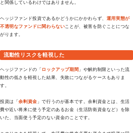
と関係しているわけではありません。
ヘッジファンド投資であるかどうかにかかわらず、
運用実態が
不透明なファンドに関わらない
ことが、被害を防ぐことにつな
がります。
流動性リスクを軽視した
ヘッジファンドの「
ロックアップ期間
」や解約制限といった流
動性の低さを軽視した結果、失敗につながるケースもありま
す。
投資は「
余剰資金
」で行うのが基本です。余剰資金とは、生活
費や近い将来に使う予定のあるお金（生活防衛資金など）を除
いた、当面使う予定のない資金のことです。