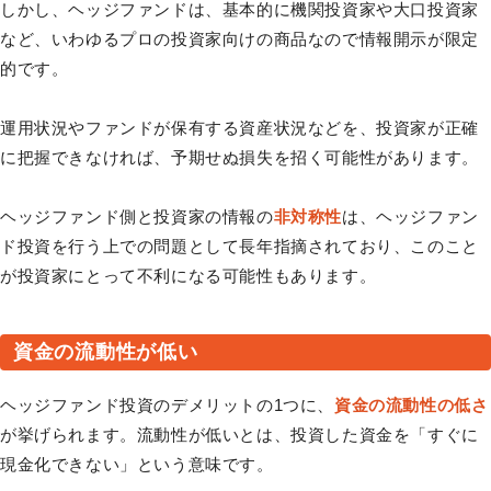
しかし、ヘッジファンドは、基本的に機関投資家や大口投資家
など、いわゆるプロの投資家向けの商品なので情報開示が限定
的です。
運用状況やファンドが保有する資産状況などを、投資家が正確
に把握できなければ、予期せぬ損失を招く可能性があります。
ヘッジファンド側と投資家の情報の
非対称性
は、ヘッジファン
ド投資を行う上での問題として長年指摘されており、このこと
が投資家にとって不利になる可能性もあります。
資金の流動性が低い
ヘッジファンド投資のデメリットの1つに、
資金の流動性の低さ
が挙げられます。流動性が低いとは、投資した資金を「すぐに
現金化できない」という意味です。