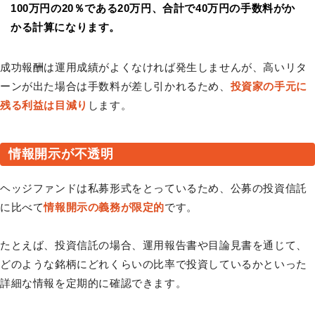
100万円の20％である20万円、合計で40万円の手数料がか
かる計算になります。
成功報酬は運用成績がよくなければ発生しませんが、高いリタ
ーンが出た場合は手数料が差し引かれるため、
投資家の手元に
残る利益は目減り
します。
情報開示が不透明
ヘッジファンドは私募形式をとっているため、公募の投資信託
に比べて
情報開示の義務が限定的
です。
たとえば、投資信託の場合、運用報告書や目論見書を通じて、
どのような銘柄にどれくらいの比率で投資しているかといった
詳細な情報を定期的に確認できます。