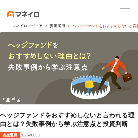
マネイロメディア
資産運用
ヘッジファンドをおすすめしないと言
ヘッジファンドをおすすめしないと言われる理
由とは？失敗事例から学ぶ注意点と投資判断
資産運用
2026/03/30