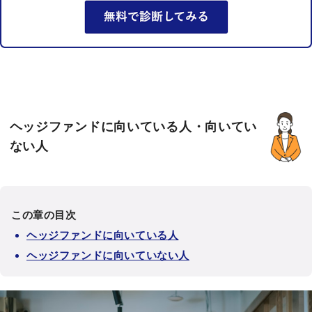
ヘッジファンドに向いている人・向いてい
ない人
この章の目次
ヘッジファンドに向いている人
ヘッジファンドに向いていない人