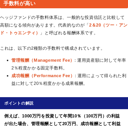
手数料が高い
ヘッジファンドの手数料体系は、一般的な投資信託と比較して
高額になる傾向があります。代表的なのが「
2＆20（ツー・アン
ド・トゥエンティ）
」と呼ばれる報酬体系です。
これは、以下の2種類の手数料で構成されています。
管理報酬（Management Fee）
: 運用資産額に対して年率
2％程度かかる固定手数料。
成功報酬（Performance Fee）
: 運用によって得られた利
益に対して20％程度かかる成果報酬。
ポイントの解説
例えば、1000万円を投資して年間10％（100万円）の利益
が出た場合、管理報酬として20万円、成功報酬として利益