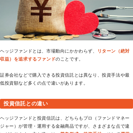
ヘッジファンドとは、市場動向にかかわらず、
リターン（絶対
収益）を追求するファンド
のことです。
証券会社などで購入できる投資信託とは異なり、投資手法や最
低投資額など多くの点で違いがあります。
投資信託との違い
ヘッジファンドと投資信託は、どちらもプロ（ファンドマネー
ジャー）が管理・運用する金融商品ですが、さまざまな点で違