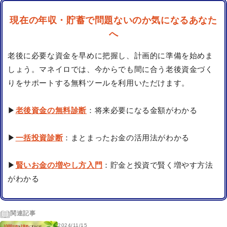
現在の年収・貯蓄で問題ないのか気になるあなた
へ
老後に必要な資金を早めに把握し、計画的に準備を始めま
しょう。マネイロでは、今からでも間に合う老後資金づく
りをサポートする無料ツールを利用いただけます。
▶
老後資金の無料診断
：将来必要になる金額がわかる
▶
一括投資診断
：まとまったお金の活用法がわかる
▶
賢いお金の増やし方入門
：貯金と投資で賢く増やす方法
がわかる
関連記事
2024/11/15