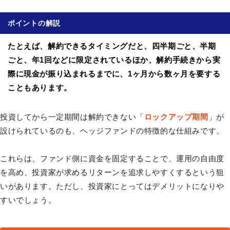
ポイントの解説
たとえば、解約できるタイミングだと、四半期ごと、半期
ごと、年1回などに限定されているほか、解約手続きから実
際に現金が振り込まれるまでに、1ヶ月から数ヶ月を要する
こともあります。
投資してから一定期間は解約できない「
ロックアップ期間
」が
設けられているのも、ヘッジファンドの特徴的な仕組みです。
これらは、ファンド側に資金を固定することで、運用の自由度
を高め、投資家が求めるリターンを追求しやすくするという狙
いがあります。ただし、投資家にとってはデメリットになりや
すいでしょう。