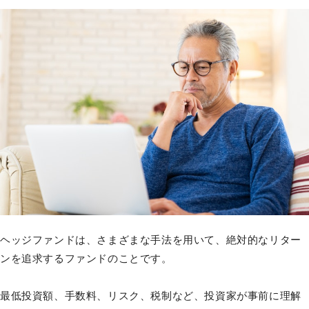
ヘッジファンドは、さまざまな手法を用いて、絶対的なリター
ンを追求するファンドのことです。
最低投資額、手数料、リスク、税制など、投資家が事前に理解