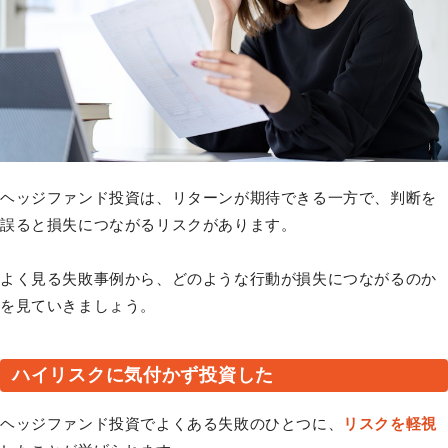
ヘッジファンド投資は、リターンが期待できる一方で、判断を
誤ると損失につながるリスクがあります。
よく見る失敗事例から、どのような行動が損失につながるのか
を見ていきましょう。
ハイリスクに気付かず投資した
ヘッジファンド投資でよくある失敗のひとつに、
リスクを軽視