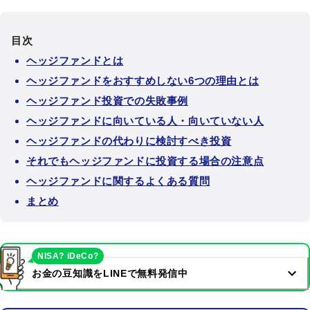
目次
ヘッジファンドとは
ヘッジファンドをおすすめしない6つの理由とは
ヘッジファンド投資での失敗事例
ヘッジファンドに向いている人・向いていない人
ヘッジファンドの代わりに検討すべき投資
それでもヘッジファンドに投資する場合の注意点
ヘッジファンドに関するよくある質問
まとめ
NISA? iDeCo?
お金の豆知識をLINEで無料発信中