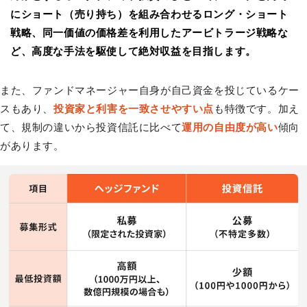
にショート（売り持ち）を組み合わせるロング・ショート
戦略、同一価値の価格差を利用したアービトラージ戦略な
ど、高度な手法を駆使して絶対収益を目指します。
また、ファンドマネージャー自身が自己資金を投じているケー
スもあり、
投資家と利害を一致させやすい点
も特徴です。加え
て、規制の違いから投資信託に比べて
運用の自由度が高い
傾向
があります。