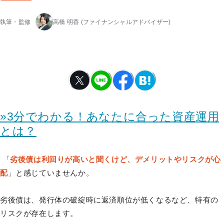
執筆・監修
高橋 明香
(ファイナンシャルアドバイザー)
»3分でわかる！あなたに合った資産運用
とは？
「
劣後債は利回りが高いと聞くけど、デメリットやリスクが心
配
」と感じていませんか。
劣後債は、発行体の破綻時に返済順位が低くなるなど、特有の
リスクが存在します。