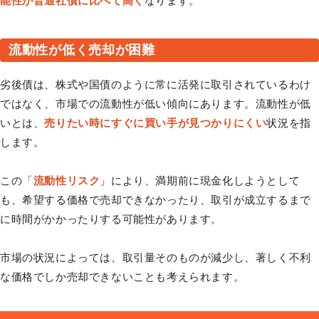
能性が普通社債に比べて高く
なります。
流動性が低く売却が困難
劣後債は、株式や国債のように常に活発に取引されているわけ
ではなく、市場での流動性が低い傾向にあります。流動性が低
いとは、
売りたい時にすぐに買い手が見つかりにくい
状況を指
します。
この「
流動性リスク
」により、満期前に現金化しようとして
も、希望する価格で売却できなかったり、取引が成立するまで
に時間がかかったりする可能性があります。
市場の状況によっては、取引量そのものが減少し、著しく不利
な価格でしか売却できないことも考えられます。