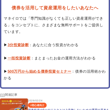
債券を活用して資産運用をしたいあなたへ
マネイロでは「専門知識がなくても正しい資産運用ができ
る」をコンセプトに、さまざまな無料サポートをご提供し
ています。
▶
3分投資診断
：あなたに合う投資がわかる
▶
一括投資診断
：まとまったお金の運用方法がわかる
▶
500万円から始める債券投資セミナー
：債券の活用術かわ
かる
関連記事
2026/02/24
#
初心者向け