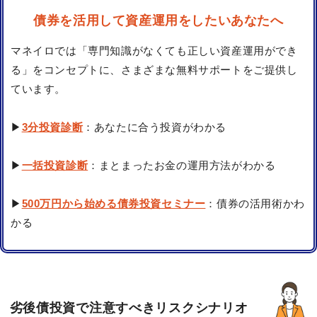
債券を活用して資産運用をしたいあなたへ
マネイロでは「専門知識がなくても正しい資産運用ができ
る」をコンセプトに、さまざまな無料サポートをご提供し
ています。
▶
3分投資診断
：あなたに合う投資がわかる
▶
一括投資診断
：まとまったお金の運用方法がわかる
▶
500万円から始める債券投資セミナー
：債券の活用術かわ
かる
劣後債投資で注意すべきリスクシナリオ