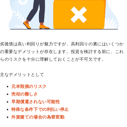
劣後債は高い利回りが魅力ですが、高利回りの裏にはいくつか
の重要なデメリットが存在します。投資を検討する前に、これ
らのリスクを十分に理解しておくことが不可欠です。
主なデメリットとして
元本毀損のリスク
売却の難しさ
早期償還されない可能性
特殊な条件下での利払い停止
外貨建ての場合の為替変動