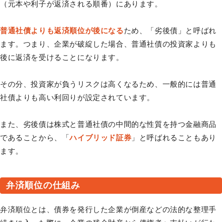
（元本や利子が返済される順番）にあります。
普通社債よりも返済順位が後になる
ため、「劣後債」と呼ばれ
ます。つまり、企業が破綻した場合、普通社債の投資家よりも
後に返済を受けることになります。
その分、投資家が負うリスクは高くなるため、一般的には普通
社債よりも高い利回りが設定されています。
また、劣後債は株式と普通社債の中間的な性質を持つ金融商品
であることから、「
ハイブリッド証券
」と呼ばれることもあり
ます。
弁済順位の仕組み
弁済順位とは、債券を発行した企業が倒産などの法的な整理手