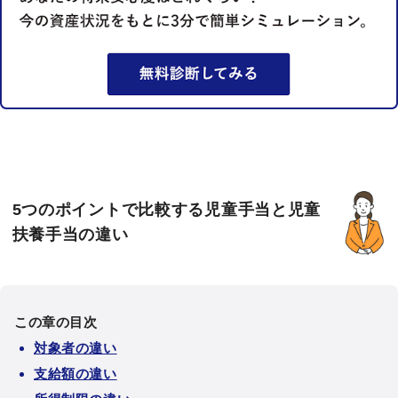
5つのポイントで比較する児童手当と児童
扶養手当の違い
この章の目次
対象者の違い
支給額の違い