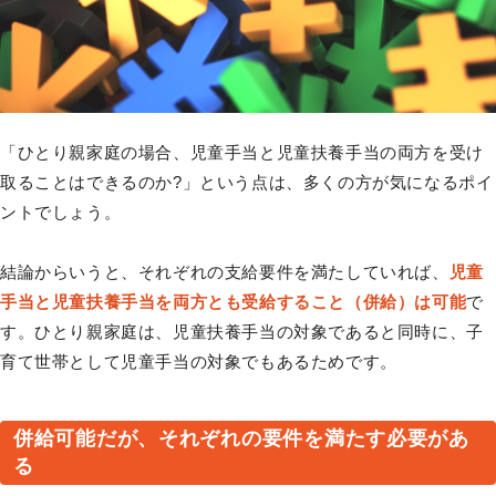
「ひとり親家庭の場合、児童手当と児童扶養手当の両方を受け
取ることはできるのか?」という点は、多くの方が気になるポイ
ントでしょう。
結論からいうと、それぞれの支給要件を満たしていれば、
児童
手当と児童扶養手当を両方とも受給すること（併給）は可能
で
す。ひとり親家庭は、児童扶養手当の対象であると同時に、子
育て世帯として児童手当の対象でもあるためです。
併給可能だが、それぞれの要件を満たす必要があ
る