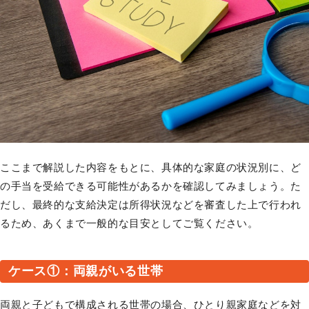
ここまで解説した内容をもとに、具体的な家庭の状況別に、ど
の手当を受給できる可能性があるかを確認してみましょう。た
だし、最終的な支給決定は所得状況などを審査した上で行われ
るため、あくまで一般的な目安としてご覧ください。
ケース①：両親がいる世帯
両親と子どもで構成される世帯の場合、ひとり親家庭などを対