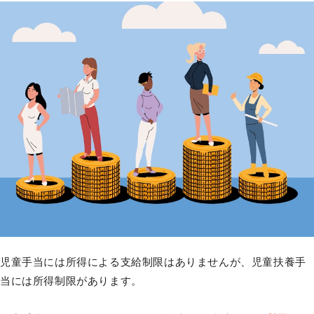
児童手当には所得による支給制限はありませんが、児童扶養手
当には所得制限があります。