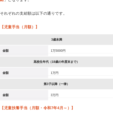
それぞれの支給額は以下の通りです。
【児童手当（月額）】
3歳未満
金額
1万5000円
高校生年代（18歳の年度末まで）
金額
1万円
第3子以降（一律）
金額
3万円
【児童扶養手当（月額・令和7年4月～）】