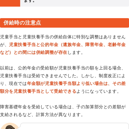
ます。
併給時の注意点
児童手当と児童扶養手当の併給自体に特別な調整はありません
が、
児童扶養手当と公的年金（遺族年金、障害年金、老齢年金
など）との間には併給調整が存在
します。
以前は、公的年金の受給額が児童扶養手当の額を上回る場合、
児童扶養手当は受給できませんでした。しかし、制度改正によ
り、現在では
年金額が児童扶養手当額より低い場合は、その差
額分を児童扶養手当として受給できる
ようになっています。
障害基礎年金を受給している場合は、子の加算部分との差額が
支給されるなど、計算方法が異なります。