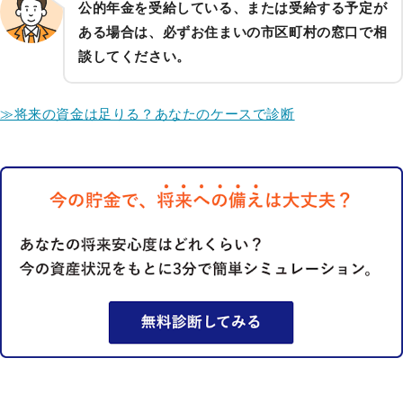
公的年金を受給している、または受給する予定が
ある場合は、必ずお住まいの市区町村の窓口で相
談してください。
≫将来の資金は足りる？あなたのケースで診断