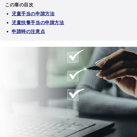
この章の目次
児童手当の申請方法
児童扶養手当の申請方法
申請時の注意点