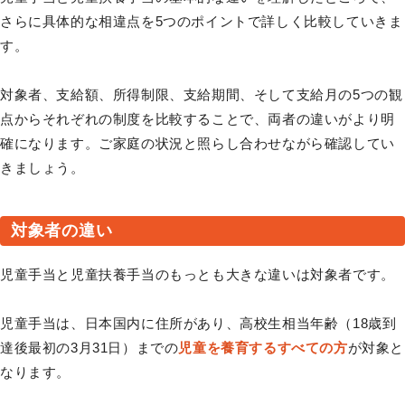
さらに具体的な相違点を5つのポイントで詳しく比較していきま
す。
対象者、支給額、所得制限、支給期間、そして支給月の5つの観
点からそれぞれの制度を比較することで、両者の違いがより明
確になります。ご家庭の状況と照らし合わせながら確認してい
きましょう。
対象者の違い
児童手当と児童扶養手当のもっとも大きな違いは対象者です。
児童手当は、日本国内に住所があり、高校生相当年齢（18歳到
達後最初の3月31日）までの
児童を養育するすべての方
が対象と
なります。