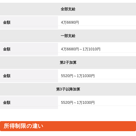
全部支給
金額
4万6690円
一部支給
金額
4万6680円～1万1010円
第2子加算
金額
5520円～1万1030円
第3子以降加算
金額
5520円～1万1030円
所得制限の違い