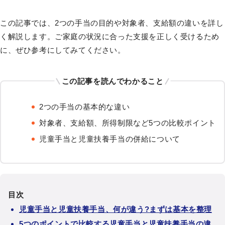
この記事では、2つの手当の目的や対象者、支給額の違いを詳し
く解説します。ご家庭の状況に合った支援を正しく受けるため
に、ぜひ参考にしてみてください。
この記事を読んでわかること
2つの手当の基本的な違い
対象者、支給額、所得制限など5つの比較ポイント
児童手当と児童扶養手当の併給について
目次
児童手当と児童扶養手当、何が違う?まずは基本を整理
5つのポイントで比較する児童手当と児童扶養手当の違