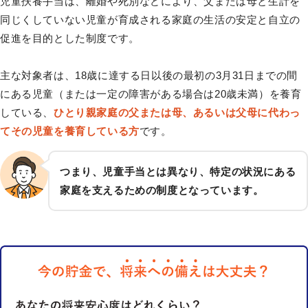
児童扶養手当は、離婚や死別などにより、父または母と生計を
同じくしていない児童が育成される家庭の生活の安定と自立の
促進を目的とした制度です。
主な対象者は、18歳に達する日以後の最初の3月31日までの間
にある児童（または一定の障害がある場合は20歳未満）を養育
している、
ひとり親家庭の父または母、あるいは父母に代わっ
てその児童を養育している方
です。
つまり、児童手当とは異なり、特定の状況にある
家庭を支えるための制度となっています。