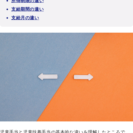
所得制限の違い
支給期間の違い
支給月の違い
児童手当と児童扶養手当の基本的な違いを理解したところで、