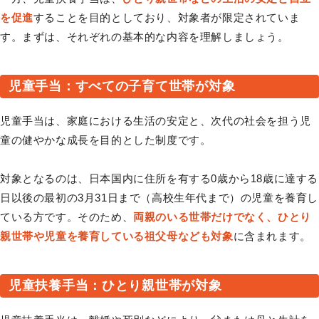
を促進
することを目的としており、対象者が限定されていま
す。まずは、それぞれの基本的な内容を理解しましょう。
児童手当：すべての子育て世帯が対象
児童手当は、家庭における生活の安定と、次代の社会を担う児
童の健やかな成長を目的とした制度です。
対象となるのは、日本国内に住所を有する0歳から18歳に達する
日以後の最初の3月31日まで（高校生年代まで）の児童を養育し
ている方です。そのため、
両親のいる世帯だけでなく、ひとり
親世帯や児童を養育している祖父母なども対象
に含まれます。
児童扶養手当：ひとり親世帯が対象