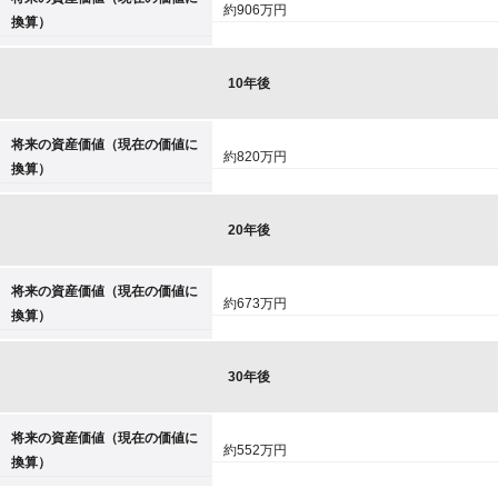
約906万円
換算）
10年後
将来の資産価値（現在の価値に
約820万円
換算）
20年後
将来の資産価値（現在の価値に
約673万円
換算）
30年後
将来の資産価値（現在の価値に
約552万円
換算）