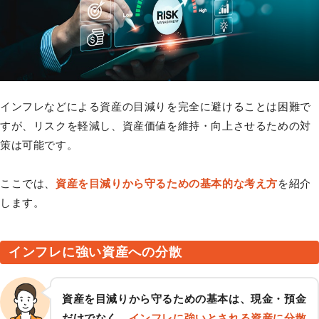
インフレなどによる資産の目減りを完全に避けることは困難で
すが、リスクを軽減し、資産価値を維持・向上させるための対
策は可能です。
ここでは、
資産を目減りから守るための基本的な考え方
を紹介
します。
インフレに強い資産への分散
資産を目減りから守るための基本は、現金・預金
だけでなく、
インフレに強いとされる資産に分散