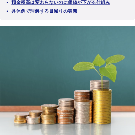
預金残高は変わらないのに価値が下がる仕組み
具体例で理解する目減りの実態