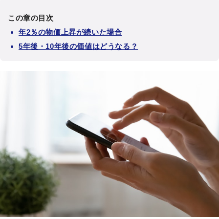
この章の目次
年2％の物価上昇が続いた場合
5年後・10年後の価値はどうなる？