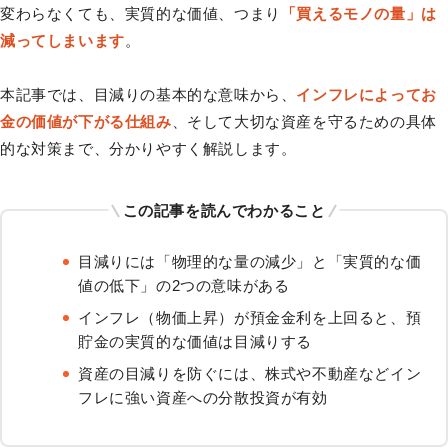
変わらなくても、実質的な価値、つまり
「買えるモノの量」は
減ってしまいます
。
本記事では、目減りの基本的な意味から、
インフレによってお
金の価値が下がる仕組み
、そして大切な資産を守るための具体
的な対策まで、分かりやすく解説します。
この記事を読んでわかること
目減りには「物理的な量の減少」と「実質的な価
値の低下」の2つの意味がある
インフレ（物価上昇）が預金金利を上回ると、預
貯金の実質的な価値は目減りする
資産の目減りを防ぐには、株式や不動産などイン
フレに強い資産への分散投資が有効