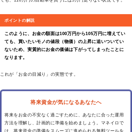
ポイントの解説
このように、お金の額面は100万円から105万円に増えてい
ても、買いたいモノの値段（物価）の上昇に追いついてい
ないため、実質的にお金の価値は下がってしまったことに
なります。
これが「お金の目減り」の実態です。
将来資金が気になるあなたへ
将来をお金の不安なく過ごすために、あなたに合った運用
方法を理解し、計画的に準備を始めましょう。マネイロで
は、将来資金の準備をスムーズに進められる無料ツールを