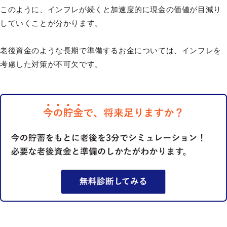
このように、インフレが続くと加速度的に現金の価値が目減り
していくことが分かります。
老後資金のような長期で準備するお金については、インフレを
考慮した対策が不可欠です。