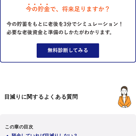
目減りに関するよくある質問
この章の目次
預金していれば目減りしない？