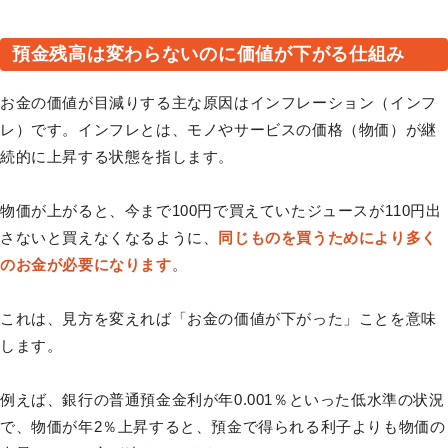
預金残高は変わらないのに価値が下がる仕組み
お金の価値が目減りする主な原因はインフレーション（インフ
レ）です。インフレとは、モノやサービスの価格（物価）が継
続的に上昇する状態を指します。
物価が上がると、今まで100円で買えていたジュースが110円出
さないと買えなくなるように、
同じものを買うためにより多く
のお金が必要になります
。
これは、見方を変えれば「お金の価値が下がった」ことを意味
します。
例えば、銀行の普通預金金利が年0.001％といった低水準の状況
で、物価が年2％上昇すると、預金で得られる利子よりも物価の