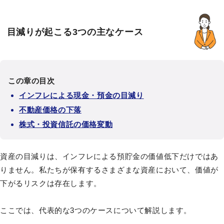
目減りが起こる3つの主なケース
この章の目次
インフレによる現金・預金の目減り
不動産価格の下落
株式・投資信託の価格変動
資産の目減りは、インフレによる預貯金の価値低下だけではあ
りません。私たちが保有するさまざまな資産において、価値が
下がるリスクは存在します。
ここでは、代表的な3つのケースについて解説します。