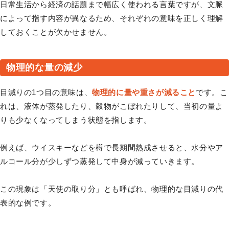
日常生活から経済の話題まで幅広く使われる言葉ですが、文脈
によって指す内容が異なるため、それぞれの意味を正しく理解
しておくことが欠かせません。
物理的な量の減少
目減りの1つ目の意味は、
物理的に量や重さが減ること
です。こ
れは、液体が蒸発したり、穀物がこぼれたりして、当初の量よ
りも少なくなってしまう状態を指します。
例えば、ウイスキーなどを樽で長期間熟成させると、水分やア
ルコール分が少しずつ蒸発して中身が減っていきます。
この現象は「天使の取り分」とも呼ばれ、物理的な目減りの代
表的な例です。