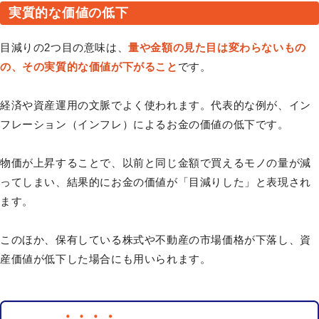
実質的な価値の低下
目減りの2つ目の意味は、
量や金額の見た目は変わらないもの
の、その実質的な価値が下がること
です。
経済や資産運用の文脈でよく使われます。代表的な例が、イン
フレーション（インフレ）によるお金の価値の低下です。
物価が上昇することで、以前と同じ金額で買えるモノの量が減
ってしまい、結果的にお金の価値が「目減りした」と表現され
ます。
このほか、保有している株式や不動産の市場価格が下落し、資
産価値が低下した場合にも用いられます。