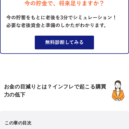
お金の目減りとは？インフレで起こる購買
力の低下
この章の目次