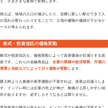
ど、さまざまな要因で変動します。
例えば、地域の人口が減少したり、近隣に新しい駅ができて人
の流れが変わったりすることで、土地や建物の価値が下がるケ
ースが考えられます。
株式・投資信託の価格変動
株式や投資信託も、価格変動によって資産価値が目減りする資
産です。これらの金融商品は、
企業の業績や経済情勢、市場の
需要と供給などによって日々価格が変動
します。
購入時よりも株価や基準価額が下落すれば、資産は目減りしま
す。インフレ時には企業の売上が伸び、株価が上昇しやすい傾
向がありますが、必ずしもそうなるとは限りません。
景気後退の懸念が高まれば、インフレ下でも株価が下落するこ