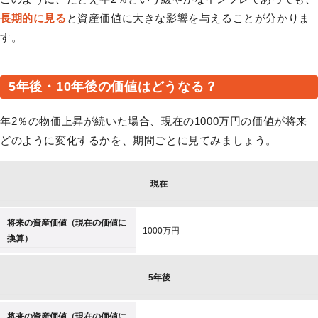
長期的に見る
と資産価値に大きな影響を与えることが分かりま
す。
5年後・10年後の価値はどうなる？
年2％の物価上昇が続いた場合、現在の1000万円の価値が将来
どのように変化するかを、期間ごとに見てみましょう。
現在
将来の資産価値（現在の価値に
1000万円
換算）
5年後
将来の資産価値（現在の価値に