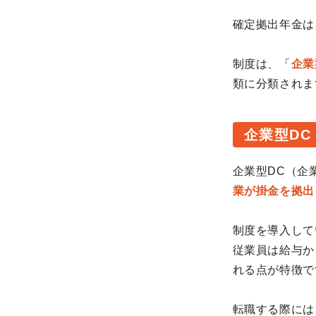
確定拠出年金は
制度は、「
企業
類に分類されま
企業型D
企業型DC（企
業が掛金を拠出
制度を導入して
従業員は給与か
れる点が特徴で
転職する際には