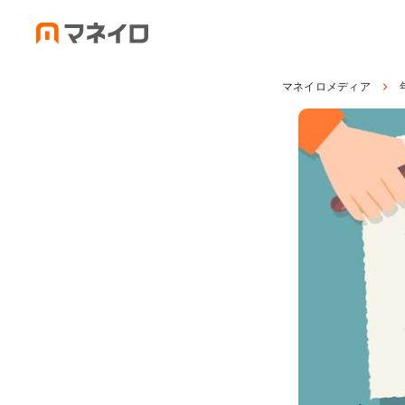
マネイロメディア