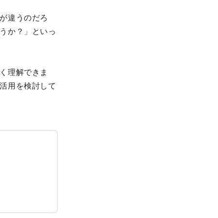
が違うのだろ
うか？」といっ
く理解できま
活用を検討して