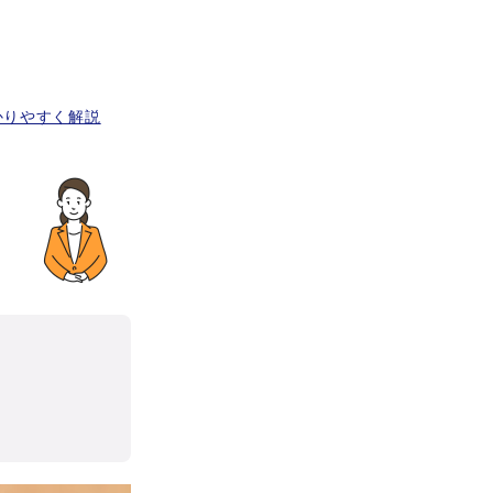
かりやすく解説