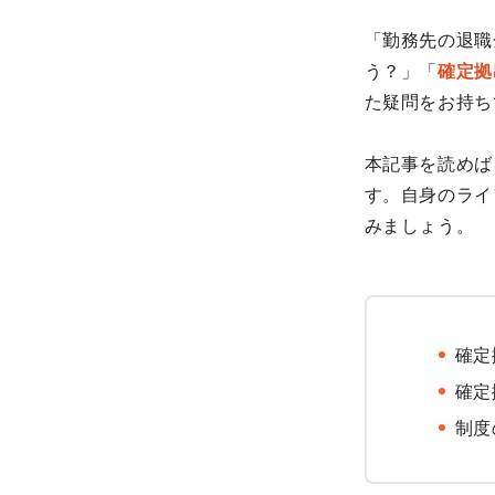
「勤務先の退職
う？」「
確定拠
た疑問をお持ち
本記事を読めば
す。自身のライ
みましょう。
確定
確定
制度