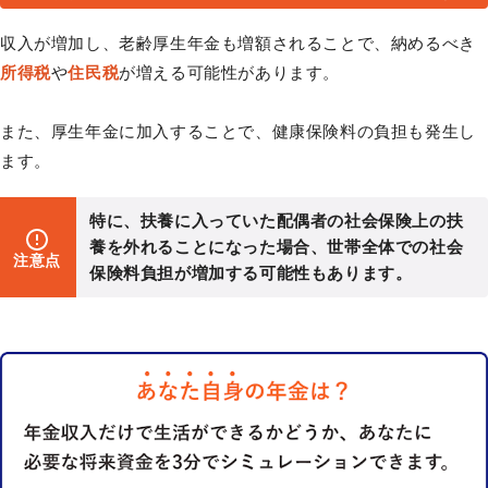
収入が増加し、老齢厚生年金も増額されることで、納めるべき
所得税
や
住民税
が増える可能性があります。
また、厚生年金に加入することで、健康保険料の負担も発生し
ます。
特に、扶養に入っていた配偶者の社会保険上の扶
養を外れることになった場合、世帯全体での社会
注意点
保険料負担が増加する可能性もあります。