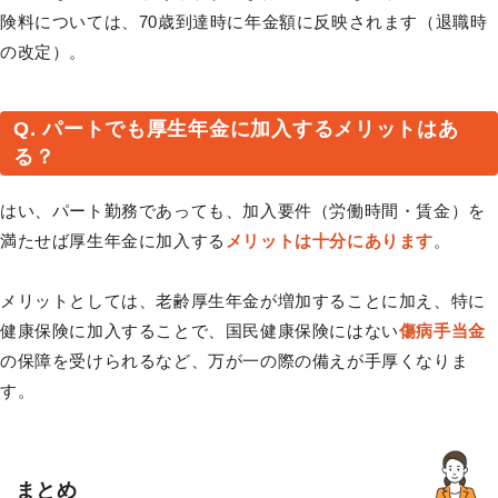
険料については、70歳到達時に年金額に反映されます（退職時
の改定）。
Q. パートでも厚生年金に加入するメリットはあ
る？
はい、パート勤務であっても、加入要件（労働時間・賃金）を
満たせば厚生年金に加入する
メリットは十分にあります
。
メリットとしては、老齢厚生年金が増加することに加え、特に
健康保険に加入することで、国民健康保険にはない
傷病手当金
の保障を受けられるなど、万が一の際の備えが手厚くなりま
す。
まとめ