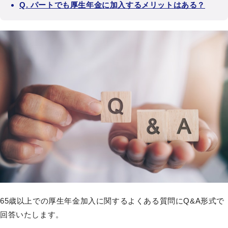
Q. パートでも厚生年金に加入するメリットはある？
65歳以上での厚生年金加入に関するよくある質問にQ&A形式で
回答いたします。