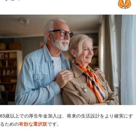
65歳以上での厚生年金加入は、将来の生活設計をより確実にす
るための
有効な選択肢
です。