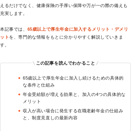
えるだけでなく、健康保険の手厚い保障や万が一の際の備えも
充実します。
本記事では、
65歳以上で厚生年金に加入するメリット・デメリ
ット
を、専門的な情報をもとに分かりやすく解説していきま
す。
この記事を読んでわかること
65歳以上で厚生年金に加入し続けるための具体的
な条件と仕組み
年金受給額が増える効果と、加入の4つの具体的な
メリット
収入が高い場合に発生する在職老齢年金の仕組み
と、制度見直しの最新内容