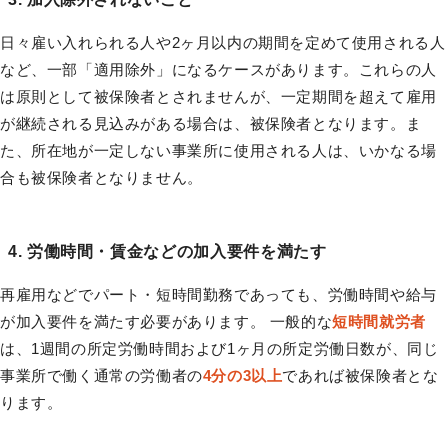
日々雇い入れられる人や2ヶ月以内の期間を定めて使用される人
など、一部「適用除外」になるケースがあります。これらの人
は原則として被保険者とされませんが、一定期間を超えて雇用
が継続される見込みがある場合は、被保険者となります。ま
た、所在地が一定しない事業所に使用される人は、いかなる場
合も被保険者となりません。
4. 労働時間・賃金などの加入要件を満たす
再雇用などでパート・短時間勤務であっても、労働時間や給与
が加入要件を満たす必要があります。 一般的な
短時間就労者
は、1週間の所定労働時間および1ヶ月の所定労働日数が、同じ
事業所で働く通常の労働者の
4分の3以上
であれば被保険者とな
ります。