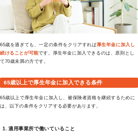
65歳を過ぎても、一定の条件をクリアすれば
厚生年金に加入し
続けることが可能
です。厚生年金に加入できるのは、原則とし
て70歳未満の方です。
65歳以上で厚生年金に加入できる条件
65歳以上で厚生年金に加入し、被保険者資格を継続するために
は、以下の条件をクリアする必要があります。
1. 適用事業所で働いていること