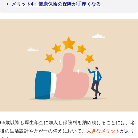
メリット4：健康保険の保障が手厚くなる
65歳以降も厚生年金に加入し保険料を納め続けることには、老
後の生活設計や万が一の備えにおいて、
大きなメリット
があり