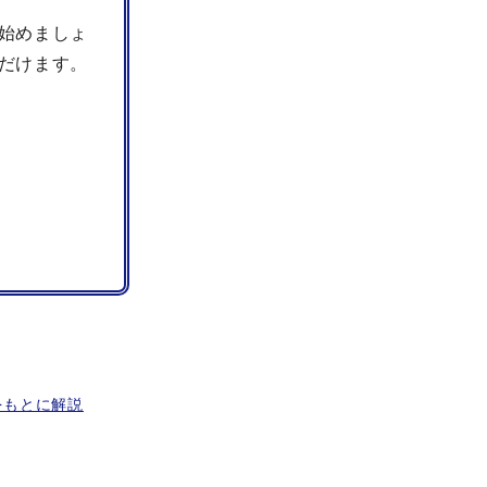
始めましょ
だけます。
をもとに解説