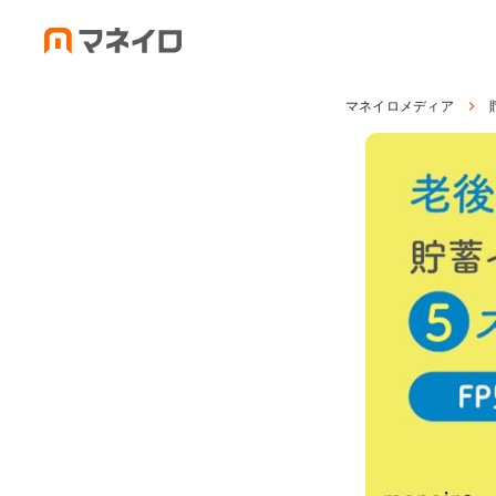
マネイロメディア