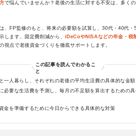
方
で悩んでいませんか？老後の生活に対する不安は、多くの
は、FP監修のもと、将来の必要額を試算し、30代・40代・
示します。固定費削減から、
iDeCoやNISAなどの年金・
の視点で老後資金づくりを徹底サポートします。
この記事を読んでわかるこ
と
と一人暮らし、それぞれの老後の平均生活費の具体的な金額
に必要な生活費を予測し、毎月の不足額を算出するための具
資金を準備するために今日からできる具体的な対策