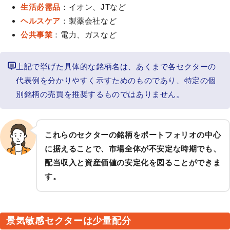
生活必需品
：イオン、JTなど
ヘルスケア
：製薬会社など
公共事業
：電力、ガスなど
上記で挙げた具体的な銘柄名は、あくまで各セクターの
代表例を分かりやすく示すためのものであり、特定の個
別銘柄の売買を推奨するものではありません。
これらのセクターの銘柄をポートフォリオの中心
に据えることで、市場全体が不安定な時期でも、
配当収入と資産価値の安定化を図ることができま
す。
景気敏感セクターは少量配分