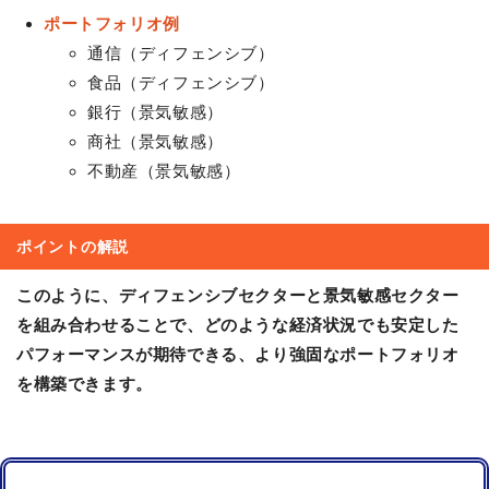
ポートフォリオ例
通信（ディフェンシブ）
食品（ディフェンシブ）
銀行（景気敏感）
商社（景気敏感）
不動産（景気敏感）
ポイントの解説
このように、ディフェンシブセクターと景気敏感セクター
を組み合わせることで、どのような経済状況でも安定した
パフォーマンスが期待できる、より強固なポートフォリオ
を構築できます。