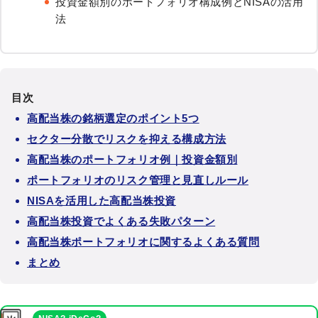
投資金額別のポートフォリオ構成例とNISAの活用
法
目次
高配当株の銘柄選定のポイント5つ
セクター分散でリスクを抑える構成方法
高配当株のポートフォリオ例｜投資金額別
ポートフォリオのリスク管理と見直しルール
NISAを活用した高配当株投資
高配当株投資でよくある失敗パターン
高配当株ポートフォリオに関するよくある質問
まとめ