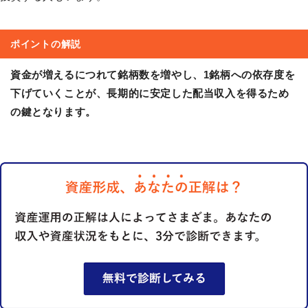
ポイントの解説
資金が増えるにつれて銘柄数を増やし、1銘柄への依存度を
下げていくことが、長期的に安定した配当収入を得るため
の鍵となります。