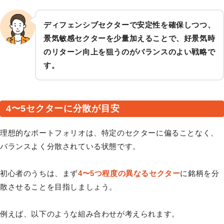
ディフェンシブセクターで安定性を確保しつつ、
景気敏感セクターを少量加えることで、好景気時
のリターン向上を狙うのがバランスのよい戦略で
す。
4〜5セクターに分散が目安
理想的なポートフォリオは、特定のセクターに偏ることなく、
バランスよく分散されている状態です。
初心者のうちは、まず
4〜5つ程度の異なるセクター
に銘柄を分
散させることを目指しましょう。
例えば、以下のような組み合わせが考えられます。