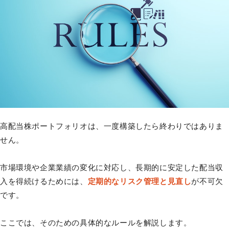
高配当株ポートフォリオは、一度構築したら終わりではありま
せん。
市場環境や企業業績の変化に対応し、長期的に安定した配当収
入を得続けるためには、
定期的なリスク管理と見直し
が不可欠
です。
ここでは、そのための具体的なルールを解説します。