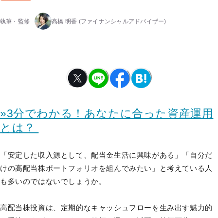
執筆・監修
高橋 明香
(ファイナンシャルアドバイザー)
»3分でわかる！あなたに合った資産運用
とは？
「安定した収入源として、配当金生活に興味がある」「自分だ
けの高配当株ポートフォリオを組んでみたい」と考えている人
も多いのではないでしょうか。
高配当株投資は、定期的なキャッシュフローを生み出す魅力的