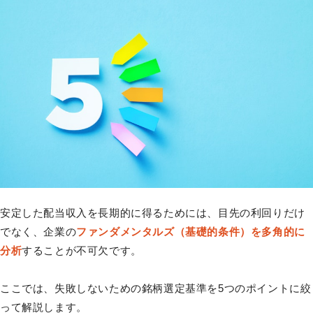
安定した配当収入を長期的に得るためには、目先の利回りだけ
でなく、企業の
ファンダメンタルズ（基礎的条件）を多角的に
分析
することが不可欠です。
ここでは、失敗しないための銘柄選定基準を5つのポイントに絞
って解説します。