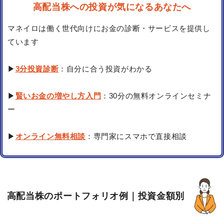
高配当株への投資が気になるあなたへ
マネイロは働く世代向けにお金の診断・サービスを提供し
ています
▶
3分投資診断
：自分に合う投資がわかる
▶
賢いお金の増やし方入門
：30分の無料オンラインセミナ
ー
▶
オンライン無料相談
：専門家にスマホで直接相談
高配当株のポートフォリオ例｜投資金額別