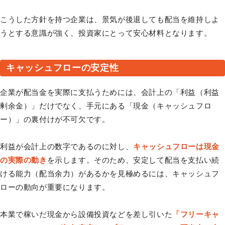
こうした方針を持つ企業は、景気が後退しても配当を維持しよ
うとする意識が強く、投資家にとって安心材料となります。
キャッシュフローの安定性
企業が配当金を実際に支払うためには、会計上の「利益（利益
剰余金）」だけでなく、手元にある「現金（キャッシュフロ
ー）」の裏付けが不可欠です。
利益が会計上の数字であるのに対し、
キャッシュフローは現金
の実際の動き
を示します。そのため、安定して配当を支払い続
ける能力（配当余力）があるかを見極めるには、キャッシュフ
ローの動向が重要になります。
本業で稼いだ現金から設備投資などを差し引いた
「フリーキャ