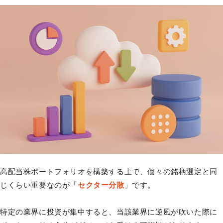
高配当株ポートフォリオを構築する上で、個々の銘柄選定と同
じくらい重要なのが「
セクター分散
」です。
特定の業界に投資が集中すると、当該業界に逆風が吹いた際に