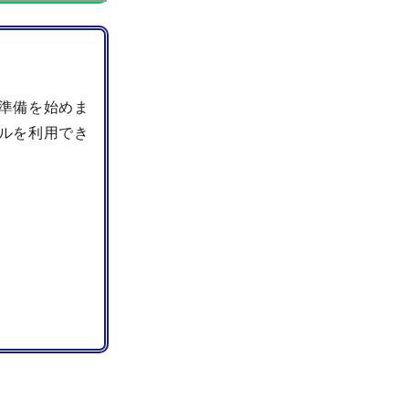
準備を始めま
ルを利用でき