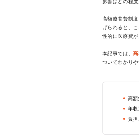
影響はどの程度
高額療養費制度
げられると、こ
性的に医療費が
本記事では、
高
ついてわかりや
高額
年収
負担