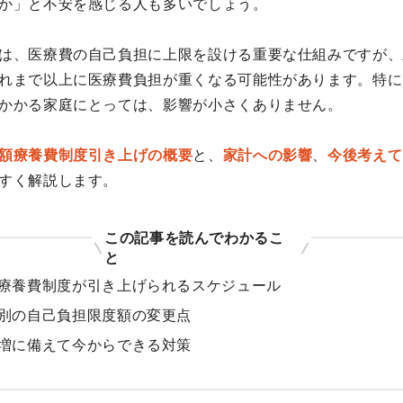
か」と不安を感じる人も多いでしょう。
は、医療費の自己負担に上限を設ける重要な仕組みですが、
れまで以上に医療費負担が重くなる可能性があります。特に
かかる家庭にとっては、影響が小さくありません。
額療養費制度引き上げの概要
と、
家計への影響
、
今後考えて
すく解説します。
この記事を読んでわかるこ
と
療養費制度が引き上げられるスケジュール
別の自己負担限度額の変更点
増に備えて今からできる対策