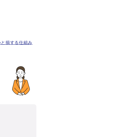
いと損する仕組み