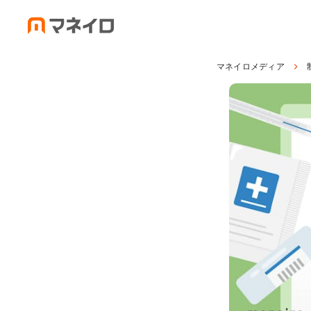
マネイロメディア