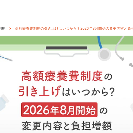
制度
高額療養費制度の引き上げはいつから？2026年8月開始の変更内容と負