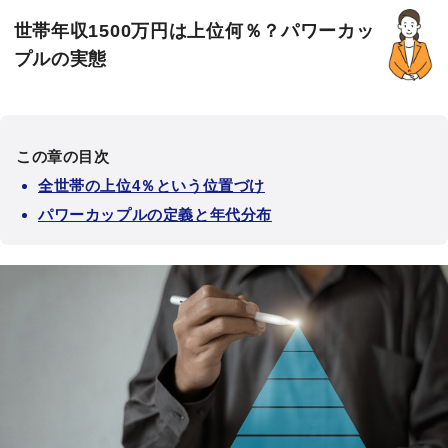
世帯年収1500万円は上位何％？パワーカッ
プルの実態
この章の目次
全世帯の上位4％という位置づけ
パワーカップルの定義と年代分布