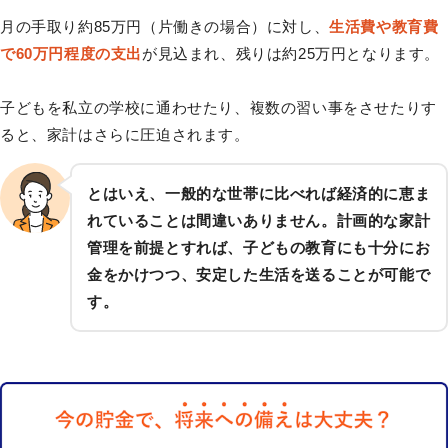
月の手取り約85万円（片働きの場合）に対し、
生活費や教育費
で60万円程度の支出
が見込まれ、残りは約25万円となります。
子どもを私立の学校に通わせたり、複数の習い事をさせたりす
ると、家計はさらに圧迫されます。
とはいえ、一般的な世帯に比べれば経済的に恵ま
れていることは間違いありません。計画的な家計
管理を前提とすれば、子どもの教育にも十分にお
金をかけつつ、安定した生活を送ることが可能で
す。