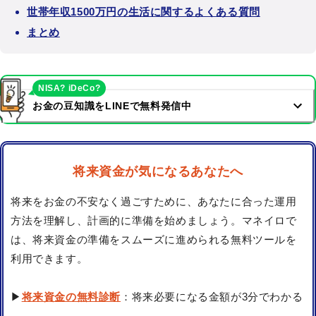
世帯年収1500万円の生活に関するよくある質問
まとめ
NISA? iDeCo?
お金の豆知識をLINEで無料発信中
将来資金が気になるあなたへ
将来をお金の不安なく過ごすために、あなたに合った運用
方法を理解し、計画的に準備を始めましょう。マネイロで
は、将来資金の準備をスムーズに進められる無料ツールを
利用できます。
▶
将来資金の無料診断
：将来必要になる金額が3分でわかる