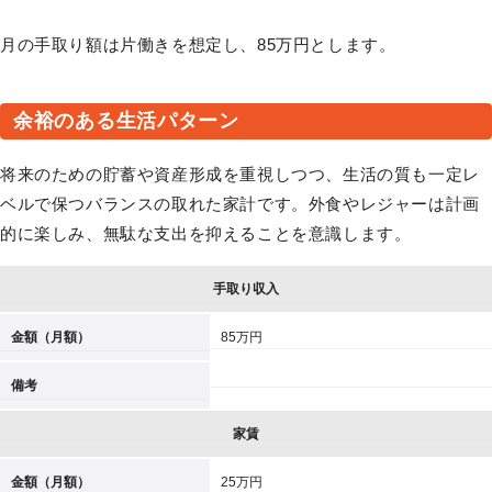
月の手取り額は片働きを想定し、85万円とします。
余裕のある生活パターン
将来のための貯蓄や資産形成を重視しつつ、生活の質も一定レ
ベルで保つバランスの取れた家計です。外食やレジャーは計画
的に楽しみ、無駄な支出を抑えることを意識します。
手取り収入
金額（月額）
85万円
備考
家賃
金額（月額）
25万円