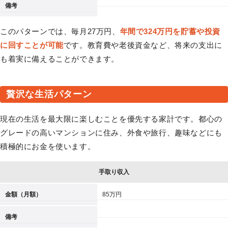
備考
このパターンでは、毎月27万円、
年間で324万円を貯蓄や投資
に回すことが可能
です。教育費や老後資金など、将来の支出に
も着実に備えることができます。
贅沢な生活パターン
現在の生活を最大限に楽しむことを優先する家計です。都心の
グレードの高いマンションに住み、外食や旅行、趣味などにも
積極的にお金を使います。
手取り収入
金額（月額）
85万円
備考