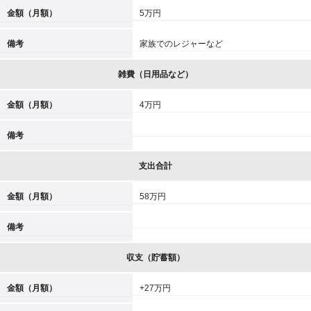
金額（月額）
5万円
備考
家族でのレジャーなど
雑費（日用品など）
金額（月額）
4万円
備考
支出合計
金額（月額）
58万円
備考
収支（貯蓄額）
金額（月額）
+27万円