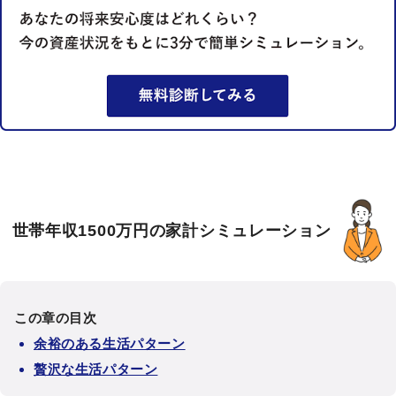
世帯年収1500万円の家計シミュレーション
この章の目次
余裕のある生活パターン
贅沢な生活パターン