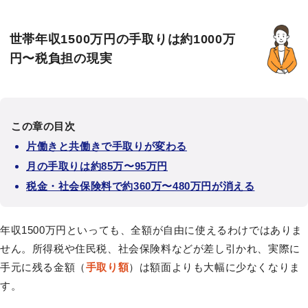
世帯年収1500万円の手取りは約1000万
円〜税負担の現実
この章の目次
片働きと共働きで手取りが変わる
月の手取りは約85万〜95万円
税金・社会保険料で約360万〜480万円が消える
年収1500万円といっても、全額が自由に使えるわけではありま
せん。所得税や住民税、社会保険料などが差し引かれ、実際に
手元に残る金額（
手取り額
）は額面よりも大幅に少なくなりま
す。