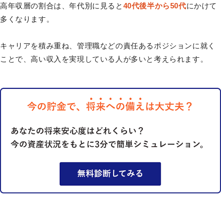
高年収層の割合は、年代別に見ると
40代後半から50代
にかけて
多くなります。
キャリアを積み重ね、管理職などの責任あるポジションに就く
ことで、高い収入を実現している人が多いと考えられます。