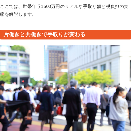
ここでは、世帯年収1500万円のリアルな手取り額と税負担の実
態を解説します。
片働きと共働きで手取りが変わる