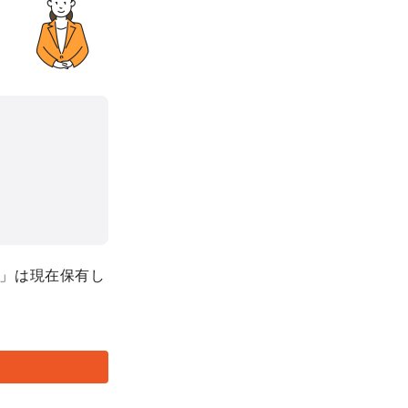
」は現在保有し