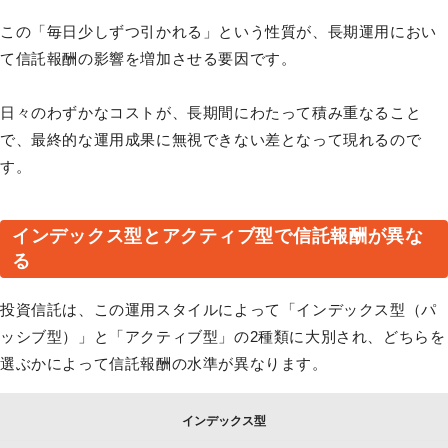
この「毎日少しずつ引かれる」という性質が、長期運用におい
て信託報酬の影響を増加させる要因です。
日々のわずかなコストが、長期間にわたって積み重なること
で、最終的な運用成果に無視できない差となって現れるので
す。
インデックス型とアクティブ型で信託報酬が異な
る
投資信託は、この運用スタイルによって「インデックス型（パ
ッシブ型）」と「アクティブ型」の2種類に大別され、どちらを
選ぶかによって信託報酬の水準が異なります。
インデックス型