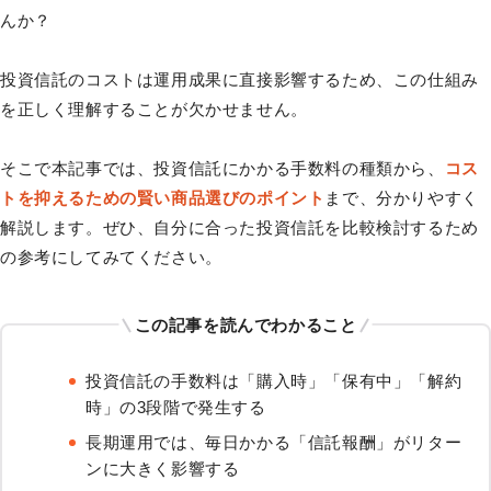
んか？
投資信託のコストは運用成果に直接影響するため、この仕組み
を正しく理解することが欠かせません。
そこで本記事では、投資信託にかかる手数料の種類から、
コス
トを抑えるための賢い商品選びのポイント
まで、分かりやすく
解説します。ぜひ、自分に合った投資信託を比較検討するため
の参考にしてみてください。
この記事を読んでわかること
投資信託の手数料は「購入時」「保有中」「解約
時」の3段階で発生する
長期運用では、毎日かかる「信託報酬」がリター
ンに大きく影響する