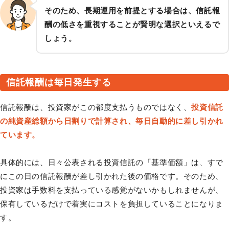
そのため、長期運用を前提とする場合は、信託報
酬の低さを重視することが賢明な選択といえるで
しょう。
信託報酬は毎日発生する
信託報酬は、投資家がこの都度支払うものではなく、
投資信託
の純資産総額から日割りで計算され、毎日自動的に差し引かれ
ています。
具体的には、日々公表される投資信託の「基準価額」は、すで
にこの日の信託報酬が差し引かれた後の価格です。そのため、
投資家は手数料を支払っている感覚がないかもしれませんが、
保有しているだけで着実にコストを負担していることになりま
す。