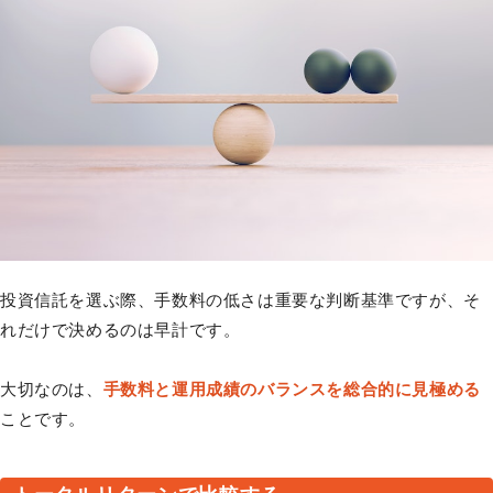
投資信託を選ぶ際、手数料の低さは重要な判断基準ですが、そ
れだけで決めるのは早計です。
大切なのは、
手数料と運用成績のバランスを総合的に見極める
ことです。