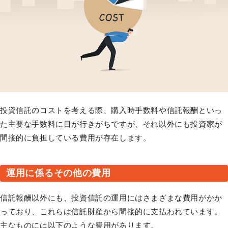
投資信託のコストを考える際、購入時手数料や信託報酬といっ
た主要な手数料に目が行きがちですが、それ以外にも投資家が
間接的に負担している費用が存在します。
運用に係るその他の費用
信託報酬以外にも、投資信託の運用にはさまざまな費用がかか
っており、これらは信託財産から間接的に支払われています。
主なものには以下のような費用があります。