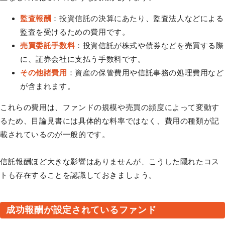
監査報酬
：投資信託の決算にあたり、監査法人などによる
監査を受けるための費用です。
売買委託手数料
：投資信託が株式や債券などを売買する際
に、証券会社に支払う手数料です。
その他諸費用
：資産の保管費用や信託事務の処理費用など
が含まれます。
これらの費用は、ファンドの規模や売買の頻度によって変動す
るため、目論見書には具体的な料率ではなく、費用の種類が記
載されているのが一般的です。
信託報酬ほど大きな影響はありませんが、こうした隠れたコス
トも存在することを認識しておきましょう。
成功報酬が設定されているファンド