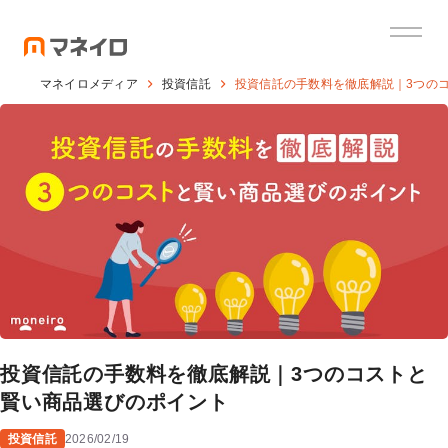
マネイロメディア
投資信託
投資信託の手数料を徹底解説｜3つの
投資信託の手数料を徹底解説｜3つのコストと
賢い商品選びのポイント
投資信託
2026/02/19