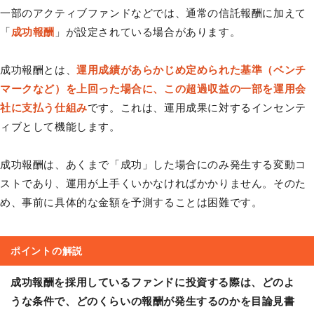
一部のアクティブファンドなどでは、通常の信託報酬に加えて
「
成功報酬
」が設定されている場合があります。
成功報酬とは、
運用成績があらかじめ定められた基準（ベンチ
マークなど）を上回った場合に、この超過収益の一部を運用会
社に支払う仕組み
です。これは、運用成果に対するインセンテ
ィブとして機能します。
成功報酬は、あくまで「成功」した場合にのみ発生する変動コ
ストであり、運用が上手くいかなければかかりません。そのた
め、事前に具体的な金額を予測することは困難です。
ポイントの解説
成功報酬を採用しているファンドに投資する際は、どのよ
うな条件で、どのくらいの報酬が発生するのかを目論見書