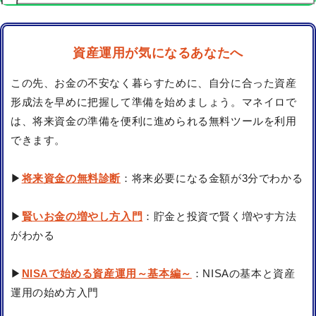
資産運用が気になるあなたへ
この先、お金の不安なく暮らすために、自分に合った資産
形成法を早めに把握して準備を始めましょう。マネイロで
は、将来資金の準備を便利に進められる無料ツールを利用
できます。
▶
将来資金の無料診断
：将来必要になる金額が3分でわかる
▶
賢いお金の増やし方入門
：貯金と投資で賢く増やす方法
がわかる
▶
NISAで始める資産運用～基本編～
：NISAの基本と資産
運用の始め方入門