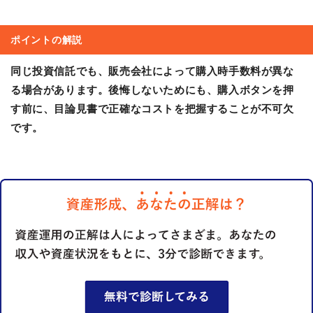
ポイントの解説
同じ投資信託でも、販売会社によって購入時手数料が異な
る場合があります。後悔しないためにも、購入ボタンを押
す前に、目論見書で正確なコストを把握することが不可欠
です。