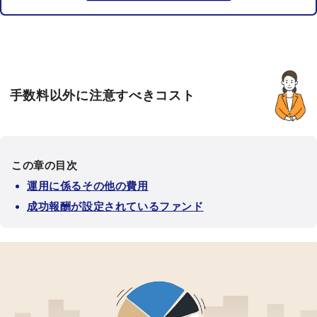
手数料以外に注意すべきコスト
この章の目次
運用に係るその他の費用
成功報酬が設定されているファンド