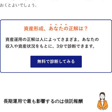
おくとよいでしょう。
長期運用で最も影響するのは信託報酬