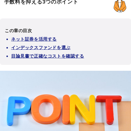
手数料を抑える3つのポイント
この章の目次
ネット証券を活用する
インデックスファンドを選ぶ
目論見書で正確なコストを確認する