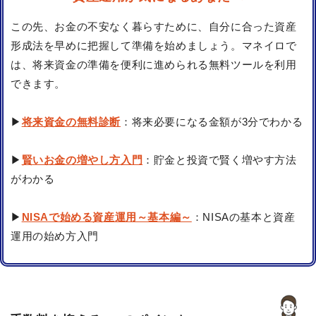
この先、お金の不安なく暮らすために、自分に合った資産
形成法を早めに把握して準備を始めましょう。マネイロで
は、将来資金の準備を便利に進められる無料ツールを利用
できます。
▶
将来資金の無料診断
：将来必要になる金額が3分でわかる
▶
賢いお金の増やし方入門
：貯金と投資で賢く増やす方法
がわかる
▶
NISAで始める資産運用～基本編～
：NISAの基本と資産
運用の始め方入門