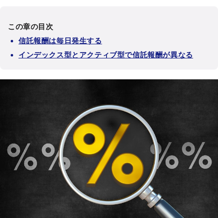
この章の目次
信託報酬は毎日発生する
インデックス型とアクティブ型で信託報酬が異なる