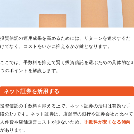
投資信託の運用成果を高めるためには、リターンを追求するだ
けでなく、コストをいかに抑えるかが鍵となります。
ここでは、手数料を抑えて賢く投資信託を選ぶための具体的な3
つのポイントを解説します。
ネット証券を活用する
投資信託の手数料を抑える上で、ネット証券の活用は有効な手
段の1つです。ネット証券は、店舗型の銀行や証券会社と比べて
人件費や店舗運営コストが少ないため、
手数料が安くなる傾向
があります。