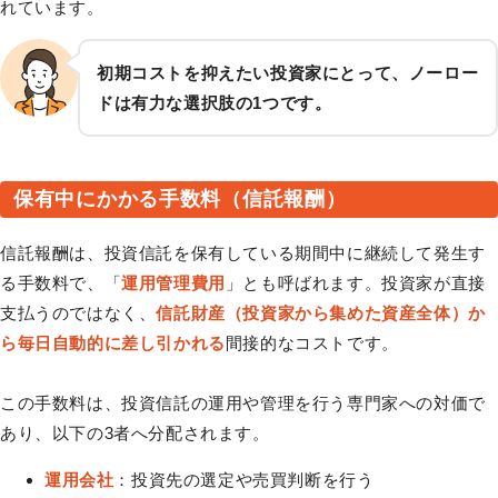
れています。
初期コストを抑えたい投資家にとって、ノーロー
ドは有力な選択肢の1つです。
保有中にかかる手数料（信託報酬）
信託報酬は、投資信託を保有している期間中に継続して発生す
る手数料で、「
運用管理費用
」とも呼ばれます。投資家が直接
支払うのではなく、
信託財産（投資家から集めた資産全体）か
ら毎日自動的に差し引かれる
間接的なコストです。
この手数料は、投資信託の運用や管理を行う専門家への対価で
あり、以下の3者へ分配されます。
運用会社
：投資先の選定や売買判断を行う