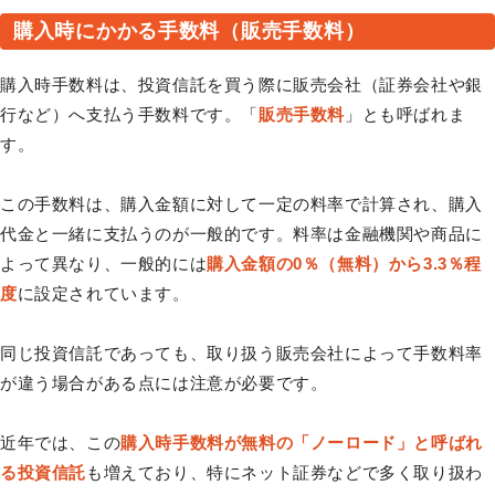
購入時にかかる手数料（販売手数料）
購入時手数料は、投資信託を買う際に販売会社（証券会社や銀
行など）へ支払う手数料です。「
販売手数料
」とも呼ばれま
す。
この手数料は、購入金額に対して一定の料率で計算され、購入
代金と一緒に支払うのが一般的です。料率は金融機関や商品に
よって異なり、一般的には
購入金額の0％（無料）から3.3％程
度
に設定されています。
同じ投資信託であっても、取り扱う販売会社によって手数料率
が違う場合がある点には注意が必要です。
近年では、この
購入時手数料が無料の「ノーロード」と呼ばれ
る投資信託
も増えており、特にネット証券などで多く取り扱わ