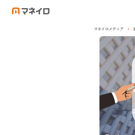
マネイロメディア