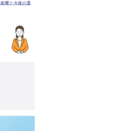
の影響と今後の選