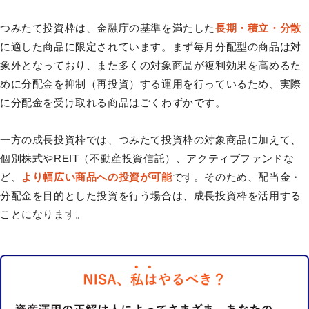
つみたて投資枠は、金融庁の基準を満たした
長期・積立・分散
に適した商品に限定されています。まず毎月分配型の商品は対
象外となっており、また多くの対象商品が複利効果を高めるた
めに分配金を抑制（再投資）する運用を行っているため、実際
に分配金を受け取れる商品はごくわずかです。
一方の成長投資枠では、つみたて投資枠の対象商品に加えて、
個別株式やREIT（不動産投資信託）、アクティブファンドな
ど、
より幅広い商品への投資が可能
です。そのため、配当金・
分配金を目的とした投資を行う場合は、成長投資枠を活用する
ことになります。