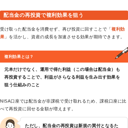
配当金の再投資で複利効果を狙う
受け取った配当金を消費せず、再び投資に回すことで「
複利効
果
」を活かし、資産の成長を加速させる効果が期待できます。
複利効果
とは？
元本だけでなく、運用で得た利益（この場合は配当金）も
再投資することで、利益がさらなる利益を生み出す効果を
狙う仕組みのこと
NISA口座では配当金が非課税で受け取れるため、課税口座に比
べて再投資に回せる金額が増えます。
ただし、配当金の再投資は新規の買付となるた