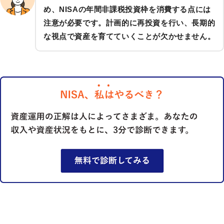
め、NISAの年間非課税投資枠を消費する点には
注意が必要です。計画的に再投資を行い、長期的
な視点で資産を育てていくことが欠かせません。