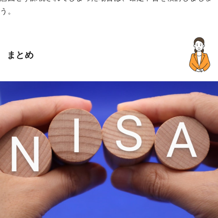
う。
まとめ