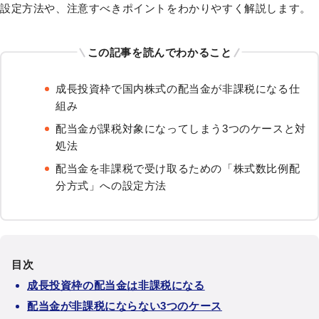
設定方法や、注意すべきポイントをわかりやすく解説します。
この記事を読んでわかること
成長投資枠で国内株式の配当金が非課税になる仕
組み
配当金が課税対象になってしまう3つのケースと対
処法
配当金を非課税で受け取るための「株式数比例配
分方式」への設定方法
目次
成長投資枠の配当金は非課税になる
配当金が非課税にならない3つのケース