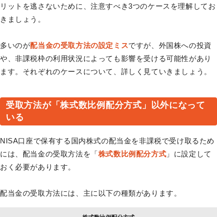
リットを逃さないために、注意すべき3つのケースを理解してお
きましょう。
多いのが
配当金の受取方法の設定ミス
ですが、外国株への投資
や、非課税枠の利用状況によっても影響を受ける可能性があり
ます。それぞれのケースについて、詳しく見ていきましょう。
受取方法が「株式数比例配分方式」以外になって
いる
NISA口座で保有する国内株式の配当金を非課税で受け取るため
には、配当金の受取方法を「
株式数比例配分方式
」に設定して
おく必要があります。
配当金の受取方法には、主に以下の種類があります。