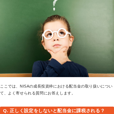
ここでは、NISAの成長投資枠における配当金の取り扱いについ
て、よく寄せられる質問にお答えします。
Q. 正しく設定をしないと配当金に課税される？