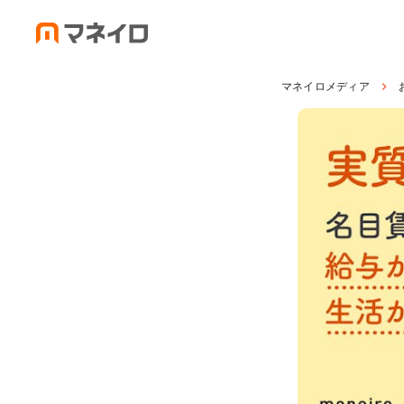
マネイロメディア