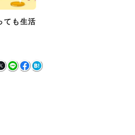
っても生活