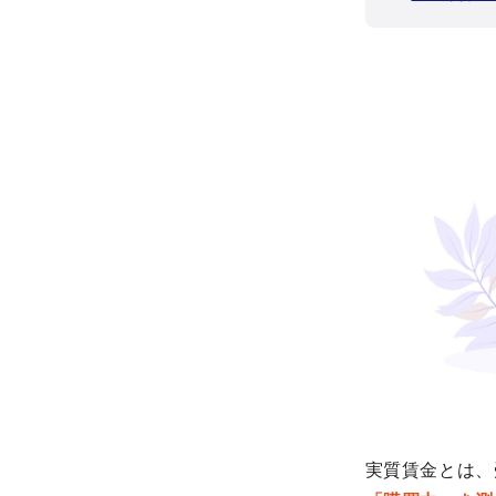
実質賃金とは、