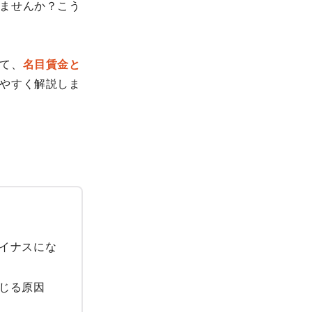
ませんか？こう
て、
名目賃金と
やすく解説しま
イナスにな
じる原因