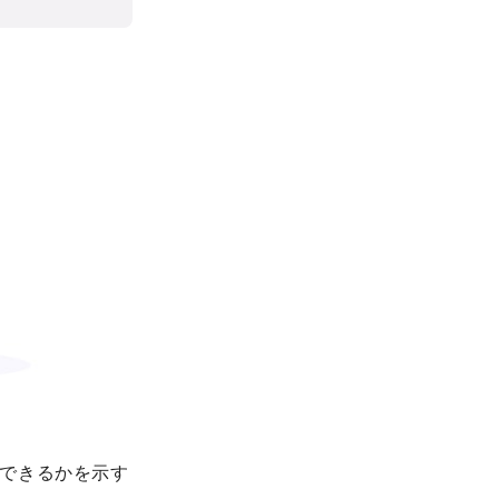
できるかを示す