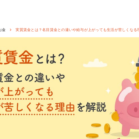
お金
実質賃金とは？名目賃金との違いや給与が上がっても生活が苦しくなる