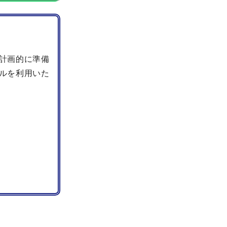
計画的に準備
ルを利用いた