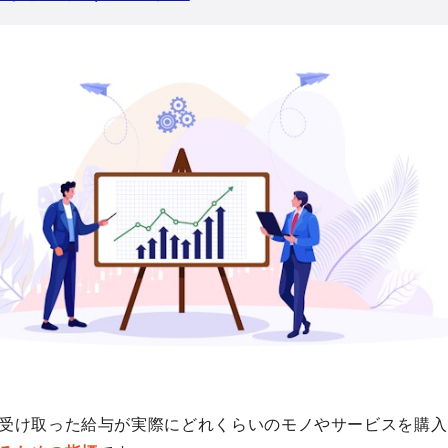
受け取った給与が実際にどれくらいのモノやサービスを購入